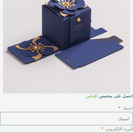
احصل على مخصص
اقتباس
اسمك
البريد الإلكتروني