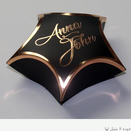
جودة لا مثيل لها