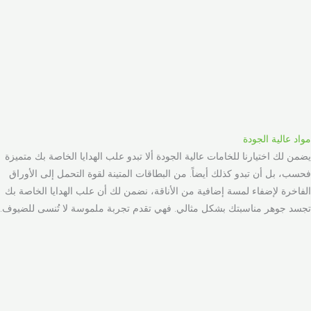
مواد عالية الجودة
يضمن لك اختيارنا للخامات عالية الجودة ألا تبدو علب الهدايا الخاصة بك متميزة
فحسب، بل أن تبدو كذلك أيضاً. من البطاقات المتينة لقوة التحمل إلى الأوراق
الفاخرة لإضفاء لمسة إضافية من الأناقة، نضمن لك أن علب الهدايا الخاصة بك
تجسد جوهر مناسبتك بشكل مثالي. فهي تقدم تجربة ملموسة لا تُنسى للضيوف.