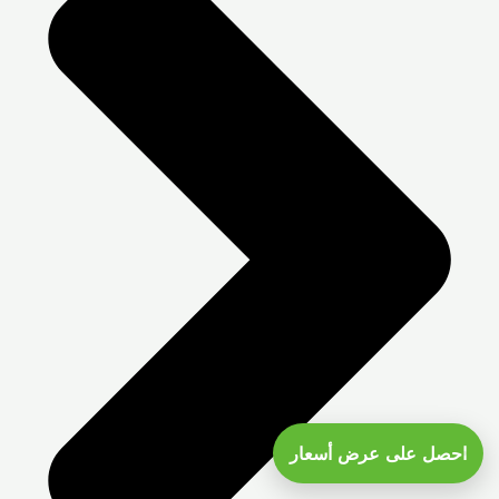
احصل على عرض أسعار