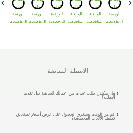
الأسئلة الشائعة
هل يمكنني طلب عينات من أعمالك السابقة قبل تقديم
الطلب؟
كم من الوقت يستغرق الحصول على عرض أسعار لصناديق
تغليف الألعاب المخصصة؟