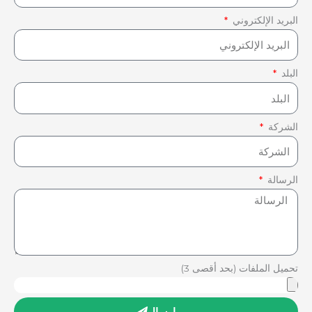
البريد الإلكتروني
البلد
الشركة
الرسالة
تحميل الملفات (بحد أقصى 3)
إرسال