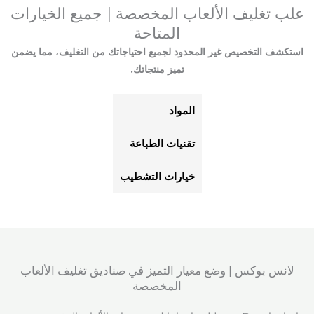
علب تغليف الألعاب المخصصة | جميع الخيارات
المتاحة
استكشف التخصيص غير المحدود لجميع احتياجاتك من التغليف، مما يضمن
تميز منتجاتك.
المواد
تقنيات الطباعة
خيارات التشطيب
لانس بوكس | وضع معيار التميز في صناديق تغليف الألعاب
المخصصة