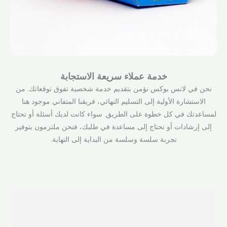
خدمة عملاء سريعة الاستجابة
نحن في لانس بوكس نؤمن بتقديم خدمة شخصية تفوق توقعاتك. من
الاستشارة الأولية إلى التسليم النهائي، فريقنا المتفاني موجود هنا
لمساعدتك في كل خطوة على الطريق. سواء كانت لديك أسئلة أو تحتاج
إلى إرشادات أو تحتاج إلى مساعدة في طلبك، فنحن ملتزمون بتوفير
تجربة سلسة وسلسة من البداية إلى النهاية.