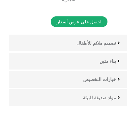
احصل على عرض أسعار
تصميم ملائم للأطفال
بناء متين
خيارات التخصيص
مواد صديقة للبيئة