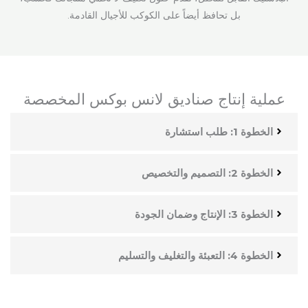
بل تحافظ أيضاً على الكوكب للأجيال القادمة.
عملية إنتاج صناديق لانس بوكس المخصصة
الخطوة 1: طلب استشارة
الخطوة 2: التصميم والتخصيص
الخطوة 3: الإنتاج وضمان الجودة
الخطوة 4: التعبئة والتغليف والتسليم