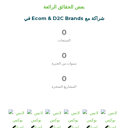
بعض الحقائق الرائعة
شراكة مع Ecom & D2C Brands في
0
المنتجات
0
سنوات من الخبرة
0
المشاريع المنجزة