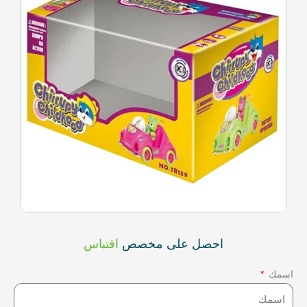
احصل على مخصص
اقتباس
اسمك