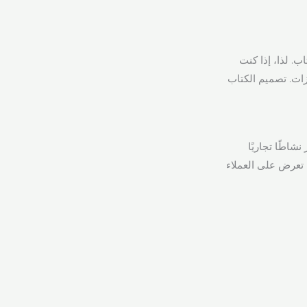
ب. لذا، إذا كنت
ات. تصميم الكتاب
شاطًا تجاريًا
 تعرض على العملاء