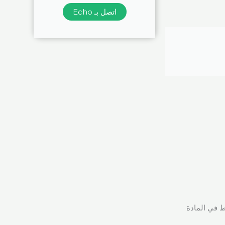
اتصل بـ Echo
 في المادة