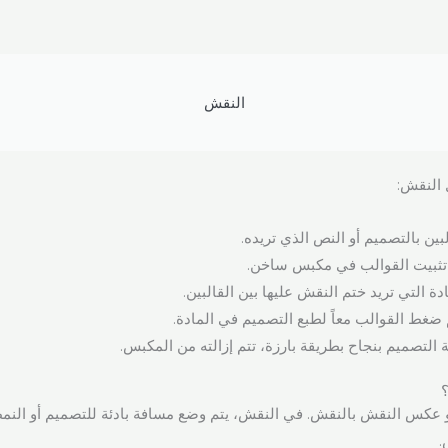
النقش
 النقش:
لبين بالتصميم أو النص الذي تريده.
 تثبيت القوالب في مكبس ساخن.
دة التي تريد ختم النقش عليها بين القالبين.
 ضغط القوالب معاً لطبع التصميم في المادة.
التصميم بنجاح بطريقة بارزة، تتم إزالته من المكبس.
عكس النقش بالنقش. في النقش، يتم وضع مسافة بادئة للتصميم أو النمط
.