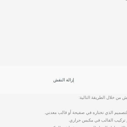
إزالة النقش
قش من خلال الطريقة التالية:
لتصميم الذي تختاره في صفيحة أو قالب معدني.
م تركيب القالب في مكبس حراري.