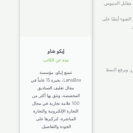
مقابل الديبوس.
الضوء أيضًا على
.
إيكو شاو
نبذة عن الكاتب
. ويرفع النمط
تتمتع إيكو، مؤسسة
LansBox، بخبرة 15 عاماً في
مجال تغليف الصناديق
المخصصة، وتثق بها أكثر من
100 علامة تجارية في مجال
التجارة الإلكترونية والتجارة
المباشرة، لتركيزها على
الجودة والتفاصيل.