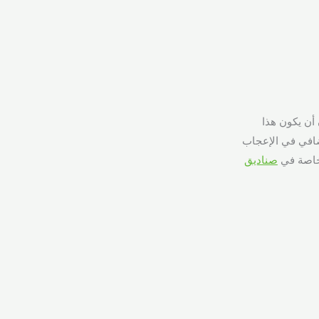
 أن يكون هذا
إضافي في الإعجاب
 خاصة في
صناديق