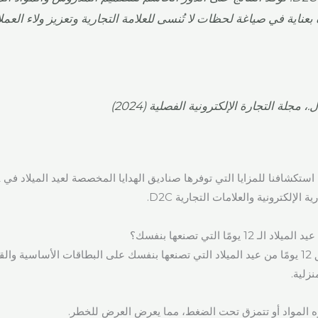
بعناية في صياغة لحظات لا تُنسى للعلامة التجارية وتعزيز ولاء العملا
 مجلة التجارة الإلكترونية الفصلية (2024)
ة الإلكترونية والعلامات التجارية D2C.
 يومًا التي تصنعها بنفسك؟
عادةً ما تعتمد صناديق 12 يومًا من عيد الميلاد التي تصنعها بنفسك على البطاقات الأساسية 
زلية.
ه المواد أو تتمزق تحت الضغط، مما يعرض العرض للخطر.