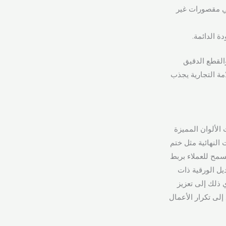
ي مقصورات غير
ة الدائمة.
القطع الدقيق
مة التجارية يجذب
الألوان المميزة
النهائية مثل ختم
سمح للعملاء بربط
يل الورقية ذات
 ذلك إلى تعزيز
إلى تكرار الأعمال