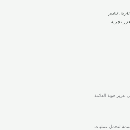
ارية. تشير
عزز تجربة
تعزيز هوية العلامة
مصممة لتحمل عمليات