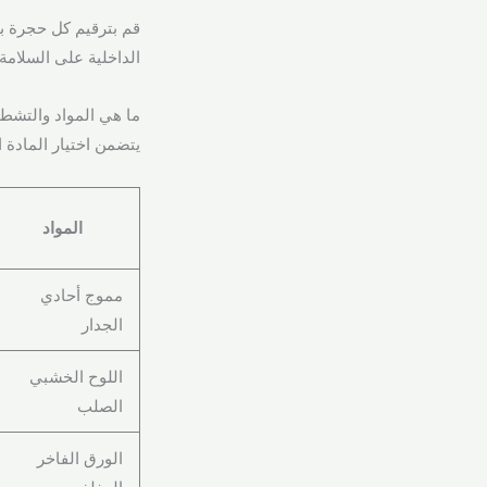
قم بترقيم كل حجرة ب
الداخلية على السلامة
ما هي المواد والتشطيب
يتضمن اختيار المادة ا
المواد
مموج أحادي
الجدار
اللوح الخشبي
الصلب
الورق الفاخر