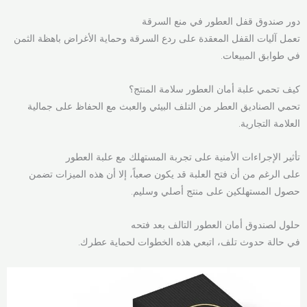
دور صندوق قفل العطور في منع السرقة
تعمل آليات القفل المعقدة على ردع السرقة وحماية الأغراض باهظة الثمن
في طوابق المبيعات.
كيف تحمي علبة أمان العطور سلامة المنتج؟
تحمي الصناديق العطر من التلف البيئي والعبث مع الحفاظ على جمالية
العلامة التجارية.
تأثير الإجراءات الأمنية على تجربة المستهلك مع علبة العطور
على الرغم من أن فتح العلبة قد يكون صعباً، إلا أن هذه الميزات تضمن
حصول المستهلكين على منتج أصلي وسليم.
حلول لصندوق أمان العطور التالف بعد فتحه
في حالة حدوث تلف، اتبعي هذه الخطوات لحماية عطرك.