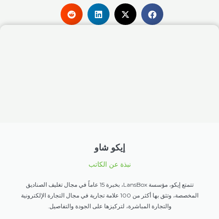
إيكو شاو
نبذة عن الكاتب
تتمتع إيكو، مؤسسة LansBox، بخبرة 15 عاماً في مجال تغليف الصناديق
المخصصة، وتثق بها أكثر من 100 علامة تجارية في مجال التجارة الإلكترونية
والتجارة المباشرة، لتركيزها على الجودة والتفاصيل.