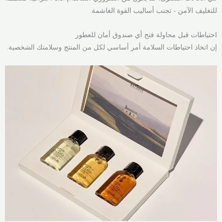
للتغليف الآمن - تجنب أساليب القوة الغاشمة.
احتياطات قبل محاولة فتح أي صندوق أمان للعطور
إن اتخاذ احتياطات السلامة أمر أساسي لكل من المنتج وسلامتك الشخصية.