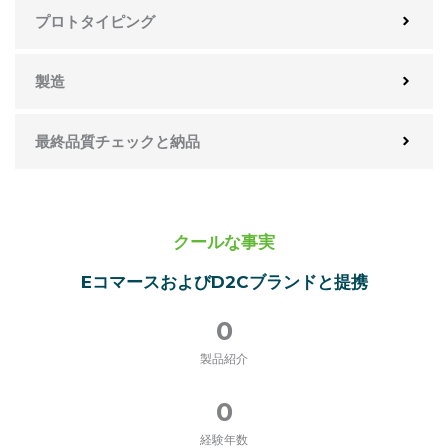
プロトタイピング
製造
最終品質チェックと納品
クールな事実
EコマースおよびD2Cブランドと提携
0
製品紹介
0
経験年数