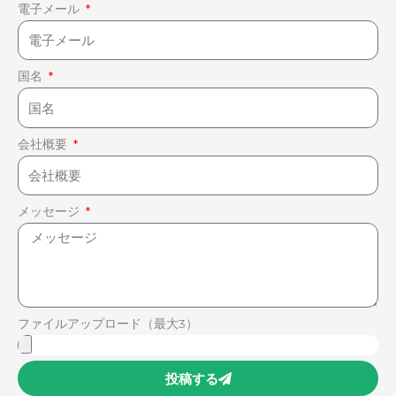
電子メール
国名
会社概要
メッセージ
ファイルアップロード（最大3）
投稿する