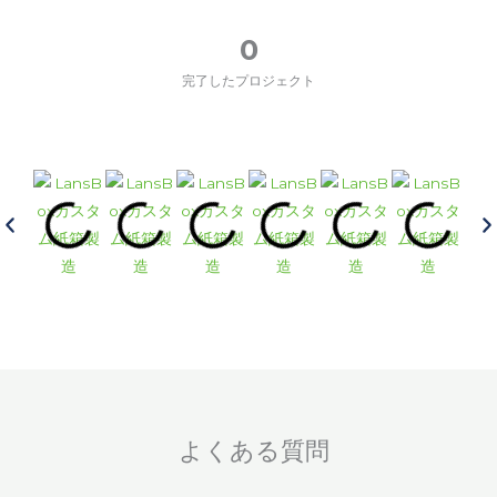
0
完了したプロジェクト
よくある質問