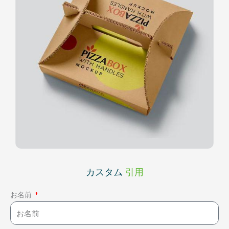
カスタム
引用
お名前