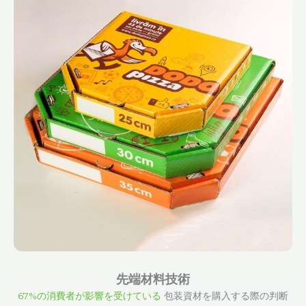
先端材料技術
67%の消費者が影響を受けている
包装資材を購入する際の判断