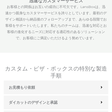
迅速なカスタマーサービス
お客様との関係はお互いの成功に不可欠です。LansBoxは、迅
速かつ親身なカスタマーサービスを誇りとしています。最初のデ
ザイン相談から納品後のフォローアップまで、あらゆる段階でお
客様をサポートいたします。私たちのチームは、迅速な対応とお
客様の進化するニーズに対応する適応性のあるソリューション
で、お客様にご満足いただけるよう努めています。
カスタム・ピザ・ボックスの特別な製造
手順
お見積もり依頼
ダイカットのデザインと承認