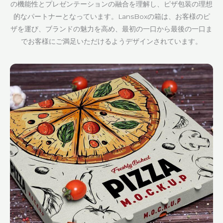
の機能性とプレゼンテーションの融合を理解し、ピザ包装の理想
的なパートナーとなっています。LansBoxの箱は、お客様のピ
ザを運び、ブランドの魅力を高め、最初の一口から最後の一口ま
でお客様にご満足いただけるようデザインされています。