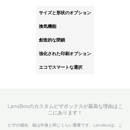
サイズと形状のオプション
換気機能
創造的な閉鎖
強化された印刷オプション
エコでスマートな選択
LansBoxのカスタムピザボックスが最高な理由はこ
こにあります！
ピザの場合、箱は中身と同じくらい重要です。LansBoxは、こ