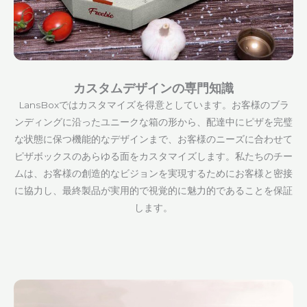
カスタムデザインの専門知識
LansBoxではカスタマイズを得意としています。お客様のブラ
ンディングに沿ったユニークな箱の形から、配達中にピザを完璧
な状態に保つ機能的なデザインまで、お客様のニーズに合わせて
ピザボックスのあらゆる面をカスタマイズします。私たちのチー
ムは、お客様の創造的なビジョンを実現するためにお客様と密接
に協力し、最終製品が実用的で視覚的に魅力的であることを保証
します。