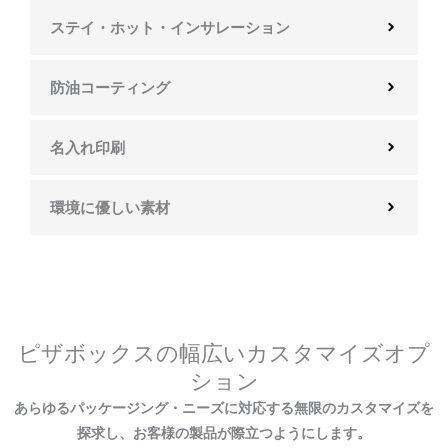
ステイ・ホット・インサレーション
防油コーティング
名入れ印刷
環境に優しい素材
ピザボックスの幅広いカスタマイズオプ
ション
あらゆるパッケージング・ニーズに対応する無限のカスタマイズを
探求し、お客様の製品が際立つようにします。