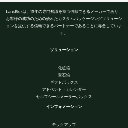
LansBoxは、15年の専門知識を持つ信頼できるメーカーであり、
お客様の成功のための優れたカスタムパッケージングソリューシ
ョンを提供する信頼できるパートナーであることに専念していま
す。
ソリューション
化粧箱
宝石箱
ギフトボックス
アドベント・カレンダー
セルフシールメーラーボックス
インフォメーション
モックアップ