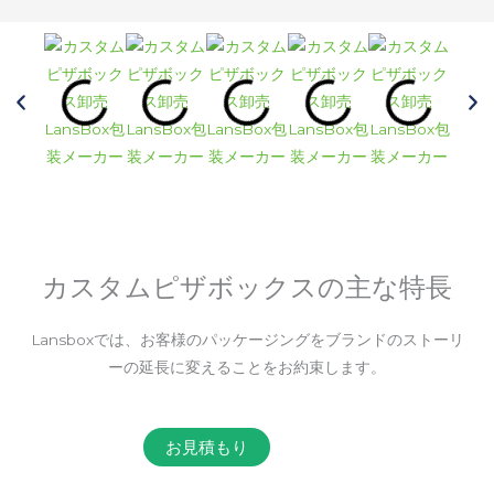
カスタムピザボックスの主な特長
Lansboxでは、お客様のパッケージングをブランドのストーリ
ーの延長に変えることをお約束します。
お見積もり