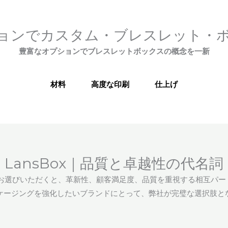
ョンでカスタム・ブレスレット・
豊富なオプションでブレスレットボックスの概念を一新
材料
高度な印刷
仕上げ
LansBox｜品質と卓越性の代名詞
スをお選びいただくと、革新性、顧客満足度、品質を重視する相互パ
ケージングを強化したいブランドにとって、弊社が完璧な選択肢と