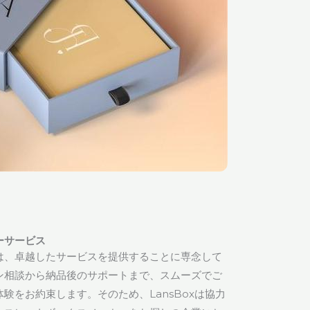
ーサービス
は、卓越したサービスを提供することに専念して
ン相談から納品後のサポートまで、スムーズでご
験をお約束します。そのため、LansBoxは協力