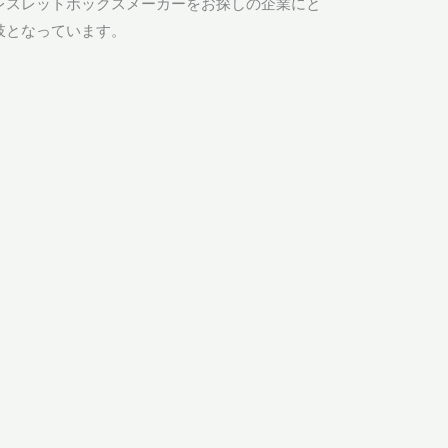
レスレットボックスメーカーをお探しの企業にと
肢となっています。