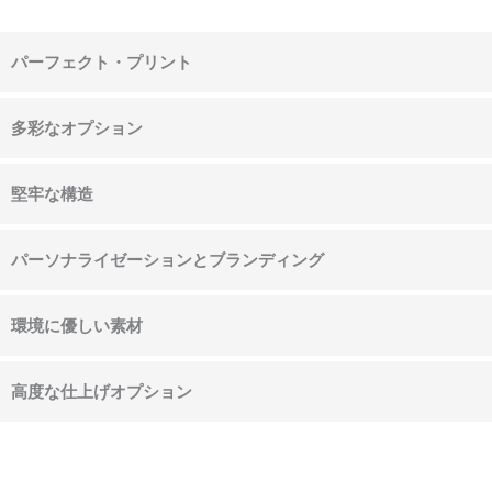
パーフェクト・プリント
多彩なオプション
堅牢な構造
パーソナライゼーションとブランディング
環境に優しい素材
高度な仕上げオプション