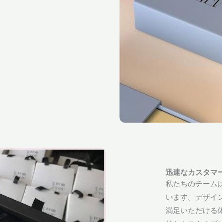
迅速なカスタマ
私たちのチーム
います。デザイ
満足いただける体