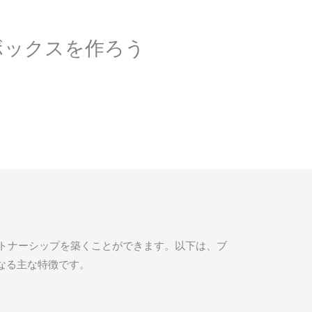
ボックスを作ろう
ートナーシップを築くことができます。以下は、ブ
なる主な特徴です。