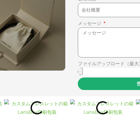
メッセージ
ファイルアップロード（最大