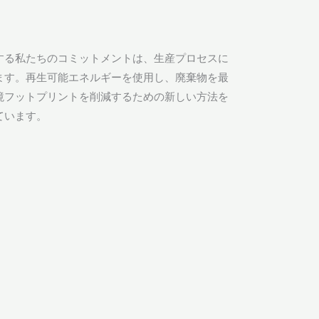
する私たちのコミットメントは、生産プロセスに
ます。再生可能エネルギーを使用し、廃棄物を最
境フットプリントを削減するための新しい方法を
ています。