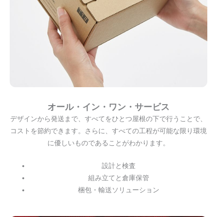
オール・イン・ワン・サービス
デザインから発送まで、すべてをひとつ屋根の下で行うことで、
コストを節約できます。さらに、すべての工程が可能な限り環境
に優しいものであることがわかります。
設計と検査
組み立てと倉庫保管
梱包・輸送ソリューション