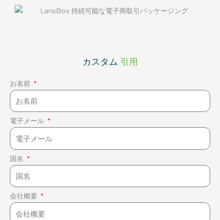
カスタム
引用
お名前
電子メール
国名
会社概要