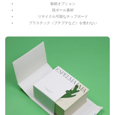
板紙オプション
段ボール素材
リサイクル可能なチップボード
プラスチック（プチプチなど）を使わない