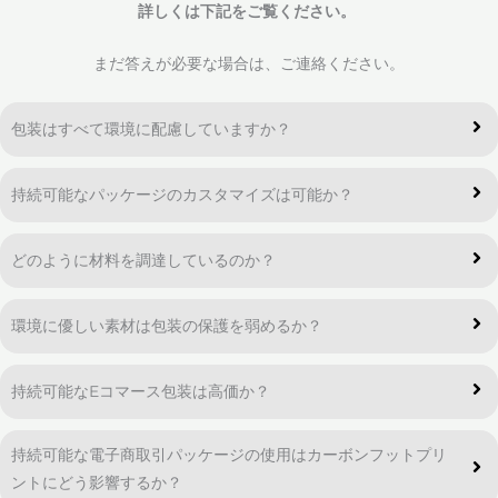
詳しくは下記をご覧ください。
まだ答えが必要な場合は、ご連絡ください。
包装はすべて環境に配慮していますか？
持続可能なパッケージのカスタマイズは可能か？
どのように材料を調達しているのか？
環境に優しい素材は包装の保護を弱めるか？
持続可能なEコマース包装は高価か？
持続可能な電子商取引パッケージの使用はカーボンフットプリ
ントにどう影響するか？