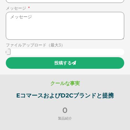
メッセージ
ファイルアップロード（最大3）
投稿する
クールな事実
EコマースおよびD2Cブランドと提携
0
製品紹介