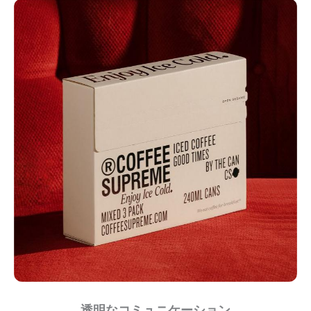
透明なコミュニケーション