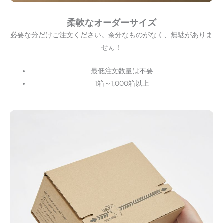
柔軟なオーダーサイズ
必要な分だけご注文ください。余分なものがなく、無駄がありま
せん！
最低注文数量は不要
1箱～1,000箱以上