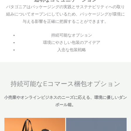
パタゴニアはパッケージングの実践とサステナビリティへの取り
組みについてオープンにしているため、パッケージングが環境に
与える影響を正確に把握することができます。
持続可能なオプション
環境にやさしい包装のアイデア
入念な包装戦略
持続可能なEコマース梱包オプション
小売業やオンラインビジネスのニーズに応える、環境に優しいダン
ボール箱。