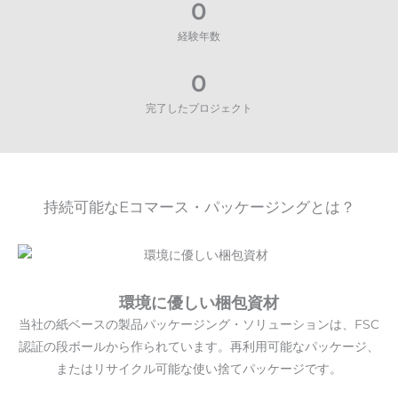
0
経験年数
0
完了したプロジェクト
持続可能なEコマース・パッケージングとは？
環境に優しい梱包資材
当社の紙ベースの製品パッケージング・ソリューションは、FSC
認証の段ボールから作られています。再利用可能なパッケージ、
またはリサイクル可能な使い捨てパッケージです。