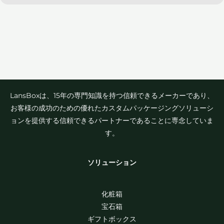
LansBoxは、15年の専門知識を持つ信頼できるメーカーであり、
お客様の成功のための優れたカスタムパッケージングソリューシ
ョンを提供する信頼できるパートナーであることに専念していま
す。
ソリューション
化粧箱
宝石箱
ギフトボックス