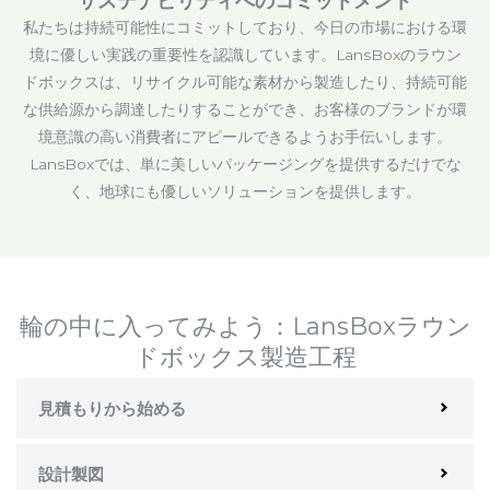
サステナビリティへのコミットメント
私たちは持続可能性にコミットしており、今日の市場における環
境に優しい実践の重要性を認識しています。LansBoxのラウン
ドボックスは、リサイクル可能な素材から製造したり、持続可能
な供給源から調達したりすることができ、お客様のブランドが環
境意識の高い消費者にアピールできるようお手伝いします。
LansBoxでは、単に美しいパッケージングを提供するだけでな
く、地球にも優しいソリューションを提供します。
輪の中に入ってみよう：LansBoxラウン
ドボックス製造工程
見積もりから始める
設計製図