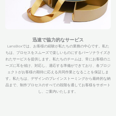
迅速で協力的なサービス
LansBoxでは、お客様の経験が私たちの業務の中心です。私た
ちは、プロセスをスムーズで楽しいものにするパーソナライズさ
れたサービスを提供します。私たちのチームは、常にお客様のニ
ーズに耳を傾け、対応し、適応する準備ができており、各プロジ
ェクトがお客様の期待に応える共同作業となることを保証しま
す。私たちは、デザインのブレインストーミングから最終的な納
品まで、制作プロセスのすべての段階を通してお客様をサポート
し、ご案内いたします。