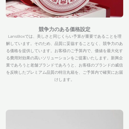
競争力のある価格設定
LansBoxでは、美しさと同じくらい予算が重要であることを理
解しています。そのため、品質に妥協することなく、競争力のあ
る価格を提供しています。お客様のご予算内で、価値を最大化す
る費用対効果の高いソリューションをご提案いたします。新興企
業であろうと老舗ブランドであろうと、お客様のブランドの威信
を反映したプレミアム品質の特注丸箱を、ご予算内で確実にお届
けします。