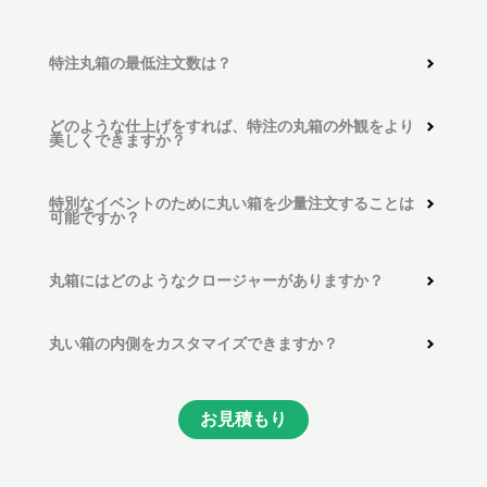
特注丸箱の最低注文数は？
どのような仕上げをすれば、特注の丸箱の外観をより
美しくできますか？
特別なイベントのために丸い箱を少量注文することは
可能ですか？
丸箱にはどのようなクロージャーがありますか？
丸い箱の内側をカスタマイズできますか？
お見積もり