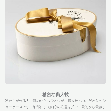
精密な職人技
私たちが作る丸い箱のひとつひとつが、職人技へのこだわりのシ
ョーケースです。細部にまで細心の注意を払い、最初から最後ま