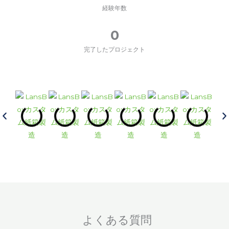
経験年数
0
完了したプロジェクト
よくある質問