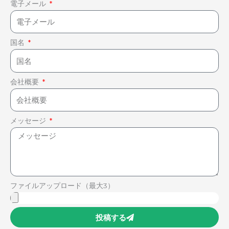
電子メール
国名
会社概要
メッセージ
ファイルアップロード（最大3）
投稿する