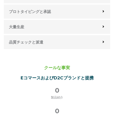
プロトタイピングと承認
大量生産
品質チェックと派遣
クールな事実
EコマースおよびD2Cブランドと提携
0
製品紹介
0