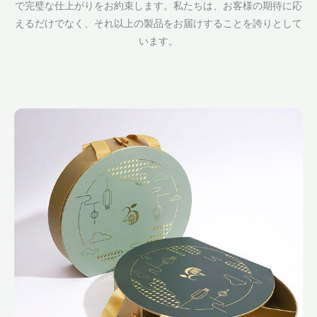
で完璧な仕上がりをお約束します。私たちは、お客様の期待に応
えるだけでなく、それ以上の製品をお届けすることを誇りとして
います。