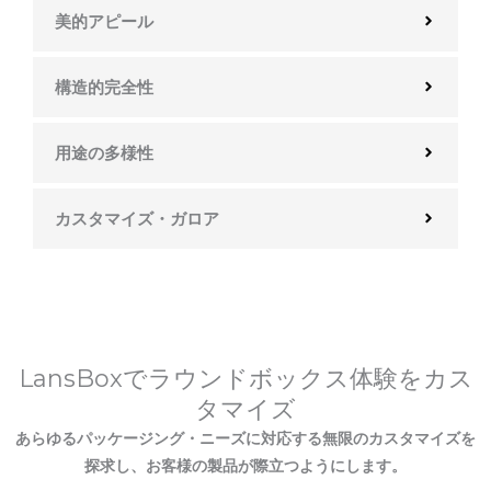
美的アピール
構造的完全性
用途の多様性
カスタマイズ・ガロア
LansBoxでラウンドボックス体験をカス
タマイズ
あらゆるパッケージング・ニーズに対応する無限のカスタマイズを
探求し、お客様の製品が際立つようにします。