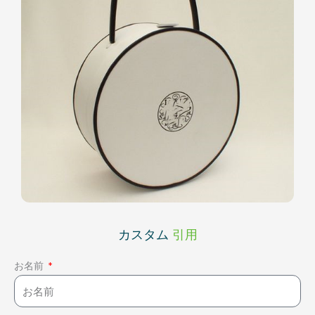
カスタム
引用
お名前