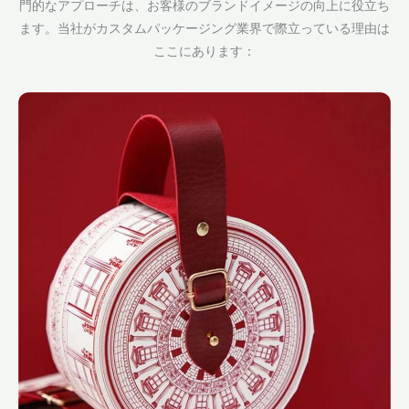
門的なアプローチは、お客様のブランドイメージの向上に役立ち
ます。当社がカスタムパッケージング業界で際立っている理由は
ここにあります：