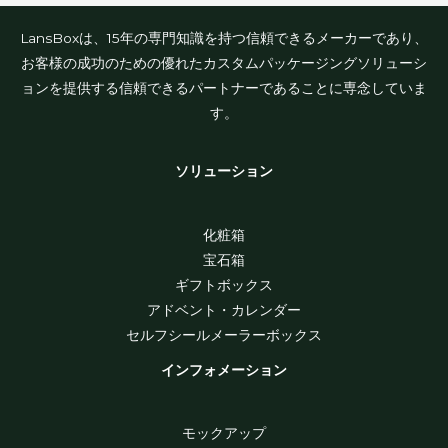
LansBoxは、15年の専門知識を持つ信頼できるメーカーであり、
お客様の成功のための優れたカスタムパッケージングソリューシ
ョンを提供する信頼できるパートナーであることに専念していま
す。
ソリューション
化粧箱
宝石箱
ギフトボックス
アドベント・カレンダー
セルフシールメーラーボックス
インフォメーション
モックアップ