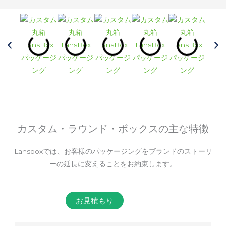
カスタム・ラウンド・ボックスの主な特徴
Lansboxでは、お客様のパッケージングをブランドのストーリ
ーの延長に変えることをお約束します。
お見積もり