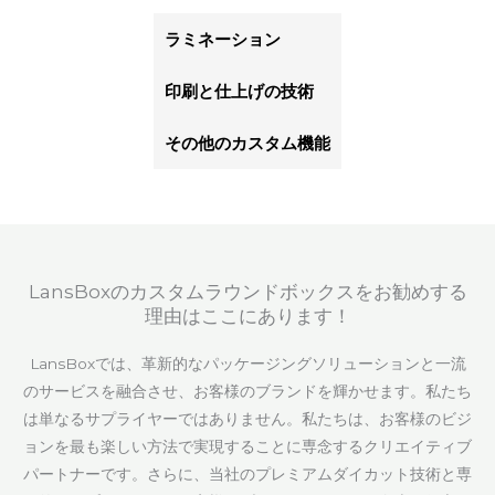
ラミネーション
印刷と仕上げの技術
その他のカスタム機能
LansBoxのカスタムラウンドボックスをお勧めする
理由はここにあります！
LansBoxでは、革新的なパッケージングソリューションと一流
のサービスを融合させ、お客様のブランドを輝かせます。私たち
は単なるサプライヤーではありません。私たちは、お客様のビジ
ョンを最も楽しい方法で実現することに専念するクリエイティブ
パートナーです。さらに、当社のプレミアムダイカット技術と専