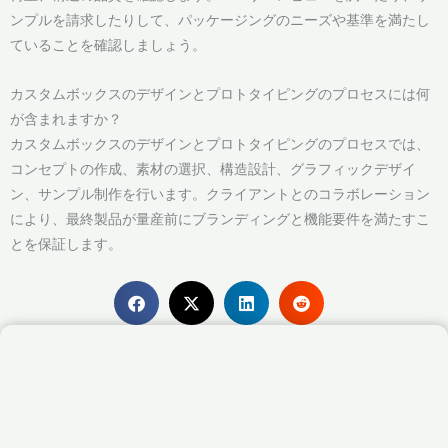
ンプルを請求したりして、パッケージングのニーズや基準を満たし
ていることを確認しましょう。
カスタムボックスのデザインとプロトタイピングのプロセスには何
が含まれますか？
カスタムボックスのデザインとプロトタイピングのプロセスでは、
コンセプトの作成、素材の選択、構造設計、グラフィックデザイ
ン、サンプル制作を行います。クライアントとのコラボレーション
により、最終製品が量産前にブランディングと機能要件を満たすこ
とを保証します。