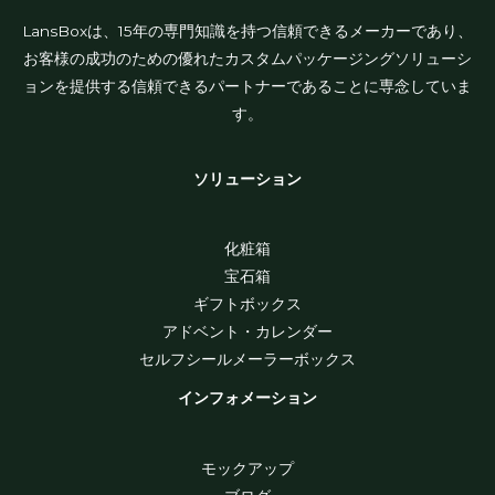
LansBoxは、15年の専門知識を持つ信頼できるメーカーであり、
お客様の成功のための優れたカスタムパッケージングソリューシ
ョンを提供する信頼できるパートナーであることに専念していま
す。
ソリューション
化粧箱
宝石箱
ギフトボックス
アドベント・カレンダー
セルフシールメーラーボックス
インフォメーション
モックアップ