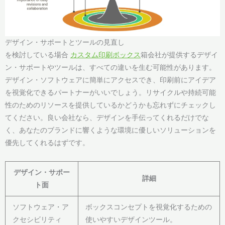
デザイン・サポートとツールの見直し
を検討している場合
カスタム印刷ボックス
箱会社が提供するデザイ
ン・サポートやツールは、すべての違いを生む可能性があります。
デザイン・ソフトウェアに簡単にアクセスでき、印刷前にアイデア
を視覚化できるパートナーがいいでしょう。リサイクルや持続可能
性のためのリソースを提供しているかどうかも忘れずにチェックし
てください。良い会社なら、デザインを手伝ってくれるだけでな
く、あなたのブランドに響くような環境に優しいソリューションを
優先してくれるはずです。
デザイン・サポー
詳細
ト面
ソフトウェア・ア
ボックスコンセプトを視覚化するための
クセシビリティ
使いやすいデザインツール。