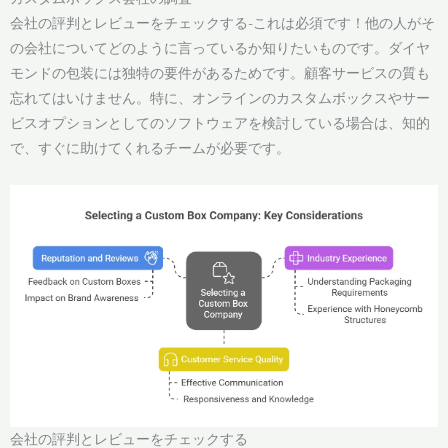
会社の評判とレビューをチェックする-これは必須です！他の人がそ
の会社についてどのように言っているか知りたいものです。ダイヤ
モンドの包装には独特の要件があるためです。顧客サービスの質も
忘れてはいけません。特に、オンラインのカスタムボックスやサー
ビスオプションとしてのソフトウェアを検討している場合は、知的
で、すぐに助けてくれるチームが必要です。
会社の評判とレビューをチェックする