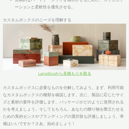
ーションと柔軟性を優先させる。
カスタムボックスのニーズを理解する
LansBoxから見積もりを取る
カスタムボックスに必要なものを分解してみよう。まず、利用可能
なカスタムボックスの種類を確認します。次に、製品に応じたサイ
ズと素材の要件を評価します。パッケージがどのように使用される
かを考えましょう。そしてもちろん、あなたの贈り物を際立たせる
ための美的センスやブランディングの選択肢も評価しましょう。準
備はいいですか？さあ、始めましょう！