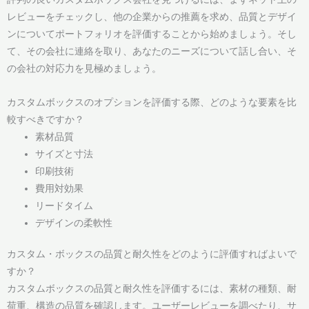
レビューをチェックし、他の企業からの推薦を求め、品質とデザイ
ンについてポートフォリオを評価することから始めましょう。そし
て、その会社に連絡を取り、あなたのニーズについて話し合い、そ
の会社の対応力を見極めましょう。
カスタムボックスのオプションを評価する際、どのような要素を比
較すべきですか？
素材品質
サイズと寸法
印刷技術
費用対効果
リードタイム
デザインの柔軟性
カスタム・ボックスの品質と耐久性をどのように評価すればよいで
すか？
カスタムボックスの品質と耐久性を評価するには、素材の種類、耐
荷重、構造の品質を確認します。ユーザーレビューを調べたり、サ