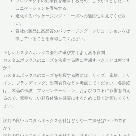
プロジェクトの効率性を確保するため、しっかりとしたコミ
ュニケーションを優先する。
進化するパッケージング・ニーズへの適応性を見てくださ
い。
貴社の製品に高品質のパッケージング・ソリューションを提
供していることを確認してください。
正しいカスタムボックス会社の選び方｜よくある質問
カスタムボックスのニーズを決定する際に考慮すべきことは何です
か？
カスタムボックスのニーズを把握する際には、サイズ、素材、デザ
イン、ブランディング、出荷要件などを考慮してください。各詳細
は、製品の保護、プレゼンテーション、およびコストに影響を与え
るので、素晴らしい顧客体験を確実にするために賢く計画してくだ
さい。
評判の良いカスタムボックス会社はどうやって探せばいいのです
か？
評判の良いカスタムボックス会社を見つけるには、まずネット上の