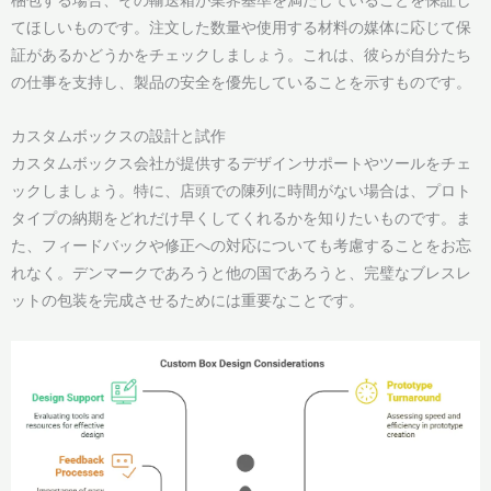
てほしいものです。注文した数量や使用する材料の媒体に応じて保
証があるかどうかをチェックしましょう。これは、彼らが自分たち
の仕事を支持し、製品の安全を優先していることを示すものです。
カスタムボックスの設計と試作
カスタムボックス会社が提供するデザインサポートやツールをチェ
ックしましょう。特に、店頭での陳列に時間がない場合は、プロト
タイプの納期をどれだけ早くしてくれるかを知りたいものです。ま
た、フィードバックや修正への対応についても考慮することをお忘
れなく。デンマークであろうと他の国であろうと、完璧なブレスレ
ットの包装を完成させるためには重要なことです。