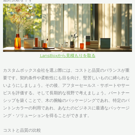
LansBoxから見積もりを取る
カスタムボックス会社を選ぶ際には、コストと品質のバランスが重
要です。契約条件や柔軟性にも目を向け、堅苦しいものに縛られな
いようにしましょう。その後、アフターセールス・サポートやサー
ビスを評価する。そして長期的な視野で考えましょう。パートナー
シップを築くことで、木の腕輪のパッケージングであれ、特定のパ
ントンカラーの利用であれ、あなたのビジネスに最適なパッケージ
ング・ソリューションを得ることができます。
コストと品質の比較