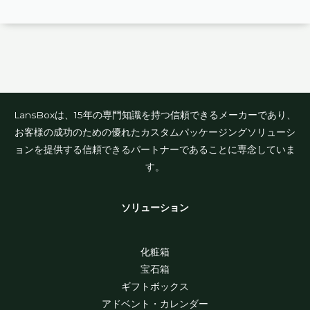
LansBoxは、15年の専門知識を持つ信頼できるメーカーであり、
お客様の成功のための優れたカスタムパッケージングソリューシ
ョンを提供する信頼できるパートナーであることに専念していま
す。
ソリューション
化粧箱
宝石箱
ギフトボックス
アドベント・カレンダー