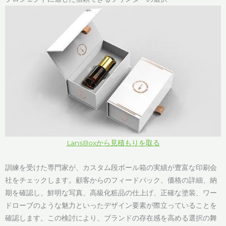
LansBoxから見積もりを取る
訓練を受けた専門家が、カスタム段ボール箱の実績が豊富な印刷会
社をチェックします。顧客からのフィードバック、価格の詳細、納
期を確認し、鮮明な写真、高級化粧品の仕上げ、正確な塗装、ワー
ドローブのような魅力といったデザイン要素が際立っていることを
確認します。この検討により、ブランドの存在感を高める選択の舞