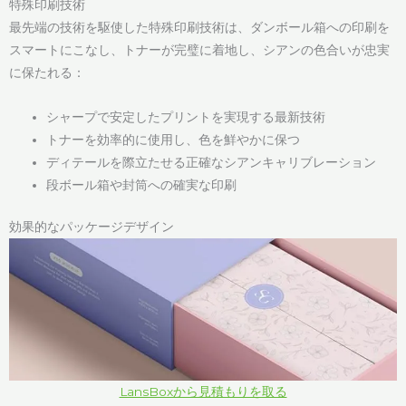
特殊印刷技術
最先端の技術を駆使した特殊印刷技術は、ダンボール箱への印刷を
スマートにこなし、トナーが完璧に着地し、シアンの色合いが忠実
に保たれる：
シャープで安定したプリントを実現する最新技術
トナーを効率的に使用し、色を鮮やかに保つ
ディテールを際立たせる正確なシアンキャリブレーション
段ボール箱や封筒への確実な印刷
効果的なパッケージデザイン
LansBoxから見積もりを取る