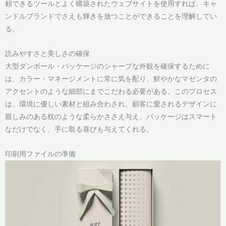
頼できるツールとよく構築されたウェブサイトを使用すれば、キャ
ンドルブランドでさえも輝きを放つことができることを理解してい
る。
読みやすさと美しさの確保
大型ダンボール・パッケージのシャープな外観を確保するために
は、カラー・マネージメントに常に気を配り、鮮やかなマゼンタの
アクセントのような細部にまでこだわる必要がある。このプロセス
は、環境に優しい素材と組み合わされ、顧客に愛されるデザインに
親しみのある枕のような柔らかささえ与え、パッケージはスマート
なだけでなく、手に取る喜びも与えてくれる。
印刷用ファイルの準備