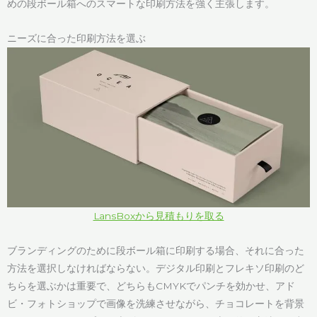
めの段ボール箱へのスマートな印刷方法を強く主張します。
ニーズに合った印刷方法を選ぶ
LansBoxから見積もりを取る
ブランディングのために段ボール箱に印刷する場合、それに合った
方法を選択しなければならない。デジタル印刷とフレキソ印刷のど
ちらを選ぶかは重要で、どちらもCMYKでパンチを効かせ、アド
ビ・フォトショップで画像を洗練させながら、チョコレートを背景