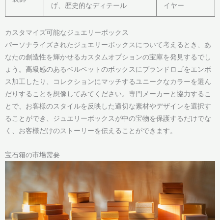
げ、歴史的なディテール
イヤー
カスタマイズ可能なジュエリーボックス
パーソナライズされたジュエリーボックスについて考えるとき、あ
なたの創造性を輝かせるカスタムオプションの宝庫を発見するでし
ょう。高級感のあるベルベットのボックスにブランドロゴをエンボ
ス加工したり、コレクションにマッチするユニークなカラーを選ん
だりすることを想像してみてください。専門メーカーと協力するこ
とで、お客様のスタイルを反映した適切な素材やデザインを選択す
ることができ、ジュエリーボックスが中の宝物を保護するだけでな
く、お客様だけのストーリーを伝えることができます。
宝石箱の市場需要