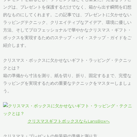
ングは、プレゼントを保護するだけでなく、箱から出す瞬間を幻想
的なものにしてくれます。この記事では、プレゼントに欠かせない
ラッピングテクニック、クリエイティブなアイデア、環境に優しい
方法、そしてプロフェッショナルで華やかなクリスマス・ギフト・
ボックスを実現するためのステップ・バイ・ステップ・ガイドをご
紹介します。
クリスマス・ボックスに欠かせないギフト・ラッピング・テクニッ
クとは？
箱の準備から寸法を測り、紙を切り、折り、固定するまで、完璧な
ラッピングを実現するための重要なテクニックをマスターしましょ
う。
クリスマスギフトボックスならLansBoxへ
クリスマス・プレゼントの包装箱の準備と測り方