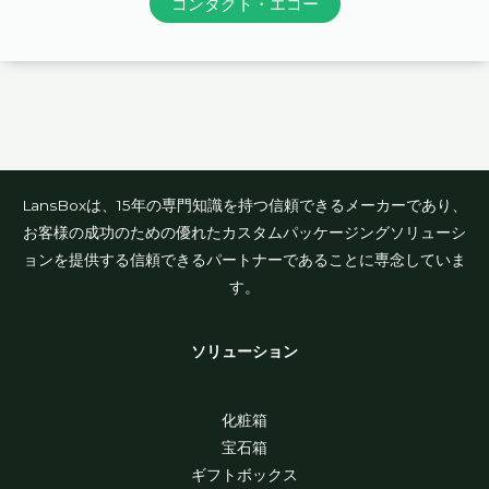
コンタクト・エコー
LansBoxは、15年の専門知識を持つ信頼できるメーカーであり、
お客様の成功のための優れたカスタムパッケージングソリューシ
ョンを提供する信頼できるパートナーであることに専念していま
す。
ソリューション
化粧箱
宝石箱
ギフトボックス