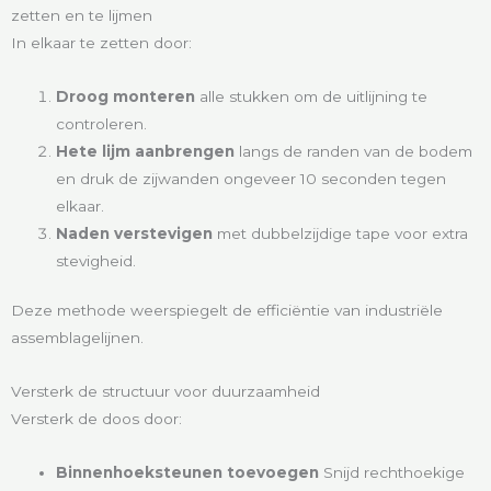
zetten en te lijmen
In elkaar te zetten door:
Droog monteren
alle stukken om de uitlijning te
controleren.
Hete lijm aanbrengen
langs de randen van de bodem
en druk de zijwanden ongeveer 10 seconden tegen
elkaar.
Naden verstevigen
met dubbelzijdige tape voor extra
stevigheid.
Deze methode weerspiegelt de efficiëntie van industriële
assemblagelijnen.
Versterk de structuur voor duurzaamheid
Versterk de doos door:
Binnenhoeksteunen toevoegen
Snijd rechthoekige