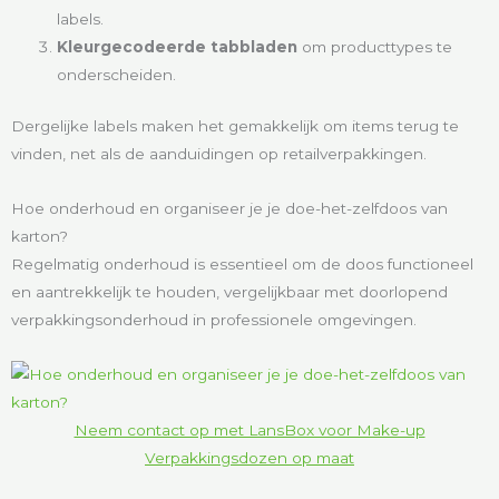
labels.
Kleurgecodeerde tabbladen
om producttypes te
onderscheiden.
Dergelijke labels maken het gemakkelijk om items terug te
vinden, net als de aanduidingen op retailverpakkingen.
Hoe onderhoud en organiseer je je doe-het-zelfdoos van
karton?
Regelmatig onderhoud is essentieel om de doos functioneel
en aantrekkelijk te houden, vergelijkbaar met doorlopend
verpakkingsonderhoud in professionele omgevingen.
Neem contact op met LansBox voor Make-up
Verpakkingsdozen op maat