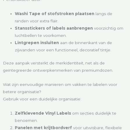
Washi Tape of stofstroken plaatsen
langs de
randen voor extra flair.
Stansstickers of labels aanbrengen
voorzichtig om
luchtbellen te voorkomen.
Lintgrepen insluiten
aan de binnenkant van de
zijwanden voor een functioneel, decoratief tintje.
Deze aanpak versterkt de merkidentiteit, net als de
geïntegreerde ontwerpkenmerken van premiumdozen.
Wat zijn eenvoudige manieren om vakken te labelen voor
betere organisatie?
Gebruik voor een duidelijke organisatie:
Zelfklevende Vinyl Labels
om secties duidelijk te
benoemen.
Panelen met krijtbordverf
voor uitwisbare, flexibele