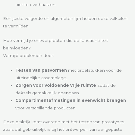
niet te overhaasten.
Een juiste volgorde en afgemeten lijm helpen deze valkuilen
te vermijden.
Hoe vermijd je ontwerpfouten die de functionaliteit
beïnvloeden?
Vermijd problemen door:
Testen van pasvormen
met proefstukken voor de
uiteindelijke assemblage.
Zorgen voor voldoende vrije ruimte
zodat de
deksels gemakkelijk opengaan.
Compartimentafmetingen in evenwicht brengen
voor verschillende producten.
Deze praktijk komt overeen met het testen van prototypes
zoals dat gebruikelijk is bij het ontwerpen van aangepaste