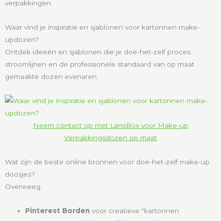
verpakkingen.
Waar vind je inspiratie en sjablonen voor kartonnen make-
updozen?
Ontdek ideeën en sjablonen die je doe-het-zelf proces
stroomlijnen en de professionele standaard van op maat
gemaakte dozen evenaren.
Neem contact op met LansBox voor Make-up
Verpakkingsdozen op maat
Wat zijn de beste online bronnen voor doe-het-zelf make-up
doosjes?
Overweeg:
Pinterest Borden
voor creatieve "kartonnen