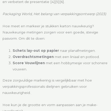
en verbetert de presentatie [4][5][6].
Packaging World, Het belang van verpakkingsontwerp (2023)
Hoe meet en markeer je stukken karton nauwkeurig?
Nauwkeurige metingen zorgen voor een goede, stevige
pasvorm. Om dit te doen:
Schets lay-out op papier
naar planafmetingen.
Overdrachtsmetingen
met een liniaal en potlood.
Score Vouwlijnen
met een hobbymesje voor schonere
vouwen.
Deze zorgvuldige markering is vergelijkbaar met hoe
verpakkingsprofessionals dielijnen gebruiken voor
nauwkeurigheid.
Hoe kun je de grootte en vorm aanpassen aan je make-