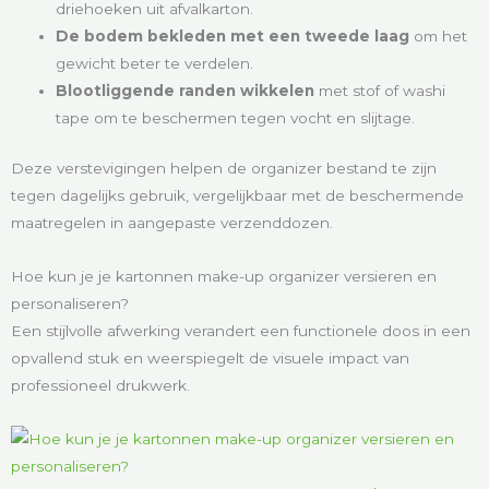
driehoeken uit afvalkarton.
De bodem bekleden met een tweede laag
om het
gewicht beter te verdelen.
Blootliggende randen wikkelen
met stof of washi
tape om te beschermen tegen vocht en slijtage.
Deze verstevigingen helpen de organizer bestand te zijn
tegen dagelijks gebruik, vergelijkbaar met de beschermende
maatregelen in aangepaste verzenddozen.
Hoe kun je je kartonnen make-up organizer versieren en
personaliseren?
Een stijlvolle afwerking verandert een functionele doos in een
opvallend stuk en weerspiegelt de visuele impact van
professioneel drukwerk.