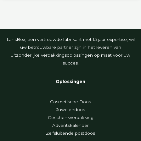
LansBox, een vertrouwde fabrikant met 15 jaar expertise, wil
uw betrouwbare partner zijn in het leveren van
uitzonderlijke verpakkingsoplossingen op maat voor uw
succes.
Oplossingen
Cosmetische Doos
Juwelendoos
Geschenkverpakking
Adventskalender
Zelfsluitende postdoos