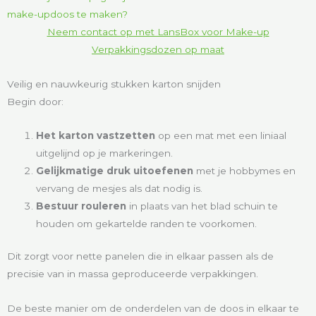
Neem contact op met LansBox voor Make-up
Verpakkingsdozen op maat
Veilig en nauwkeurig stukken karton snijden
Begin door:
Het karton vastzetten
op een mat met een liniaal
uitgelijnd op je markeringen.
Gelijkmatige druk uitoefenen
met je hobbymes en
vervang de mesjes als dat nodig is.
Bestuur rouleren
in plaats van het blad schuin te
houden om gekartelde randen te voorkomen.
Dit zorgt voor nette panelen die in elkaar passen als de
precisie van in massa geproduceerde verpakkingen.
De beste manier om de onderdelen van de doos in elkaar te