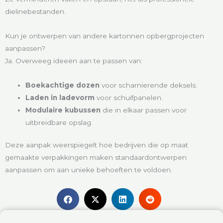
dielinebestanden.
Kun je ontwerpen van andere kartonnen opbergprojecten
aanpassen?
Ja. Overweeg ideeën aan te passen van:
Boekachtige dozen
voor scharnierende deksels.
Laden in ladevorm
voor schuifpanelen.
Modulaire kubussen
die in elkaar passen voor
uitbreidbare opslag.
Deze aanpak weerspiegelt hoe bedrijven die op maat
gemaakte verpakkingen maken standaardontwerpen
aanpassen om aan unieke behoeften te voldoen.