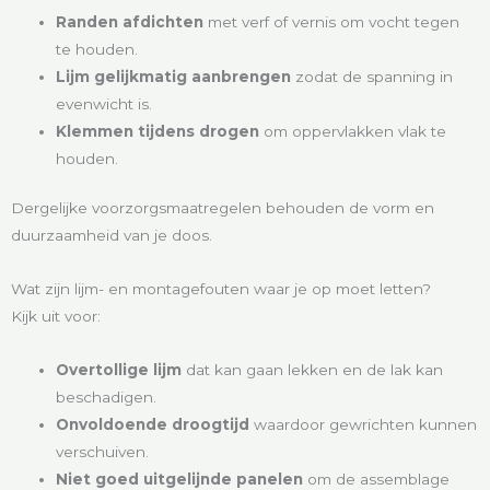
Randen afdichten
met verf of vernis om vocht tegen
te houden.
Lijm gelijkmatig aanbrengen
zodat de spanning in
evenwicht is.
Klemmen tijdens drogen
om oppervlakken vlak te
houden.
Dergelijke voorzorgsmaatregelen behouden de vorm en
duurzaamheid van je doos.
Wat zijn lijm- en montagefouten waar je op moet letten?
Kijk uit voor:
Overtollige lijm
dat kan gaan lekken en de lak kan
beschadigen.
Onvoldoende droogtijd
waardoor gewrichten kunnen
verschuiven.
Niet goed uitgelijnde panelen
om de assemblage