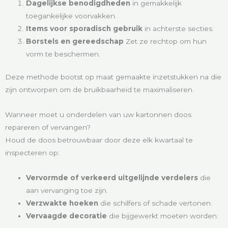
Dagelijkse benodigdheden
in gemakkelijk
toegankelijke voorvakken.
Items voor sporadisch gebruik
in achterste secties.
Borstels en gereedschap
Zet ze rechtop om hun
vorm te beschermen.
Deze methode bootst op maat gemaakte inzetstukken na die
zijn ontworpen om de bruikbaarheid te maximaliseren.
Wanneer moet u onderdelen van uw kartonnen doos
repareren of vervangen?
Houd de doos betrouwbaar door deze elk kwartaal te
inspecteren op:
Vervormde of verkeerd uitgelijnde verdelers
die
aan vervanging toe zijn.
Verzwakte hoeken
die schilfers of schade vertonen.
Vervaagde decoratie
die bijgewerkt moeten worden.