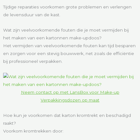
Tijdige reparaties voorkomen grote problemen en verlengen
de levensduur van de kast.
Wat zijn veelvoorkomende fouten die je moet vermijden bij
het maken van een kartonnen make-updoos?
Het vermijden van veelvoorkomende fouten kan tijd besparen
en zorgen voor een stevig bouwwerk, net zoals de efficiëntie
bij professioneel verpakken.
Neem contact op met LansBox voor Make-up
Verpakkingsdozen op maat
Hoe kun je voorkomen dat karton kromtrekt en beschadigd
raakt?
Voorkom kromtrekken door: