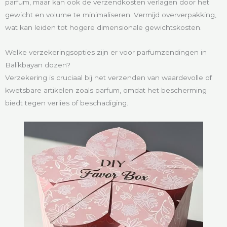
parfum, maar kan ook de verzendkosten verlagen door het
gewicht en volume te minimaliseren. Vermijd oververpakking,
wat kan leiden tot hogere dimensionale gewichtskosten.
Welke verzekeringsopties zijn er voor parfumzendingen in
Balikbayan dozen?
Verzekering is cruciaal bij het verzenden van waardevolle of
kwetsbare artikelen zoals parfum, omdat het bescherming
biedt tegen verlies of beschadiging.