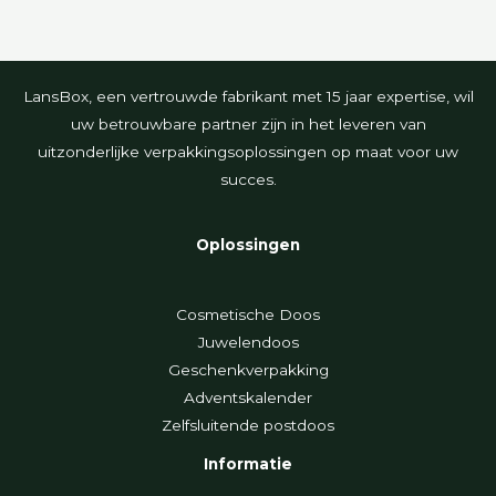
LansBox, een vertrouwde fabrikant met 15 jaar expertise, wil
uw betrouwbare partner zijn in het leveren van
uitzonderlijke verpakkingsoplossingen op maat voor uw
succes.
Oplossingen
Cosmetische Doos
Juwelendoos
Geschenkverpakking
Adventskalender
Zelfsluitende postdoos
Informatie