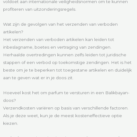
voldoet aan internationale veiligheidsnormen om te kunnen
profiteren van uitzonderingsregels.
Wat zijn de gevolgen van het verzenden van verboden
artikelen?
Het verzenden van verboden artikelen kan leiden tot
inbeslagname, boetes en vertraging van zendingen.
Herhaalde overtredingen kunnen zelfs leiden tot juridische
stappen of een verbod op toekomstige zendingen. Het is het
beste om je te beperken tot toegestane artikelen en duidelijk
aan te geven wat er in je doos zit.
Hoeveel kost het om parfum te versturen in een Balikbayan-
doos?
Verzendkosten variëren op basis van verschillende factoren.
Als je deze weet, kun je de meest kosteneffectieve optie
kiezen.