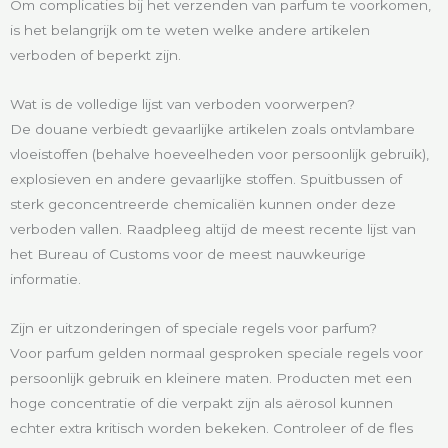
Om complicaties bij het verzenden van parfum te voorkomen,
is het belangrijk om te weten welke andere artikelen
verboden of beperkt zijn.
Wat is de volledige lijst van verboden voorwerpen?
De douane verbiedt gevaarlijke artikelen zoals ontvlambare
vloeistoffen (behalve hoeveelheden voor persoonlijk gebruik),
explosieven en andere gevaarlijke stoffen. Spuitbussen of
sterk geconcentreerde chemicaliën kunnen onder deze
verboden vallen. Raadpleeg altijd de meest recente lijst van
het Bureau of Customs voor de meest nauwkeurige
informatie.
Zijn er uitzonderingen of speciale regels voor parfum?
Voor parfum gelden normaal gesproken speciale regels voor
persoonlijk gebruik en kleinere maten. Producten met een
hoge concentratie of die verpakt zijn als aërosol kunnen
echter extra kritisch worden bekeken. Controleer of de fles