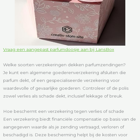
Vraag een aangepast parfumdoosje aan bij LansBox
Welke soorten verzekeringen dekken parfumzendingen?
Je kunt een algemene goederenverzekering afsluiten die
parfum dekt, of een gespecialiseerde verzekering voor
waardevolle of gevaarlijke goederen. Controleer of de polis
zowel verlies als schade dekt, inclusief lekkage of breuk.
Hoe beschermt een verzekering tegen verlies of schade
Een verzekering biedt financiële compensatie op basis van de
aangegeven waarde als je zending vertraagd, verloren of
beschadigd is. Deze bescherming helpt bij de kosten voor