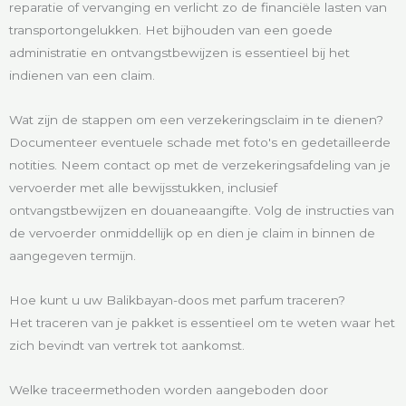
reparatie of vervanging en verlicht zo de financiële lasten van
transportongelukken. Het bijhouden van een goede
administratie en ontvangstbewijzen is essentieel bij het
indienen van een claim.
Wat zijn de stappen om een verzekeringsclaim in te dienen?
Documenteer eventuele schade met foto's en gedetailleerde
notities. Neem contact op met de verzekeringsafdeling van je
vervoerder met alle bewijsstukken, inclusief
ontvangstbewijzen en douaneaangifte. Volg de instructies van
de vervoerder onmiddellijk op en dien je claim in binnen de
aangegeven termijn.
Hoe kunt u uw Balikbayan-doos met parfum traceren?
Het traceren van je pakket is essentieel om te weten waar het
zich bevindt van vertrek tot aankomst.
Welke traceermethoden worden aangeboden door