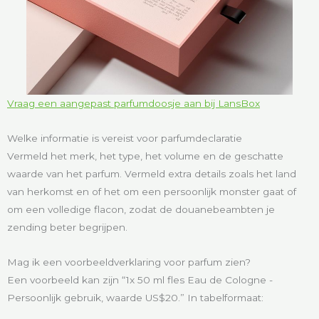
Vraag een aangepast parfumdoosje aan bij LansBox
Welke informatie is vereist voor parfumdeclaratie
Vermeld het merk, het type, het volume en de geschatte
waarde van het parfum. Vermeld extra details zoals het land
van herkomst en of het om een persoonlijk monster gaat of
om een volledige flacon, zodat de douanebeambten je
zending beter begrijpen.
Mag ik een voorbeeldverklaring voor parfum zien?
Een voorbeeld kan zijn “1x 50 ml fles Eau de Cologne -
Persoonlijk gebruik, waarde US$20.” In tabelformaat: