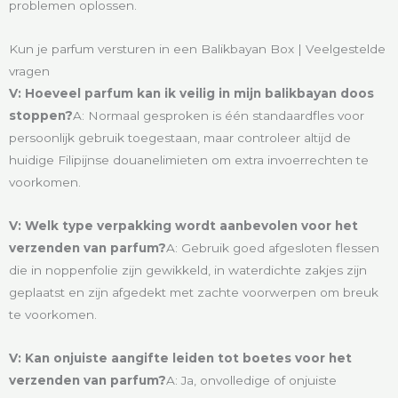
problemen oplossen.
Kun je parfum versturen in een Balikbayan Box | Veelgestelde
vragen
V: Hoeveel parfum kan ik veilig in mijn balikbayan doos
stoppen?
A: Normaal gesproken is één standaardfles voor
persoonlijk gebruik toegestaan, maar controleer altijd de
huidige Filipijnse douanelimieten om extra invoerrechten te
voorkomen.
V: Welk type verpakking wordt aanbevolen voor het
verzenden van parfum?
A: Gebruik goed afgesloten flessen
die in noppenfolie zijn gewikkeld, in waterdichte zakjes zijn
geplaatst en zijn afgedekt met zachte voorwerpen om breuk
te voorkomen.
V: Kan onjuiste aangifte leiden tot boetes voor het
verzenden van parfum?
A: Ja, onvolledige of onjuiste