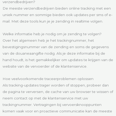
verzendbedrijven?
De meeste verzendbedrijven bieden online tracking met een
uniek nummer en sommige bieden ook updates per sms of e-
mail. Met deze tools kun je je zending in realtime volgen.
Welke informatie heb je nodig om je zending te volgen?
Over het algemeen heb je het trackingnummer, het
bevestigingsnummer van de zending en soms de gegevens
van de douaneaangifte nodig. Als je deze informatie bij de
hand houdt, is het gemakkelijker om updates te krijgen van de
website van de vervoerder of de klantenservice.
Hoe veelvoorkomende traceerproblemen oplossen
Als tracking-updates trager worden of stoppen, probeer dan
de pagina te verversen, de cache van uw browser te wissen of
neem contact op met de klantenservice met uw
trackingnummer. Vertragingen bij vervoersknooppunten
komen vaak voor en proactieve communicatie kan de meeste