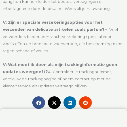
aangiften kunnen leiden tot boetes, vertragingen of
inbeslagname door de douane. Wees altijd nauwkeurig.
V: Zijn er speciale verzekeringsopties voor het
verzenden van delicate artikelen zoals parfum?
A: Veel
vervoerders bieden een vrachtverzekering speciaal voor
vloeistoffen en breekbare voorwerpen, die bescherming biedt
tegen schade of verlies.
V: Wat moet ik doen als mijn trackinginformatie geen
updates weergeeft?
A: Controleer je trackingnummer,
vernieuw de trackingpagina of neem contact op met de
klantenservice als updates vertraagd blijven.