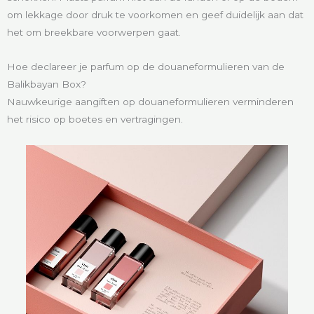
om lekkage door druk te voorkomen en geef duidelijk aan dat
het om breekbare voorwerpen gaat.
Hoe declareer je parfum op de douaneformulieren van de
Balikbayan Box?
Nauwkeurige aangiften op douaneformulieren verminderen
het risico op boetes en vertragingen.