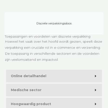
Discrete verpakkingsdoos
Toepassingen en voordelen van discrete verpakking
Hoewel het vaak over het hoofd wordt gezien, speelt deze
verpakking een cruciale rol in e-commerce en verzending.
De toepassing in verschillende sectoren en de voordelen
zijn veelomvattend en impactvol.
Online detailhandel
Medische sector
Hoogwaardig product