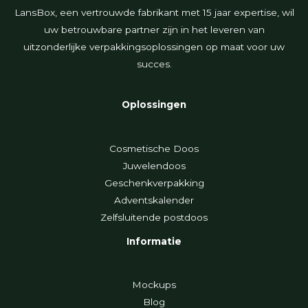
LansBox, een vertrouwde fabrikant met 15 jaar expertise, wil
uw betrouwbare partner zijn in het leveren van
uitzonderlijke verpakkingsoplossingen op maat voor uw
succes.
Oplossingen
Cosmetische Doos
Juwelendoos
Geschenkverpakking
Adventskalender
Zelfsluitende postdoos
Informatie
Mockups
Blog