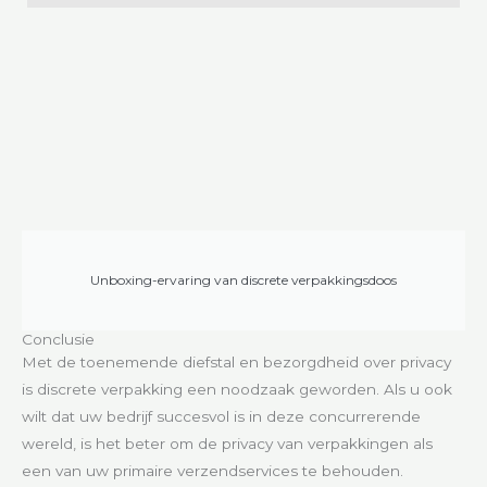
Unboxing-ervaring van discrete verpakkingsdoos
Conclusie
Met de toenemende diefstal en bezorgdheid over privacy
is discrete verpakking een noodzaak geworden. Als u ook
wilt dat uw bedrijf succesvol is in deze concurrerende
wereld, is het beter om de privacy van verpakkingen als
een van uw primaire verzendservices te behouden.