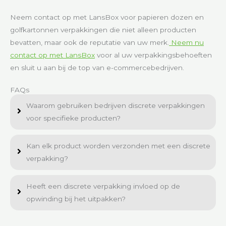
Neem contact op met LansBox voor papieren dozen en
golfkartonnen verpakkingen die niet alleen producten
bevatten, maar ook de reputatie van uw merk.
Neem nu
contact op met LansBox
voor al uw verpakkingsbehoeften
en sluit u aan bij de top van e-commercebedrijven.
FAQs
Waarom gebruiken bedrijven discrete verpakkingen
voor specifieke producten?
Kan elk product worden verzonden met een discrete
verpakking?
Heeft een discrete verpakking invloed op de
opwinding bij het uitpakken?