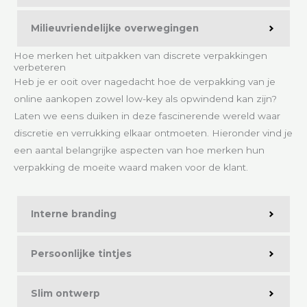
Milieuvriendelijke overwegingen
Hoe merken het uitpakken van discrete verpakkingen
verbeteren
Heb je er ooit over nagedacht hoe de verpakking van je
online aankopen zowel low-key als opwindend kan zijn?
Laten we eens duiken in deze fascinerende wereld waar
discretie en verrukking elkaar ontmoeten. Hieronder vind je
een aantal belangrijke aspecten van hoe merken hun
verpakking de moeite waard maken voor de klant.
Interne branding
Persoonlijke tintjes
Slim ontwerp