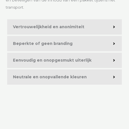
transport.
Vertrouwelijkheid en anonimiteit
Beperkte of geen branding
Eenvoudig en onopgesmukt uiterlijk
Neutrale en onopvallende kleuren