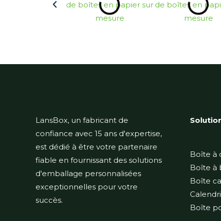
LansBox, un fabricant de
Solutio
confiance avec 15 ans d'expertise,
est dédié à être votre partenaire
Boîte à
fiable en fournissant des solutions
Boîte à 
d'emballage personnalisées
Boîte c
exceptionnelles pour votre
Calendri
succès.
Boîte po