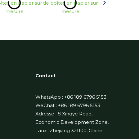
Contact
WhatsApp : +86 189 6796 5153
WeChat : +86 189 6796 5153
Adresse : 8 Xingye Road,
Economic Development Zone,
Lanxi, Zhejiang 321100, Chine