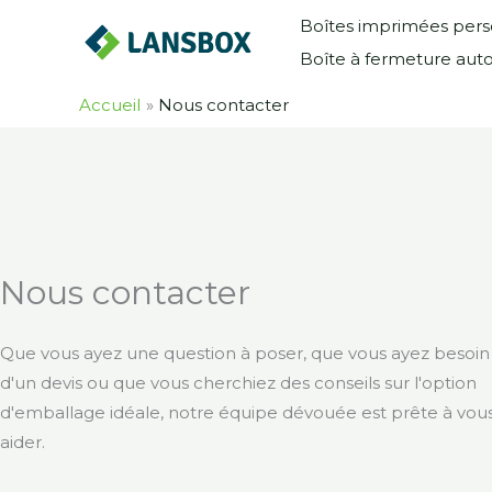
Skip
Boîtes imprimées pers
to
Boîte à fermeture aut
content
Accueil
Nous contacter
Nous contacter
Que vous ayez une question à poser, que vous ayez besoin
d'un devis ou que vous cherchiez des conseils sur l'option
d'emballage idéale, notre équipe dévouée est prête à vou
aider.