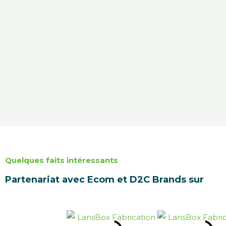
Quelques faits intéressants
Partenariat avec Ecom et D2C Brands sur