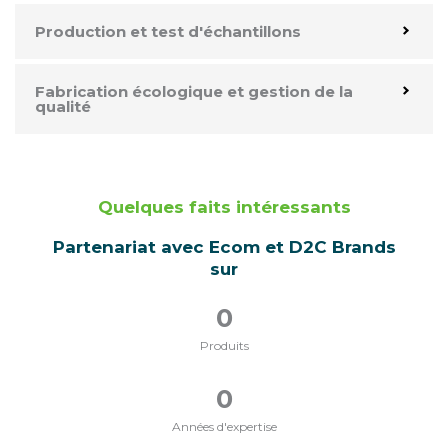
Production et test d'échantillons
Fabrication écologique et gestion de la
qualité
Quelques faits intéressants
Partenariat avec Ecom et D2C Brands
sur
0
Produits
0
Années d'expertise