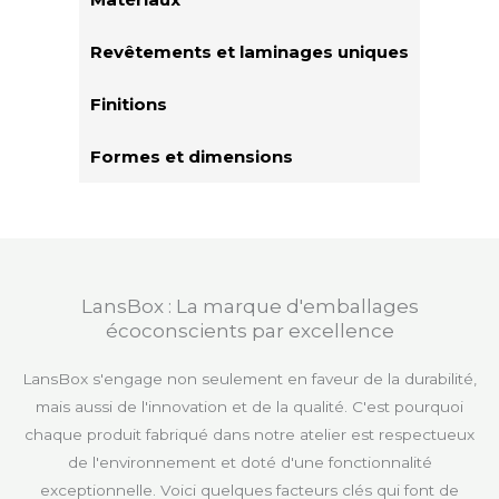
Revêtements et laminages uniques
Finitions
Formes et dimensions
LansBox : La marque d'emballages
écoconscients par excellence
LansBox s'engage non seulement en faveur de la durabilité,
mais aussi de l'innovation et de la qualité. C'est pourquoi
chaque produit fabriqué dans notre atelier est respectueux
de l'environnement et doté d'une fonctionnalité
exceptionnelle. Voici quelques facteurs clés qui font de