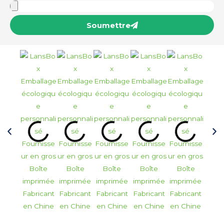
Soumettre