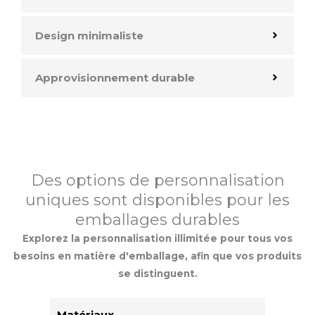
Design minimaliste
Approvisionnement durable
Des options de personnalisation
uniques sont disponibles pour les
emballages durables
Explorez la personnalisation illimitée pour tous vos
besoins en matière d'emballage, afin que vos produits
se distinguent.
Matériaux