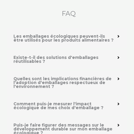
FAQ
Les emballages écologiques peuvent-ils
être utilisés pour les produits alimentaires ?
Existe-t-il des solutions d'emballages
réutilisables ?
Quelles sont les implications financières de
l'adoption d'emballages respectueux de
l'environnement ?
Comment puis-je mesurer l'impact
écologique de mes choix d'emballage ?
Puis-je faire figurer des messages sur le
développement durable sur mon emballage
écologique ?