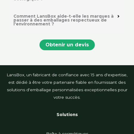
Comment LansBox aide-t-elle les marques à
passer à des emballages respectueux de
l'environnement ?
Obtenir un devis
LansBox, un fabricant de confiance avec 15 ans d'expertise,
est dédié à être votre partenaire fiable en fournissant des
solutions d'emballage personnalisées exceptionnelles pour
votre succès.
Solutions
Boîte à cosmétiques