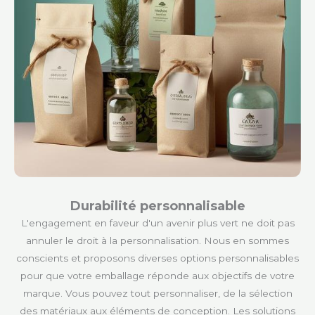
Durabilité personnalisable
L'engagement en faveur d'un avenir plus vert ne doit pas
annuler le droit à la personnalisation. Nous en sommes
conscients et proposons diverses options personnalisables
pour que votre emballage réponde aux objectifs de votre
marque. Vous pouvez tout personnaliser, de la sélection
des matériaux aux éléments de conception. Les solutions