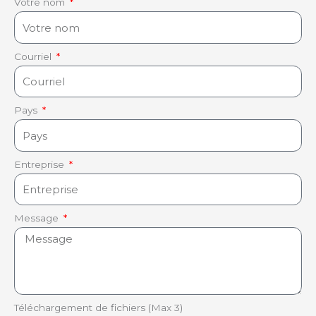
Votre nom
Courriel
Pays
Entreprise
Message
Téléchargement de fichiers (Max 3)