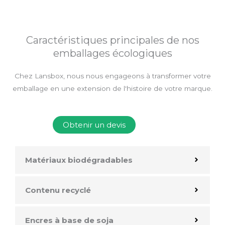
Caractéristiques principales de nos
emballages écologiques
Chez Lansbox, nous nous engageons à transformer votre
emballage en une extension de l'histoire de votre marque.
Obtenir un devis
Matériaux biodégradables
Contenu recyclé
Encres à base de soja