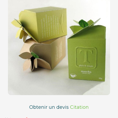
Obtenir un devis
Citation