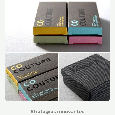
Stratégies innovantes