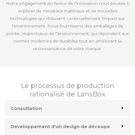
Notre engagement en faveur de l'innovation nous pousse à
explorer de nouveaux matériaux et de nouvelles
technologies qui réduisent continuellement l'impact sur
l'environnement. Nous fournissons des emballages de
pointe, respectueux de l'environnement, qui répondent aux
normes modernes de durabilité tout en améliorant la
reconnaissance de votre marque.
Le processus de production
rationalisé de LansBox
Consultation
Développement d'un design de découpe