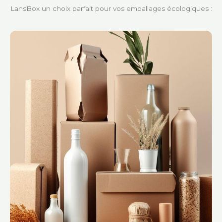
LansBox un choix parfait pour vos emballages écologiques :