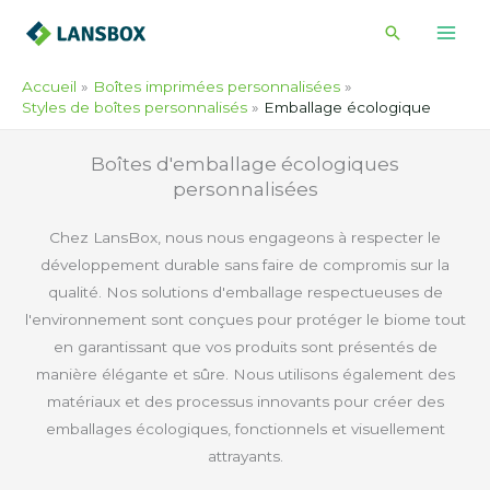
Skip
Recherche
to
content
Accueil
Boîtes imprimées personnalisées
Styles de boîtes personnalisés
Emballage écologique
Boîtes d'emballage écologiques
personnalisées
Chez LansBox, nous nous engageons à respecter le
développement durable sans faire de compromis sur la
qualité. Nos solutions d'emballage respectueuses de
l'environnement sont conçues pour protéger le biome tout
en garantissant que vos produits sont présentés de
manière élégante et sûre. Nous utilisons également des
matériaux et des processus innovants pour créer des
emballages écologiques, fonctionnels et visuellement
attrayants.