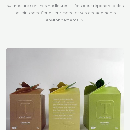
sur mesure sont vos meilleures alliées pour répondre à des
besoins spécifiques et respecter vos engagements
environnementaux.