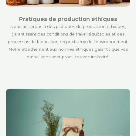
Pratiques de production éthiques
Nous adhérons à des pratiques de production éthiques,
garantissant des conditions de travail équitables et des
processus de fabrication respectueux de l'environnement.
Notre attachement aux normes éthiques garantit que vos
emballages sont produits avec intégrité.