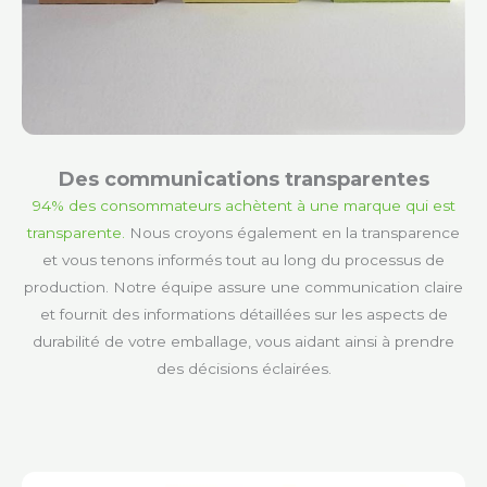
Des communications transparentes
94% des consommateurs achètent à une marque qui est
transparente.
Nous croyons également en la transparence
et vous tenons informés tout au long du processus de
production. Notre équipe assure une communication claire
et fournit des informations détaillées sur les aspects de
durabilité de votre emballage, vous aidant ainsi à prendre
des décisions éclairées.