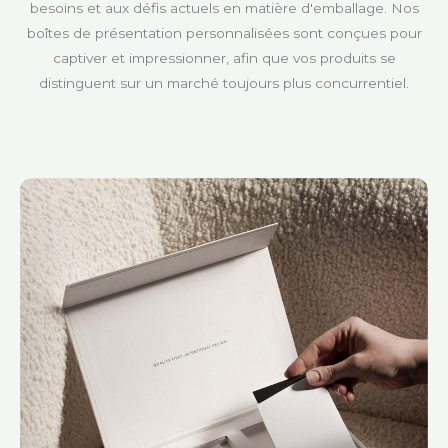
besoins et aux défis actuels en matière d'emballage. Nos
boîtes de présentation personnalisées sont conçues pour
captiver et impressionner, afin que vos produits se
distinguent sur un marché toujours plus concurrentiel.