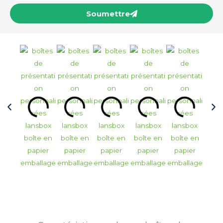
Soumettre