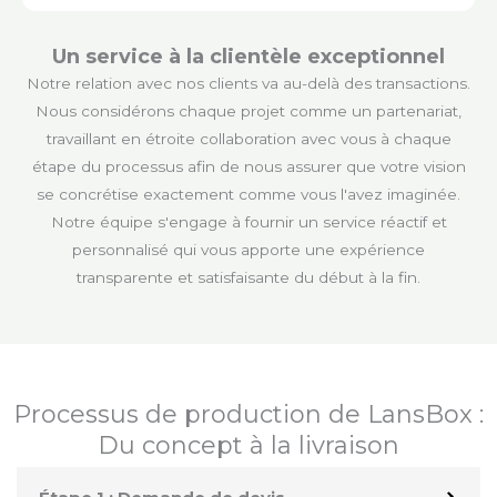
Un service à la clientèle exceptionnel
Notre relation avec nos clients va au-delà des transactions.
Nous considérons chaque projet comme un partenariat,
travaillant en étroite collaboration avec vous à chaque
étape du processus afin de nous assurer que votre vision
se concrétise exactement comme vous l'avez imaginée.
Notre équipe s'engage à fournir un service réactif et
personnalisé qui vous apporte une expérience
transparente et satisfaisante du début à la fin.
Processus de production de LansBox :
Du concept à la livraison