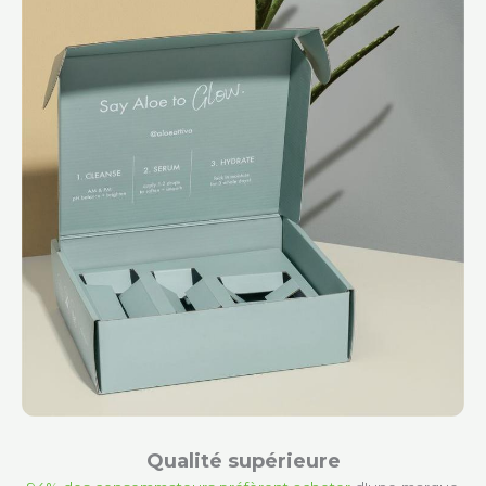
Qualité supérieure