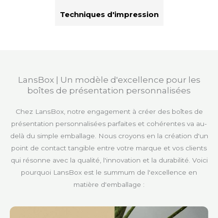
Techniques d'impression
LansBox | Un modèle d'excellence pour les
boîtes de présentation personnalisées
Chez LansBox, notre engagement à créer des boîtes de
présentation personnalisées parfaites et cohérentes va au-
delà du simple emballage. Nous croyons en la création d'un
point de contact tangible entre votre marque et vos clients
qui résonne avec la qualité, l'innovation et la durabilité. Voici
pourquoi LansBox est le summum de l'excellence en
matière d'emballage :