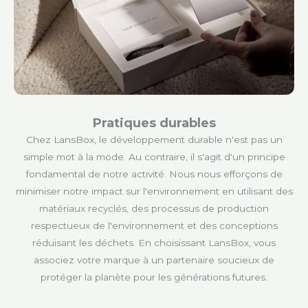
Pratiques durables
Chez LansBox, le développement durable n'est pas un
simple mot à la mode. Au contraire, il s'agit d'un principe
fondamental de notre activité. Nous nous efforçons de
minimiser notre impact sur l'environnement en utilisant des
matériaux recyclés, des processus de production
respectueux de l'environnement et des conceptions
réduisant les déchets. En choisissant LansBox, vous
associez votre marque à un partenaire soucieux de
protéger la planète pour les générations futures.