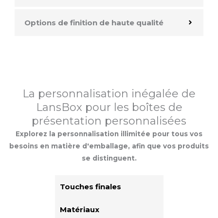
Options de finition de haute qualité
La personnalisation inégalée de
LansBox pour les boîtes de
présentation personnalisées
Explorez la personnalisation illimitée pour tous vos
besoins en matière d'emballage, afin que vos produits
se distinguent.
Touches finales
Matériaux