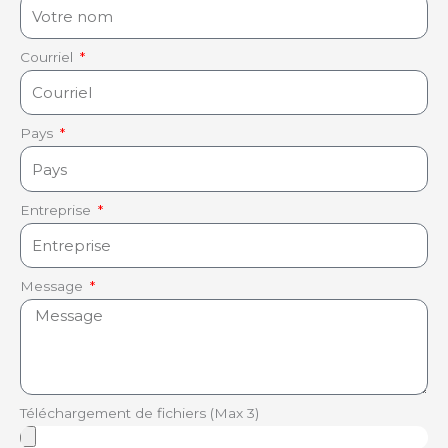
Courriel
Pays
Entreprise
Message
Téléchargement de fichiers (Max 3)