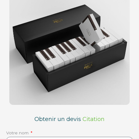
Obtenir un devis
Citation
Votre nom