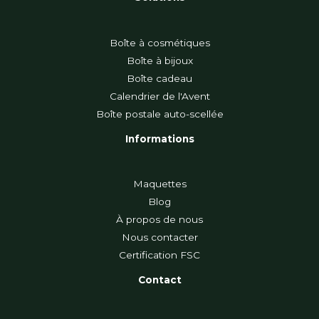
Boîte à cosmétiques
Boîte à bijoux
Boîte cadeau
Calendrier de l'Avent
Boîte postale auto-scellée
Informations
Maquettes
Blog
À propos de nous
Nous contacter
Certification FSC
Contact