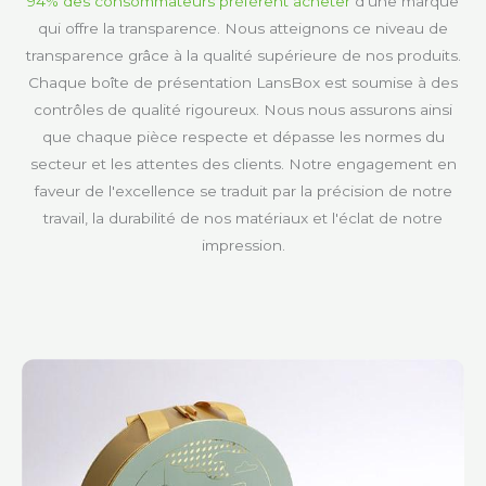
94% des consommateurs préfèrent acheter
d'une marque
qui offre la transparence
. Nous atteignons ce niveau de
transparence grâce à la qualité supérieure de nos produits.
Chaque boîte de présentation LansBox est soumise à des
contrôles de qualité rigoureux. Nous nous assurons ainsi
que chaque pièce respecte et dépasse les normes du
secteur et les attentes des clients. Notre engagement en
faveur de l'excellence se traduit par la précision de notre
travail, la durabilité de nos matériaux et l'éclat de notre
impression.