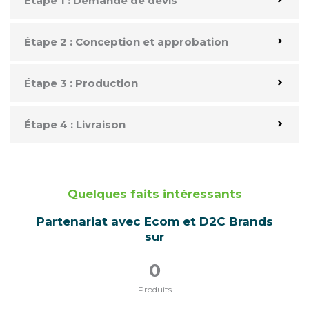
Étape 1 : Demande de devis
Étape 2 : Conception et approbation
Étape 3 : Production
Étape 4 : Livraison
Quelques faits intéressants
Partenariat avec Ecom et D2C Brands
sur
0
Produits