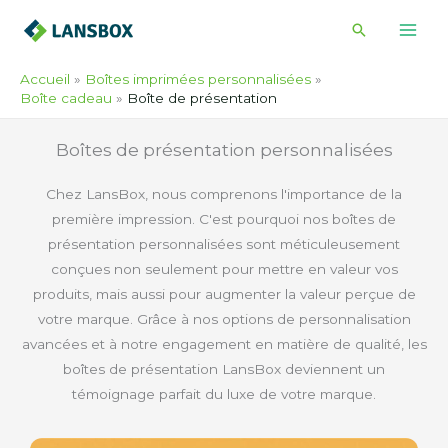
Skip
Recherche
to
content
Accueil
Boîtes imprimées personnalisées
Boîte cadeau
Boîte de présentation
Boîtes de présentation personnalisées
Chez LansBox, nous comprenons l'importance de la
première impression. C'est pourquoi nos boîtes de
présentation personnalisées sont méticuleusement
conçues non seulement pour mettre en valeur vos
produits, mais aussi pour augmenter la valeur perçue de
votre marque. Grâce à nos options de personnalisation
avancées et à notre engagement en matière de qualité, les
boîtes de présentation LansBox deviennent un
témoignage parfait du luxe de votre marque.