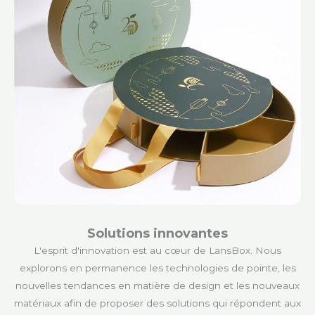
Solutions innovantes
L'esprit d'innovation est au cœur de LansBox. Nous
explorons en permanence les technologies de pointe, les
nouvelles tendances en matière de design et les nouveaux
matériaux afin de proposer des solutions qui répondent aux