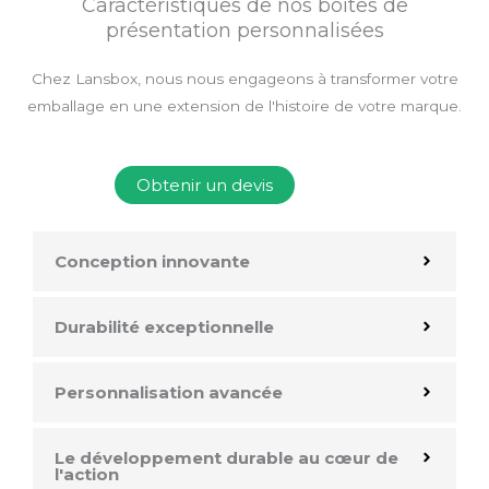
Caractéristiques de nos boîtes de
présentation personnalisées
Chez Lansbox, nous nous engageons à transformer votre
emballage en une extension de l'histoire de votre marque.
Obtenir un devis
Conception innovante
Durabilité exceptionnelle
Personnalisation avancée
Le développement durable au cœur de
l'action