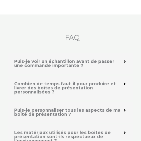
FAQ
Puis-je voir un échantillon avant de passer
une commande importante ?
Combien de temps faut-il pour produire et
livrer des boîtes de présentation
personnalisées ?
Puis-je personnaliser tous les aspects de ma
boîte de présentation ?
Les matériaux utilisés pour les boîtes de
présentation sont-ils respectueux de
l'environnement ?