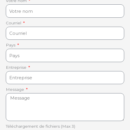
Votre nom
Courriel
Pays
Entreprise
Message
Téléchargement de fichiers (Max 3)