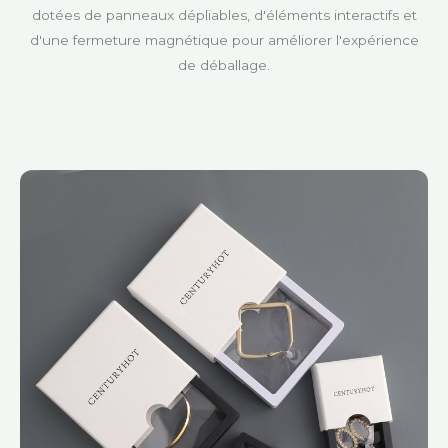
dotées de panneaux dépliables, d'éléments interactifs et
d'une fermeture magnétique pour améliorer l'expérience
de déballage.