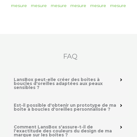
FAQ
LansBox peut-elle créer des boîtes à
boucles d'oreilles adaptées aux peaux
sensibles ?
Est-il possible d'obtenir un prototype de ma
boîte à boucles d'oreilles personnalisée ?
Comment LansBox s'assure-t-il de
l'exactitude des couleurs du design de ma
marque sur les boîtes ?