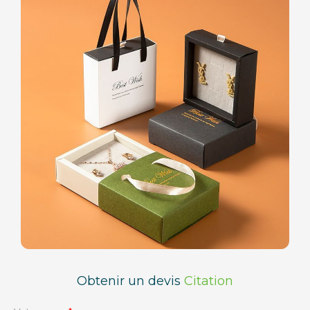
Obtenir un devis
Citation