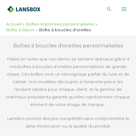
Skip
Recherche
to
content
Accueil
Boîtes imprimées personnalisées
Boîte à bijoux
Boîte à boucles d'oreilles
Boîtes à boucles d'oreilles personnalisées
Faites en sorte que vos clients se sentent spéciaux grâce à
nos boîtes à boucles d'oreilles personnalisées de grande
classe. Ces boîtes sont un témoignage parfait du luxe et de
l'attrait. Nos modèles découpés à l'emporte-pièce les
rendent idéales pour chaque client, et la gamme de
matériaux polyvalents garantit qu'elles représentent chaque
élément de votre image de marque.
LansBox promet des prix compétitifs sans compromettre le
délai d'exécution ou la qualité du produit.