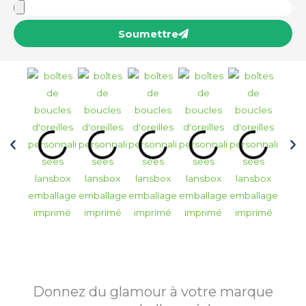
Soumettre
Donnez du glamour à votre marque