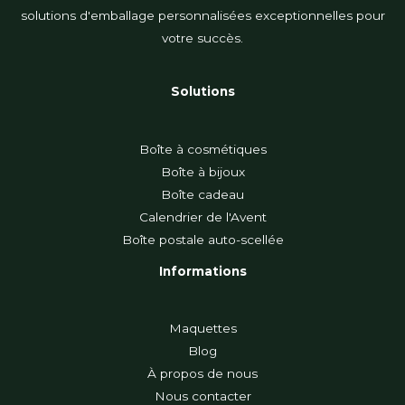
solutions d'emballage personnalisées exceptionnelles pour
votre succès.
Solutions
Boîte à cosmétiques
Boîte à bijoux
Boîte cadeau
Calendrier de l'Avent
Boîte postale auto-scellée
Informations
Maquettes
Blog
À propos de nous
Nous contacter