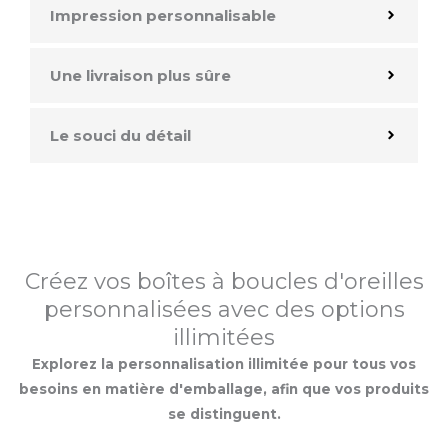
Impression personnalisable
Une livraison plus sûre
Le souci du détail
Créez vos boîtes à boucles d'oreilles
personnalisées avec des options
illimitées
Explorez la personnalisation illimitée pour tous vos
besoins en matière d'emballage, afin que vos produits
se distinguent.