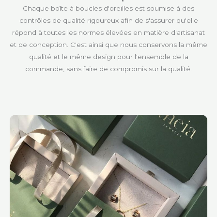
Chaque boîte à boucles d'oreilles est soumise à des
contrôles de qualité rigoureux afin de s'assurer qu'elle
répond à toutes les normes élevées en matière d'artisanat
et de conception. C'est ainsi que nous conservons la même
qualité et le même design pour l'ensemble de la
commande, sans faire de compromis sur la qualité.