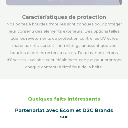
Caractéristiques de protection
Nos boîtes à boucles d'oreilles sont conçues pour protéger
leur contenu des éléments extérieurs. Des options telles
que les revêtements de protection contre les UV et les
matériaux résistants à l'humidité garantissent que vos
boucles d'oreilles restent intactes. De plus, nos cartons
d'épaisseur variable sont idéalement conçus pour protéger
chaque contenu à l'intérieur de la boîte.
Quelques faits intéressants
Partenariat avec Ecom et D2C Brands
sur