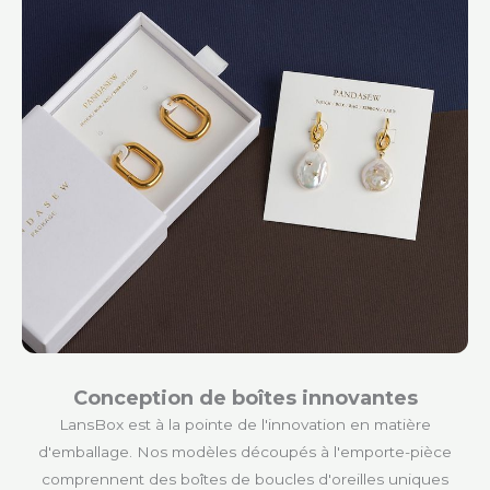
Conception de boîtes innovantes
LansBox est à la pointe de l'innovation en matière
d'emballage. Nos modèles découpés à l'emporte-pièce
comprennent des boîtes de boucles d'oreilles uniques