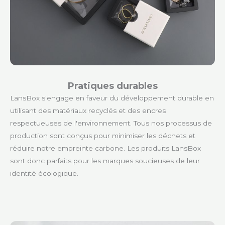
Pratiques durables
LansBox s'engage en faveur du développement durable en
utilisant des matériaux recyclés et des encres
respectueuses de l'environnement. Tous nos processus de
production sont conçus pour minimiser les déchets et
réduire notre empreinte carbone. Les produits LansBox
sont donc parfaits pour les marques soucieuses de leur
identité écologique.