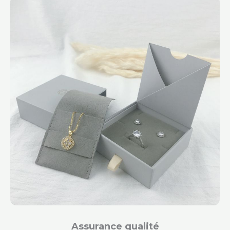
Assurance qualité