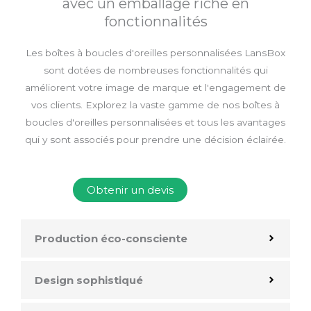
avec un emballage riche en
fonctionnalités
Les boîtes à boucles d'oreilles personnalisées LansBox
sont dotées de nombreuses fonctionnalités qui
améliorent votre image de marque et l'engagement de
vos clients. Explorez la vaste gamme de nos boîtes à
boucles d'oreilles personnalisées et tous les avantages
qui y sont associés pour prendre une décision éclairée.
Obtenir un devis
Production éco-consciente
Design sophistiqué