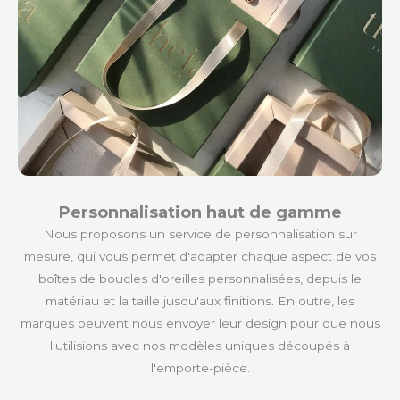
Personnalisation haut de gamme
Nous proposons un service de personnalisation sur
mesure, qui vous permet d'adapter chaque aspect de vos
boîtes de boucles d'oreilles personnalisées, depuis le
matériau et la taille jusqu'aux finitions. En outre, les
marques peuvent nous envoyer leur design pour que nous
l'utilisions avec nos modèles uniques découpés à
l'emporte-pièce.