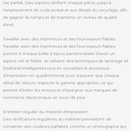
l'air parfait. Des experts vérifient chaque pièce, jusqu'à
l'emplacement du code postal et aux détails du recyclage, afin
de gagner du temps et de maintenir un niveau de qualité
élevé.
Travailler avec des imprimeurs et des fournisseurs fiables
Travailler avec des imprimeurs et des fournisseurs fiables
permet à chaque boîte à bijoux personnalisée d'avoir un
aspect net et fidèle. Ils utilisent des techniques de laminage et
d'adhésif intelligentes tout en surveillant le processus
d'impression en quadrichromie pour s'assurer que chaque
détail de velours respecte la gamme appropriée, ce qui
permet d'éviter les erreurs et d'épargner aux marques de
commerce électronique un souci de plus.
Entretien régulier du matériel d'impression
Des vérifications régulières du matériel permettent de
conserver des couleurs parfaites, comme un photographe qui