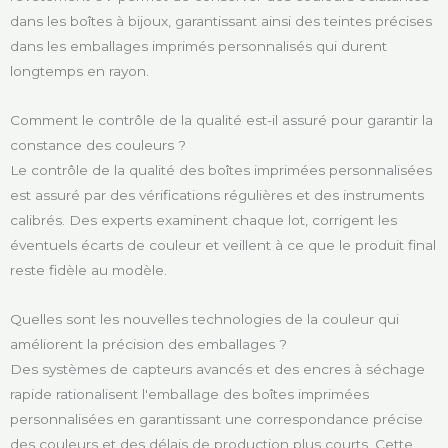
dans les boîtes à bijoux, garantissant ainsi des teintes précises
dans les emballages imprimés personnalisés qui durent
longtemps en rayon.
Comment le contrôle de la qualité est-il assuré pour garantir la
constance des couleurs ?
Le contrôle de la qualité des boîtes imprimées personnalisées
est assuré par des vérifications régulières et des instruments
calibrés. Des experts examinent chaque lot, corrigent les
éventuels écarts de couleur et veillent à ce que le produit final
reste fidèle au modèle.
Quelles sont les nouvelles technologies de la couleur qui
améliorent la précision des emballages ?
Des systèmes de capteurs avancés et des encres à séchage
rapide rationalisent l'emballage des boîtes imprimées
personnalisées en garantissant une correspondance précise
des couleurs et des délais de production plus courts. Cette