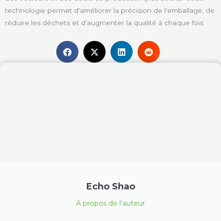
technologie permet d'améliorer la précision de l'emballage, de
réduire les déchets et d'augmenter la qualité à chaque fois.
Echo Shao
A propos de l'auteur