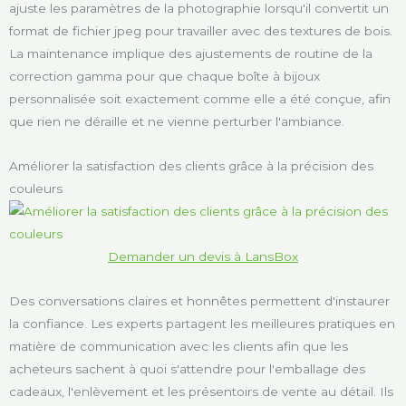
ajuste les paramètres de la photographie lorsqu'il convertit un
format de fichier jpeg pour travailler avec des textures de bois.
La maintenance implique des ajustements de routine de la
correction gamma pour que chaque boîte à bijoux
personnalisée soit exactement comme elle a été conçue, afin
que rien ne déraille et ne vienne perturber l'ambiance.
Améliorer la satisfaction des clients grâce à la précision des
couleurs
Demander un devis à LansBox
Des conversations claires et honnêtes permettent d'instaurer
la confiance. Les experts partagent les meilleures pratiques en
matière de communication avec les clients afin que les
acheteurs sachent à quoi s'attendre pour l'emballage des
cadeaux, l'enlèvement et les présentoirs de vente au détail. Ils