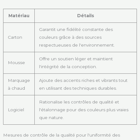
Matériau
Détails
Garantit une fidélité constante des
Carton
couleurs grâce à des sources
respectueuses de l'environnement.
Offre un soutien léger et maintient
Mousse
l'intégrité de la conception.
Marquage
Ajoute des accents riches et vibrants tout
à chaud
en utilisant des techniques durables.
Rationalise les contrôles de qualité et
Logiciel
l'étalonnage pour des couleurs plus vraies
que nature.
Mesures de contrôle de la qualité pour l'uniformité des