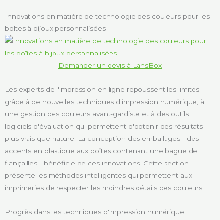
Innovations en matière de technologie des couleurs pour les
boîtes à bijoux personnalisées
Demander un devis à LansBox
Les experts de l'impression en ligne repoussent les limites
grâce à de nouvelles techniques d'impression numérique, à
une gestion des couleurs avant-gardiste et à des outils
logiciels d'évaluation qui permettent d'obtenir des résultats
plus vrais que nature. La conception des emballages - des
accents en plastique aux boîtes contenant une bague de
fiançailles - bénéficie de ces innovations. Cette section
présente les méthodes intelligentes qui permettent aux
imprimeries de respecter les moindres détails des couleurs.
Progrès dans les techniques d'impression numérique