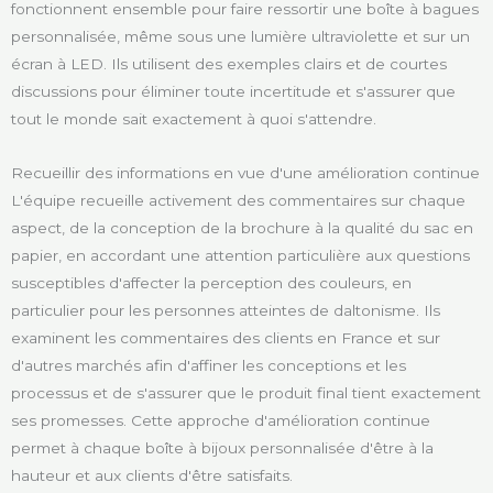
fonctionnent ensemble pour faire ressortir une boîte à bagues
personnalisée, même sous une lumière ultraviolette et sur un
écran à LED. Ils utilisent des exemples clairs et de courtes
discussions pour éliminer toute incertitude et s'assurer que
tout le monde sait exactement à quoi s'attendre.
Recueillir des informations en vue d'une amélioration continue
L'équipe recueille activement des commentaires sur chaque
aspect, de la conception de la brochure à la qualité du sac en
papier, en accordant une attention particulière aux questions
susceptibles d'affecter la perception des couleurs, en
particulier pour les personnes atteintes de daltonisme. Ils
examinent les commentaires des clients en France et sur
d'autres marchés afin d'affiner les conceptions et les
processus et de s'assurer que le produit final tient exactement
ses promesses. Cette approche d'amélioration continue
permet à chaque boîte à bijoux personnalisée d'être à la
hauteur et aux clients d'être satisfaits.