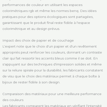
performances de couleur en utilisant les espaces
colorimétriques rgb et même les normes benq. Des idées
pratiques pour des options écologiques sont partagées,
garantissant que le produit final reste fidèle à l'espace
colorimétrique et au design prévus.
Impact des choix de papier et de couchage
L'expert note que le choix d'un papier et d'un revêtement
appropriés peut renforcer les couleurs, donnant un contraste
clair qui fait ressortir les accents bleus comme il se doit. En
s'appuyant sur des techniques d'impression solides et même
sur la reliure spirale pour la durabilité, les fabricants constatent
de visu que le choix des matériaux permet à chaque boîte à
bijoux de rester fidèle à son design.
Comparaison des matériaux pour une meilleure performance
des couleurs
Les fabricants comparent les matériaux en vérifiant l'intensité