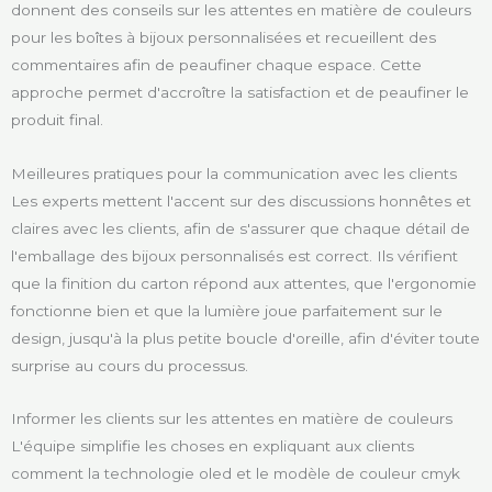
donnent des conseils sur les attentes en matière de couleurs
pour les boîtes à bijoux personnalisées et recueillent des
commentaires afin de peaufiner chaque espace. Cette
approche permet d'accroître la satisfaction et de peaufiner le
produit final.
Meilleures pratiques pour la communication avec les clients
Les experts mettent l'accent sur des discussions honnêtes et
claires avec les clients, afin de s'assurer que chaque détail de
l'emballage des bijoux personnalisés est correct. Ils vérifient
que la finition du carton répond aux attentes, que l'ergonomie
fonctionne bien et que la lumière joue parfaitement sur le
design, jusqu'à la plus petite boucle d'oreille, afin d'éviter toute
surprise au cours du processus.
Informer les clients sur les attentes en matière de couleurs
L'équipe simplifie les choses en expliquant aux clients
comment la technologie oled et le modèle de couleur cmyk