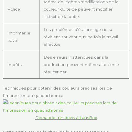
Même de légères modifications de la
Police
couleur du texte peuvent modifier
l'attrait de la boîte.
Les problèmes d'étalonnage ne se
Imprimer le
révèlent souvent qu'une fois le travail
travail
effectué.
Des erreurs inattendues dans la
Impôts
production peuvent même affecter le
résultat net.
Techniques pour obtenir des couleurs précises lors de
l'impression en quadrichromie
Demander un devis à LansBox