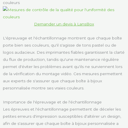
couleurs
Demander un devis à LansBox
L'épreuvage et l'échantillonnage montrent que chaque boîte
porte bien ses couleurs, qu'il s'agisse de tons pastel ou de
logos audacieux. Des imprimantes fiables garantissent la clarté
du flux de production, tandis qu'une maintenance régulière
permet d'éviter les problèmes avant qu'ils ne surviennent lors
de la vérification du montage vidéo. Ces mesures permettent
aux experts de s'assurer que chaque boîte à bijoux
personnalisée montre ses vraies couleurs.
Importance de l'épreuvage et de l'échantillonnage
Les épreuves et l'échantillonnage permettent de déceler les
petites erreurs d'impression susceptibles d'altérer un design,
afin de s'assurer que chaque boîte à bijoux personnalisée a