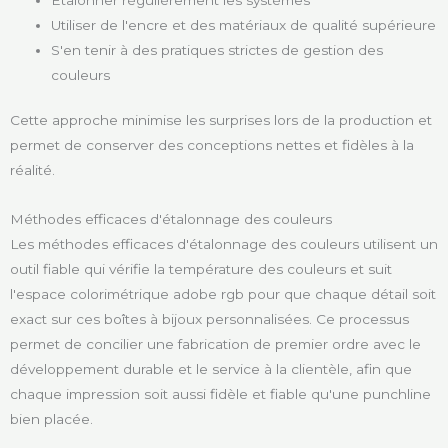
Utiliser de l'encre et des matériaux de qualité supérieure
S'en tenir à des pratiques strictes de gestion des
couleurs
Cette approche minimise les surprises lors de la production et
permet de conserver des conceptions nettes et fidèles à la
réalité.
Méthodes efficaces d'étalonnage des couleurs
Les méthodes efficaces d'étalonnage des couleurs utilisent un
outil fiable qui vérifie la température des couleurs et suit
l'espace colorimétrique adobe rgb pour que chaque détail soit
exact sur ces boîtes à bijoux personnalisées. Ce processus
permet de concilier une fabrication de premier ordre avec le
développement durable et le service à la clientèle, afin que
chaque impression soit aussi fidèle et fiable qu'une punchline
bien placée.