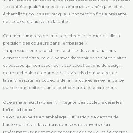
Le contrôle qualité inspecte les épreuves numériques et les
échantillons pour s'assurer que la conception finale présente
des couleurs vraies et éclatantes.
Comment l'impression en quadrichromie améliore-t-elle la
précision des couleurs dans l'emballage ?
L'impression en quadrichromie utilise des combinaisons
d'encres précises, ce qui permet d'obtenir des teintes claires
et exactes qui correspondent aux spécifications du design.
Cette technologie donne vie aux visuels d'emballage, en
faisant ressortir les couleurs de la marque et en veillant à ce
que chaque boîte ait un aspect cohérent et accrocheur.
Quels matériaux favorisent l'intégrité des couleurs dans les
boîtes à bijoux ?
Selon les experts en emballage, l'utilisation de cartons de
haute qualité et de cartons robustes recouverts d'un
revêtement UV permet de conserver des couleurs éclatantes