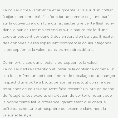
La couleur crée l'ambiance et augmente la valeur d'un coffret
à bijoux personnalisé. Elle fonctionne comme ce jaune parfait
sur la couverture d'un livre qui fait sauter une vente flash sony
dans le panier. Des malentendus sur la nature réelle d'une
couleur peuvent conduire à des erreurs d'emballage. Ensuite,
des données claires expliquent comment la couleur façonne
la perception et la valeur dans les moindres détails.
Comment la couleur affecte la perception et la valeur
La couleur attire l'attention et instaure la confiance comme un
lien fort ; même un petit centimètre de décalage peut changer
l'aspect d'une boîte à bijoux personnalisée, tout comme des
retouches de couleur peuvent faire ressortir un livre de poche
de l'étagère. Les experts en création de contenu notent que
la bonne teinte fait la différence, garantissant que chaque
boîte transmet une atmosphère qui exprime clairement la
valeur et le style.