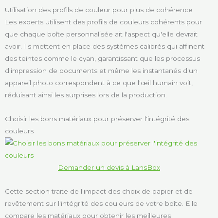
Utilisation des profils de couleur pour plus de cohérence
Les experts utilisent des profils de couleurs cohérents pour
que chaque boîte personnalisée ait l'aspect qu'elle devrait
avoir. Ils mettent en place des systèmes calibrés qui affinent
des teintes comme le cyan, garantissant que les processus
d'impression de documents et même les instantanés d'un
appareil photo correspondent à ce que l'œil humain voit,
réduisant ainsi les surprises lors de la production.
Choisir les bons matériaux pour préserver l'intégrité des
couleurs
Demander un devis à LansBox
Cette section traite de l'impact des choix de papier et de
revêtement sur l'intégrité des couleurs de votre boîte. Elle
compare les matériaux pour obtenir les meilleures