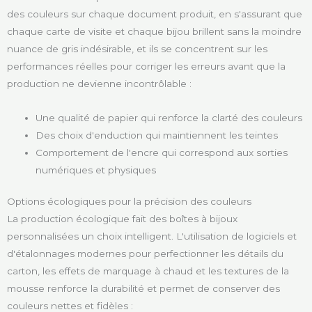
des couleurs sur chaque document produit, en s'assurant que
chaque carte de visite et chaque bijou brillent sans la moindre
nuance de gris indésirable, et ils se concentrent sur les
performances réelles pour corriger les erreurs avant que la
production ne devienne incontrôlable :
Une qualité de papier qui renforce la clarté des couleurs
Des choix d'enduction qui maintiennent les teintes
Comportement de l'encre qui correspond aux sorties
numériques et physiques
Options écologiques pour la précision des couleurs
La production écologique fait des boîtes à bijoux
personnalisées un choix intelligent. L'utilisation de logiciels et
d'étalonnages modernes pour perfectionner les détails du
carton, les effets de marquage à chaud et les textures de la
mousse renforce la durabilité et permet de conserver des
couleurs nettes et fidèles :