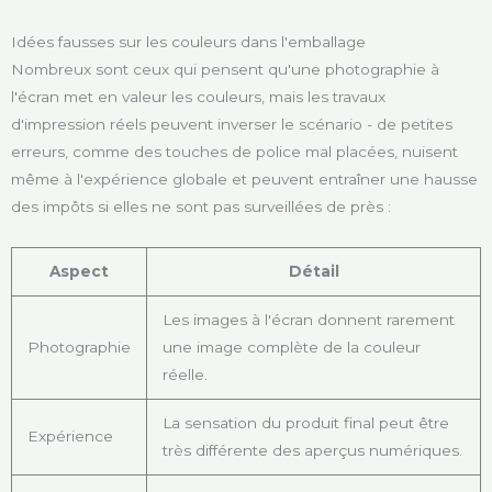
Idées fausses sur les couleurs dans l'emballage
Nombreux sont ceux qui pensent qu'une photographie à
l'écran met en valeur les couleurs, mais les travaux
d'impression réels peuvent inverser le scénario - de petites
erreurs, comme des touches de police mal placées, nuisent
même à l'expérience globale et peuvent entraîner une hausse
des impôts si elles ne sont pas surveillées de près :
Aspect
Détail
Les images à l'écran donnent rarement
Photographie
une image complète de la couleur
réelle.
La sensation du produit final peut être
Expérience
très différente des aperçus numériques.