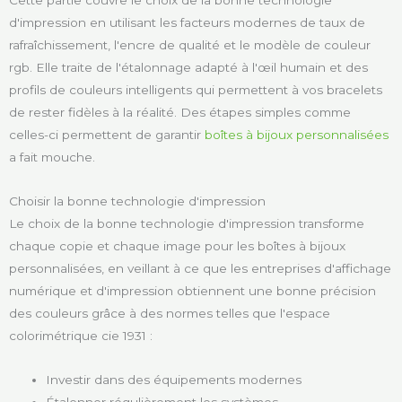
Cette partie couvre le choix de la bonne technologie
d'impression en utilisant les facteurs modernes de taux de
rafraîchissement, l'encre de qualité et le modèle de couleur
rgb. Elle traite de l'étalonnage adapté à l'œil humain et des
profils de couleurs intelligents qui permettent à vos bracelets
de rester fidèles à la réalité. Des étapes simples comme
celles-ci permettent de garantir
boîtes à bijoux personnalisées
a fait mouche.
Choisir la bonne technologie d'impression
Le choix de la bonne technologie d'impression transforme
chaque copie et chaque image pour les boîtes à bijoux
personnalisées, en veillant à ce que les entreprises d'affichage
numérique et d'impression obtiennent une bonne précision
des couleurs grâce à des normes telles que l'espace
colorimétrique cie 1931 :
Investir dans des équipements modernes
Étalonner régulièrement les systèmes