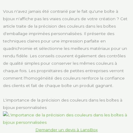
Vous n'avez jamais été contrarié par le fait qu'une boîte à
bijoux n'affiche pas les vraies couleurs de votre création ? Cet
article traite de la précision des couleurs dans les boîtes
d'emballage imprimées personnalisées. Il présente des
techniques claires pour une impression parfaite en
quadrichromie et sélectionne les meilleurs matériaux pour un
rendu fidèle. Les conseils couvrent également des contrôles
de qualité simples pour conserver les mêmes couleurs à
chaque fois. Les propriétaires de petites entreprises verront
comment l'homogénéité des couleurs renforce la confiance
des clients et fait de chaque boîte un produit gagnant.
L'importance de la précision des couleurs dans les boîtes à
bijoux personnalisées
Demander un devis à LansBox