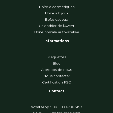
Boîte à cosmétiques
Boîte à bijoux
Boîte cadeau
Calendrier de l'Avent
Boîte postale auto-scellée
Informations
Maquettes
Blog
À propos de nous
Nous contacter
Certification FSC
Contact
WhatsApp : +86 189 6796 5153