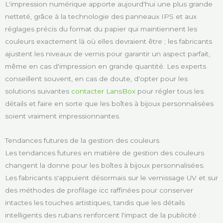
L'impression numérique apporte aujourd'hui une plus grande
netteté, grâce à la technologie des panneaux IPS et aux
réglages précis du format du papier qui maintiennent les
couleurs exactement là où elles devraient être ; les fabricants
ajustent les niveaux de vernis pour garantir un aspect parfait,
même en cas d'impression en grande quantité. Les experts
conseillent souvent, en cas de doute, d'opter pour les
solutions suivantes
contacter LansBox
pour régler tous les
détails et faire en sorte que les boîtes à bijoux personnalisées
soient vraiment impressionnantes.
Tendances futures de la gestion des couleurs
Les tendances futures en matière de gestion des couleurs
changent la donne pour les boîtes à bijoux personnalisées.
Les fabricants s'appuient désormais sur le vernissage UV et sur
des méthodes de profilage icc raffinées pour conserver
intactes les touches artistiques, tandis que les détails
intelligents des rubans renforcent l'impact de la publicité :