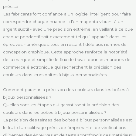
précise
Les fabricants font confiance à un logiciel intelligent pour faire
correspondre chaque nuance - d'un magenta vibrant à un
argent subtil - avec une précision extrême, en veillant à ce que
chaque pendentif soit exactement tel qu'il apparaît dans les
épreuves numériques, tout en restant fidèle aux normes de
conception graphique. Cette approche renforce la notoriété
de la marque et simplifie le flux de travail pour les marques de
commerce électronique qui recherchent la précision des
couleurs dans leurs boîtes à bijoux personnalisées.
Comment garantir la précision des couleurs dans les boîtes à
bijoux personnalisées ?
Quelles sont les étapes qui garantissent la précision des
couleurs dans les boîtes à bijoux personnalisées ?
La précision des teintes des boîtes à bijoux personnalisées est
le fruit d'un calibrage précis de l'imprimante, de vérifications
diligentes des épreuves et de tests approfondis des matériaux.