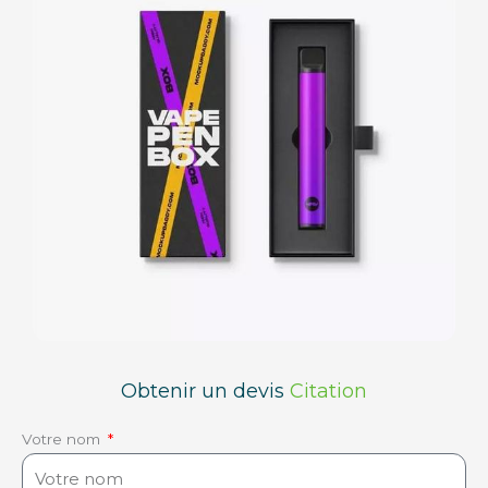
Obtenir un devis
Citation
Votre nom