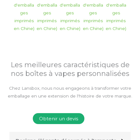
Les meilleures caractéristiques de
nos boîtes à vapes personnalisées
Chez Lansbox, nous nous engageons à transformer votre
emballage en une extension de l'histoire de votre marque.
Obtenir un devis