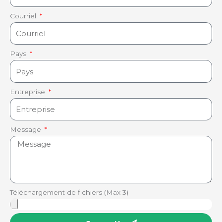
Courriel
Pays
Entreprise
Message
Téléchargement de fichiers (Max 3)