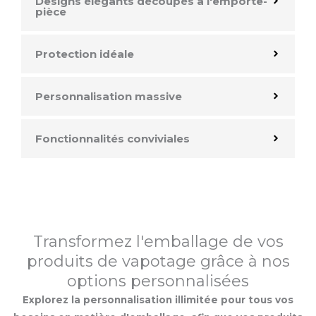
Designs élégants découpés à l'emporte-
pièce
Protection idéale
Personnalisation massive
Fonctionnalités conviviales
Transformez l'emballage de vos
produits de vapotage grâce à nos
options personnalisées
Explorez la personnalisation illimitée pour tous vos