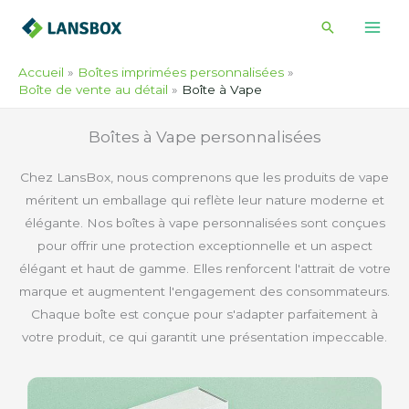
Skip
Recherche
to
content
Accueil
Boîtes imprimées personnalisées
Boîte de vente au détail
Boîte à Vape
Boîtes à Vape personnalisées
Chez LansBox, nous comprenons que les produits de vape
méritent un emballage qui reflète leur nature moderne et
élégante. Nos boîtes à vape personnalisées sont conçues
pour offrir une protection exceptionnelle et un aspect
élégant et haut de gamme. Elles renforcent l'attrait de votre
marque et augmentent l'engagement des consommateurs.
Chaque boîte est conçue pour s'adapter parfaitement à
votre produit, ce qui garantit une présentation impeccable.