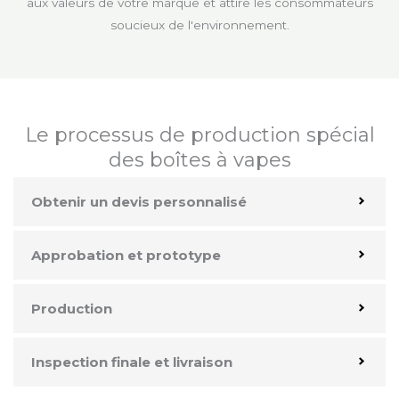
aux valeurs de votre marque et attire les consommateurs
soucieux de l'environnement.
Le processus de production spécial
des boîtes à vapes
Obtenir un devis personnalisé
Approbation et prototype
Production
Inspection finale et livraison