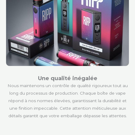
Une qualité inégalée
Nous maintenons un contrôle de qualité rigoureux tout au
long du processus de production. Chaque boîte de vape
répond à nos normes élevées, garantissant la durabilité et
une finition impeccable. Cette attention méticuleuse aux
détails garantit que votre emballage dépasse les attentes.