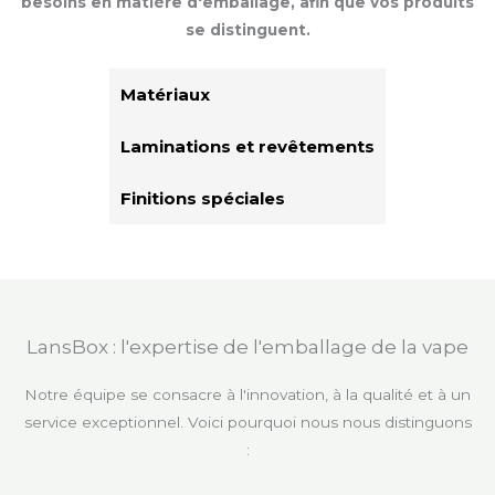
besoins en matière d'emballage, afin que vos produits
se distinguent.
Matériaux
Laminations et revêtements
Finitions spéciales
LansBox : l'expertise de l'emballage de la vape
Notre équipe se consacre à l'innovation, à la qualité et à un
service exceptionnel. Voici pourquoi nous nous distinguons
: