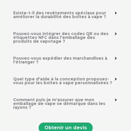
Existe-t-il des revêtements spéciaux pour
améliorer la durabilité des boîtes à vape ?
Pouvez-vous intégrer des codes QR ou des
étiquettes NFC dans l'emballage des
produits de vapotage ?
Pouvez-vous expédier des marchandises à
l'étranger ?
Quel type d'aide à la conception proposez-
vous pour les boîtes à vape personnalisées ?
Comment puis-je m'assurer que mon
emballage de vape se démarque dans les
rayons ?
Obtenir un devis