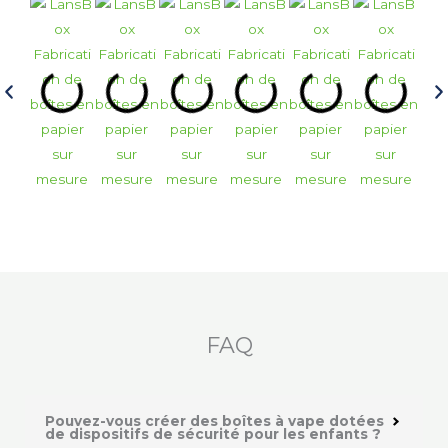
FAQ
Pouvez-vous créer des boîtes à vape dotées
de dispositifs de sécurité pour les enfants ?