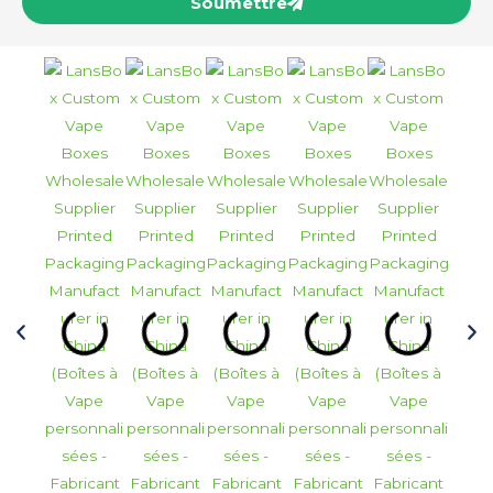
Soumettre