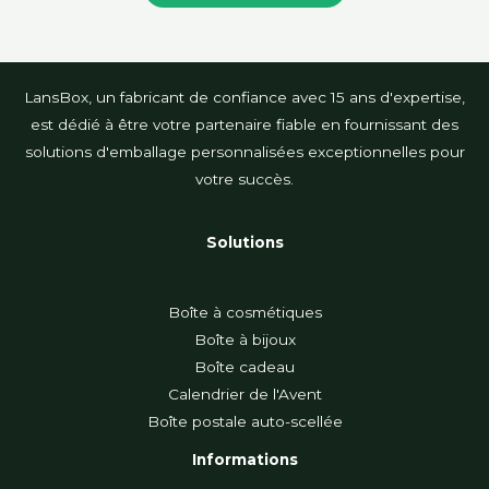
LansBox, un fabricant de confiance avec 15 ans d'expertise,
est dédié à être votre partenaire fiable en fournissant des
solutions d'emballage personnalisées exceptionnelles pour
votre succès.
Solutions
Boîte à cosmétiques
Boîte à bijoux
Boîte cadeau
Calendrier de l'Avent
Boîte postale auto-scellée
Informations