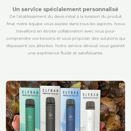
Un service spécialement personnalisé
De l'établissement du devis initial à la livraison du produit
final, notre équipe vous assiste dans tous les aspects. Nous
travaillons en étroite collaboration avec vous pour
comprendre vos besoins et vous proposer des solutions qui
dépassent vos attentes. Notre service dévoué vous garantit
une expérience fluide et satisfaisante.