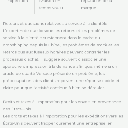
Expédition
livraison en
réputation de la
temps voulu
marque
Retours et questions relatives au service à la clientèle
L'expert note que lorsque les retours et les problèmes de
service à la clientèle surviennent dans le cadre du
dropshipping depuis la Chine, les problèmes de stock et les
retards dus aux fuseaux horaires peuvent contrarier les
processus d'achat. Il suggère souvent d'associer une
approche d'impression à la demande afin que, même si un
article de qualité Versace présente un problème, les
préoccupations des clients reçoivent une réponse rapide et
claire pour que l'activité continue à bien se dérouler.
Droits et taxes à l'importation pour les envois en provenance
des États-Unis
Les droits et taxes à l'importation pour les expéditions vers les
États-Unis peuvent frapper durement une entreprise, en