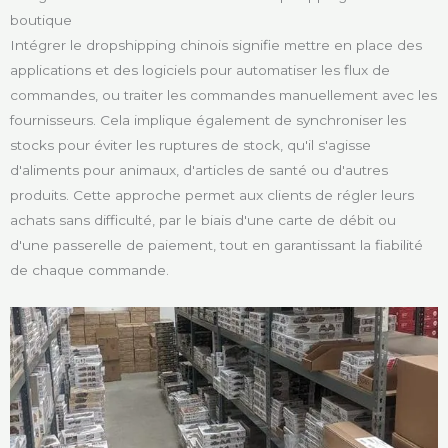
boutique
Intégrer le dropshipping chinois signifie mettre en place des
applications et des logiciels pour automatiser les flux de
commandes, ou traiter les commandes manuellement avec les
fournisseurs. Cela implique également de synchroniser les
stocks pour éviter les ruptures de stock, qu'il s'agisse
d'aliments pour animaux, d'articles de santé ou d'autres
produits. Cette approche permet aux clients de régler leurs
achats sans difficulté, par le biais d'une carte de débit ou
d'une passerelle de paiement, tout en garantissant la fiabilité
de chaque commande.