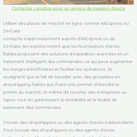
Contacter LansBox pour un service de livraison directe
Utiliser des places de marché en ligne comme AliExpress ou
DHGate
Lorsqu'ils s'approvisionnent auprès d'AliExpress ou de
DHGate, les experts notent que les fournisseurs chinois
fiables proposent des solutions d'expédition avancées et un
traitement intelligent des commandes, ce qui peut augmenter
les marges bénéficiaires et faciliter les opérations. Ils
soulignent que le fait de travailler avec des grossistes en
dropshipping fiables aux États-Unis permet d'étendre la
portée du marché, et même de toucher des entreprises au
Japon, tout en garantissant la rentabilité et la facilité de
traitement des commandes.
Trouver des dropshippers ou des agents chinois indépendants
Pour trouver des dropshippers ou des agents chinois