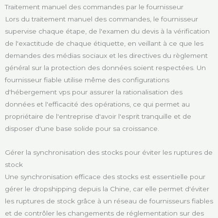
Traitement manuel des commandes par le fournisseur
Lors du traitement manuel des commandes, le fournisseur
supervise chaque étape, de l'examen du devis à la vérification
de l'exactitude de chaque étiquette, en veillant à ce que les
demandes des médias sociaux et les directives du règlement
général sur la protection des données soient respectées. Un
fournisseur fiable utilise même des configurations
d'hébergement vps pour assurer la rationalisation des
données et l'efficacité des opérations, ce qui permet au
propriétaire de l'entreprise d'avoir l'esprit tranquille et de
disposer d'une base solide pour sa croissance.
Gérer la synchronisation des stocks pour éviter les ruptures de
stock
Une synchronisation efficace des stocks est essentielle pour
gérer le dropshipping depuis la Chine, car elle permet d'éviter
les ruptures de stock grâce à un réseau de fournisseurs fiables
et de contrôler les changements de réglementation sur des