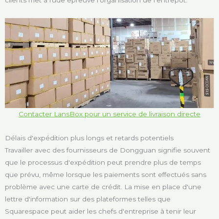
clients met à rude épreuve l'organisation de l'entrepôt.
Contacter LansBox pour un service de livraison directe
Délais d'expédition plus longs et retards potentiels
Travailler avec des fournisseurs de Dongguan signifie souvent
que le processus d'expédition peut prendre plus de temps
que prévu, même lorsque les paiements sont effectués sans
problème avec une carte de crédit. La mise en place d'une
lettre d'information sur des plateformes telles que
Squarespace peut aider les chefs d'entreprise à tenir leur