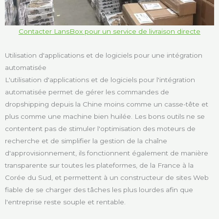
Contacter LansBox pour un service de livraison directe
Utilisation d'applications et de logiciels pour une intégration
automatisée
L'utilisation d'applications et de logiciels pour l'intégration
automatisée permet de gérer les commandes de
dropshipping depuis la Chine moins comme un casse-tête et
plus comme une machine bien huilée. Les bons outils ne se
contentent pas de stimuler l'optimisation des moteurs de
recherche et de simplifier la gestion de la chaîne
d'approvisionnement, ils fonctionnent également de manière
transparente sur toutes les plateformes, de la France à la
Corée du Sud, et permettent à un constructeur de sites Web
fiable de se charger des tâches les plus lourdes afin que
l'entreprise reste souple et rentable.