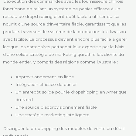
L'exécution des commandes avec les fournisseurs chinois
fonctionne en reliant un système de panier efficace à un
réseau de dropshipping d'entrepôt facile à utiliser qui se
nourrit d'une source d'inventaire fiable, garantissant que les
produits traversent le système de la production à la livraison
avec facilité. Le processus devient encore plus facile à gérer
lorsque les partenaires partagent leur expertise par le biais
d'une solide stratégie de marketing qui attire les clients du
monde entier, y compris des régions comme l'Australie :
Approvisionnement en ligne
Intégration efficace du panier
Un entrepôt solide pour le dropshipping en Amérique
du Nord
Une source d'approvisionnement fiable
Une stratégie marketing intelligente
Distinguer le dropshipping des modèles de vente au détail