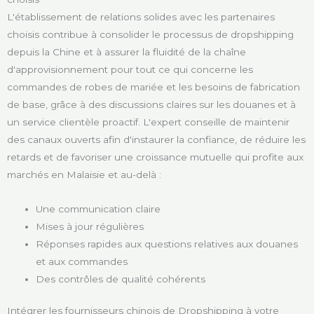
L'établissement de relations solides avec les partenaires
choisis contribue à consolider le processus de dropshipping
depuis la Chine et à assurer la fluidité de la chaîne
d'approvisionnement pour tout ce qui concerne les
commandes de robes de mariée et les besoins de fabrication
de base, grâce à des discussions claires sur les douanes et à
un service clientèle proactif. L'expert conseille de maintenir
des canaux ouverts afin d'instaurer la confiance, de réduire les
retards et de favoriser une croissance mutuelle qui profite aux
marchés en Malaisie et au-delà :
Une communication claire
Mises à jour régulières
Réponses rapides aux questions relatives aux douanes
et aux commandes
Des contrôles de qualité cohérents
Intégrer les fournisseurs chinois de Dropshipping à votre