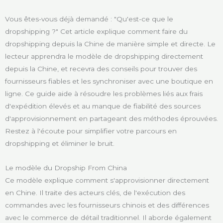
Vous êtes-vous déjà demandé : "Qu'est-ce que le
dropshipping ?" Cet article explique comment faire du
dropshipping depuis la Chine de manière simple et directe. Le
lecteur apprendra le modèle de dropshipping directement
depuis la Chine, et recevra des conseils pour trouver des
fournisseurs fiables et les synchroniser avec une boutique en
ligne. Ce guide aide à résoudre les problèmes liés aux frais
d'expédition élevés et au manque de fiabilité des sources
d'approvisionnement en partageant des méthodes éprouvées.
Restez à l'écoute pour simplifier votre parcours en
dropshipping et éliminer le bruit.
Le modèle du Dropship From China
Ce modèle explique comment s'approvisionner directement
en Chine. Il traite des acteurs clés, de l'exécution des
commandes avec les fournisseurs chinois et des différences
avec le commerce de détail traditionnel. Il aborde également