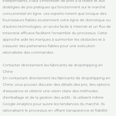
indépendants, il faut s'intéresser de près à la réalité et aux
stratégies de prix pratiques qui fonctionnent sur le marché
concurrentiel en ligne. Les experts notent que lorsque des
fournisseurs fiables soutiennent votre ligne de domotique ou
d'autres technologies, un accès facile à Internet et un flux de
trésorerie efficace facilitent l'ensemble du processus. Cette
approche aide les marques à surmonter les obstacles et à
s'assurer des partenaires fiables pour une exécution
rationalisée des commandes.
Contacter directement les fabricants de dropshipping en
Chine
En contactant directement les fabricants de dropshipping en
Chine, vous pouvez discuter des détails des prix, des options
d'assurance et obtenir une vision claire des méthodes
d'emballage et de la gestion des actifs ; ils utilisent même
Google Analytics pour suivre les tendances du marché. Ils
rationalisent le processus en offrant transparence et fiabilité :