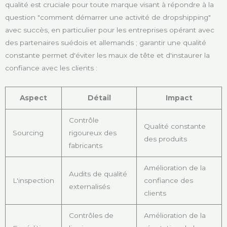
qualité est cruciale pour toute marque visant à répondre à la
question "comment démarrer une activité de dropshipping"
avec succès, en particulier pour les entreprises opérant avec
des partenaires suédois et allemands ; garantir une qualité
constante permet d'éviter les maux de tête et d'instaurer la
confiance avec les clients :
Aspect
Détail
Impact
Contrôle
Qualité constante
Sourcing
rigoureux des
des produits
fabricants
Amélioration de la
Audits de qualité
L'inspection
confiance des
externalisés
clients
Contrôles de
Amélioration de la