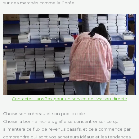
sur des marchés comme la Corée.
Contacter LansBox pour un service de livraison directe
Choisir son créneau et son public cible
Choisir la bonne niche signifie se concentrer sur ce qui
alimentera ce flux de revenus passifs, et cela commence par
comprendre qui sont vos acheteurs idéaux et les tendances