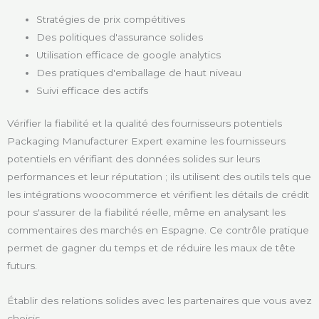
Stratégies de prix compétitives
Des politiques d'assurance solides
Utilisation efficace de google analytics
Des pratiques d'emballage de haut niveau
Suivi efficace des actifs
Vérifier la fiabilité et la qualité des fournisseurs potentiels
Packaging Manufacturer Expert examine les fournisseurs
potentiels en vérifiant des données solides sur leurs
performances et leur réputation ; ils utilisent des outils tels que
les intégrations woocommerce et vérifient les détails de crédit
pour s'assurer de la fiabilité réelle, même en analysant les
commentaires des marchés en Espagne. Ce contrôle pratique
permet de gagner du temps et de réduire les maux de tête
futurs.
Établir des relations solides avec les partenaires que vous avez
choisis