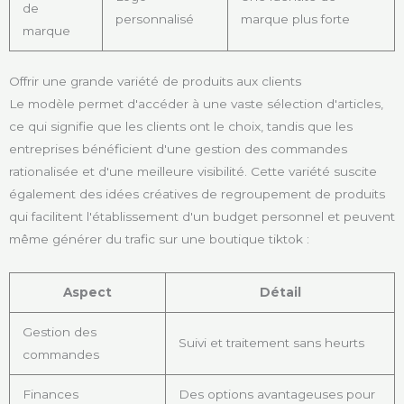
de
personnalisé
marque plus forte
marque
Offrir une grande variété de produits aux clients
Le modèle permet d'accéder à une vaste sélection d'articles,
ce qui signifie que les clients ont le choix, tandis que les
entreprises bénéficient d'une gestion des commandes
rationalisée et d'une meilleure visibilité. Cette variété suscite
également des idées créatives de regroupement de produits
qui facilitent l'établissement d'un budget personnel et peuvent
même générer du trafic sur une boutique tiktok :
Aspect
Détail
Gestion des
Suivi et traitement sans heurts
commandes
Finances
Des options avantageuses pour