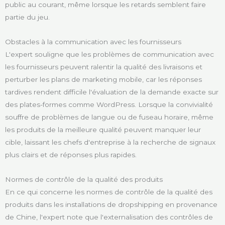
public au courant, même lorsque les retards semblent faire
partie du jeu.
Obstacles à la communication avec les fournisseurs
L'expert souligne que les problèmes de communication avec
les fournisseurs peuvent ralentir la qualité des livraisons et
perturber les plans de marketing mobile, car les réponses
tardives rendent difficile l'évaluation de la demande exacte sur
des plates-formes comme WordPress. Lorsque la convivialité
souffre de problèmes de langue ou de fuseau horaire, même
les produits de la meilleure qualité peuvent manquer leur
cible, laissant les chefs d'entreprise à la recherche de signaux
plus clairs et de réponses plus rapides.
Normes de contrôle de la qualité des produits
En ce qui concerne les normes de contrôle de la qualité des
produits dans les installations de dropshipping en provenance
de Chine, l'expert note que l'externalisation des contrôles de