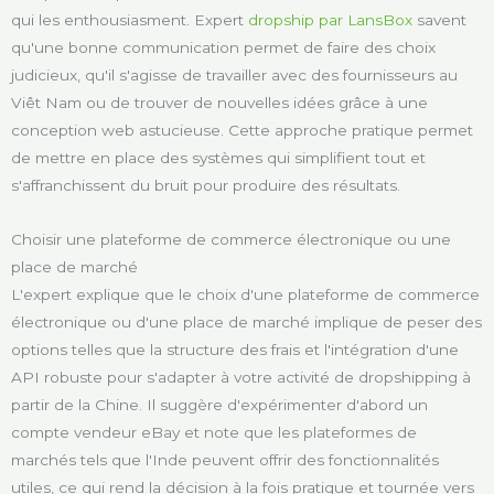
qui les enthousiasment. Expert
dropship par LansBox
savent
qu'une bonne communication permet de faire des choix
judicieux, qu'il s'agisse de travailler avec des fournisseurs au
Viêt Nam ou de trouver de nouvelles idées grâce à une
conception web astucieuse. Cette approche pratique permet
de mettre en place des systèmes qui simplifient tout et
s'affranchissent du bruit pour produire des résultats.
Choisir une plateforme de commerce électronique ou une
place de marché
L'expert explique que le choix d'une plateforme de commerce
électronique ou d'une place de marché implique de peser des
options telles que la structure des frais et l'intégration d'une
API robuste pour s'adapter à votre activité de dropshipping à
partir de la Chine. Il suggère d'expérimenter d'abord un
compte vendeur eBay et note que les plateformes de
marchés tels que l'Inde peuvent offrir des fonctionnalités
utiles, ce qui rend la décision à la fois pratique et tournée vers