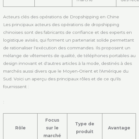
Acteurs clés des opérations de Dropshipping en Chine
Les principaux acteurs des opérations de dropshipping
chinoises sont des fabricants de confiance et des experts en
logistique avisés, qui forment un partenariat solide permettant
de rationaliser l'exécution des commandes. Ils proposent un
mélange de vêtements de qualité, de téléphones portables au
design innovant et d'autres articles à la mode, destinés à des
marchés aussi divers que le Moyen-Orient et l'Amérique du
Sud. Voici un aperçu des principaux rôles et de ce qu'ils
fournissent :
:
Focus
Type de
Rôle
sur le
Avantage
produit
marché