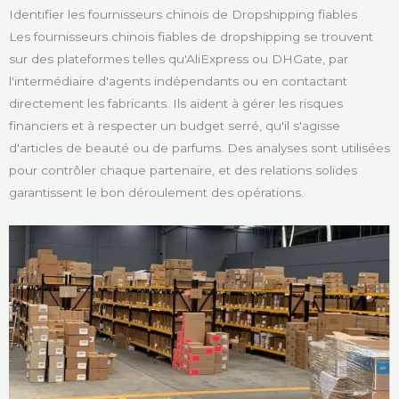
Identifier les fournisseurs chinois de Dropshipping fiables
Les fournisseurs chinois fiables de dropshipping se trouvent
sur des plateformes telles qu'AliExpress ou DHGate, par
l'intermédiaire d'agents indépendants ou en contactant
directement les fabricants. Ils aident à gérer les risques
financiers et à respecter un budget serré, qu'il s'agisse
d'articles de beauté ou de parfums. Des analyses sont utilisées
pour contrôler chaque partenaire, et des relations solides
garantissent le bon déroulement des opérations.