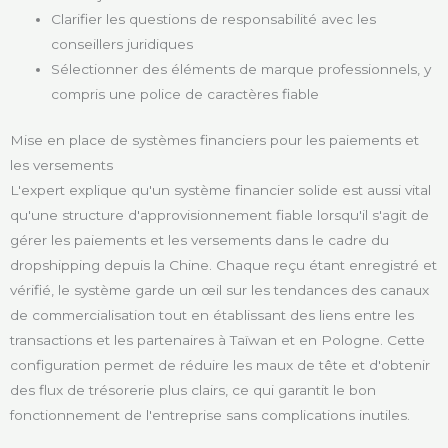
Clarifier les questions de responsabilité avec les
conseillers juridiques
Sélectionner des éléments de marque professionnels, y
compris une police de caractères fiable
Mise en place de systèmes financiers pour les paiements et
les versements
L'expert explique qu'un système financier solide est aussi vital
qu'une structure d'approvisionnement fiable lorsqu'il s'agit de
gérer les paiements et les versements dans le cadre du
dropshipping depuis la Chine. Chaque reçu étant enregistré et
vérifié, le système garde un œil sur les tendances des canaux
de commercialisation tout en établissant des liens entre les
transactions et les partenaires à Taïwan et en Pologne. Cette
configuration permet de réduire les maux de tête et d'obtenir
des flux de trésorerie plus clairs, ce qui garantit le bon
fonctionnement de l'entreprise sans complications inutiles.