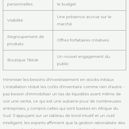
personnelles
le budget
Une présence accrue sur le
Visibilité
marché
Regroupement de
Offres forfaitaires créatives
produits
Un nouvel engagement du
Boutique Tiktok
public
Minimiser les besoins d'investissement en stocks initiaux
L'installation réduit les coûts d'inventaire comme rien d'autre -
pas besoin d'immobiliser un tas de liquidités avant même de
voir une vente, ce qui est une aubaine pour de nombreuses
entreprises, y compris celles qui sont basées en Afrique du
Sud. S'appuyant sur un tableau de bord intuitif et un outil
intelligent, les experts affirment que la gestion rationalisée des