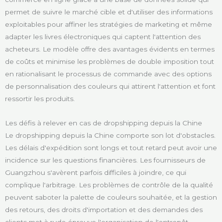
permet de suivre le marché cible et d'utiliser des informations
exploitables pour affiner les stratégies de marketing et même
adapter les livres électroniques qui captent l'attention des
acheteurs. Le modèle offre des avantages évidents en termes
de coûts et minimise les problèmes de double imposition tout
en rationalisant le processus de commande avec des options
de personnalisation des couleurs qui attirent l'attention et font
ressortir les produits.
Les défis à relever en cas de dropshipping depuis la Chine
Le dropshipping depuis la Chine comporte son lot d'obstacles.
Les délais d'expédition sont longs et tout retard peut avoir une
incidence sur les questions financières. Les fournisseurs de
Guangzhou s'avèrent parfois difficiles à joindre, ce qui
complique l'arbitrage. Les problèmes de contrôle de la qualité
peuvent saboter la palette de couleurs souhaitée, et la gestion
des retours, des droits d'importation et des demandes des