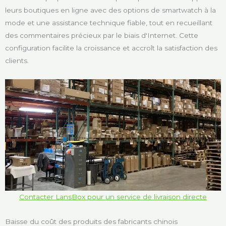
leurs boutiques en ligne avec des options de smartwatch à la
mode et une assistance technique fiable, tout en recueillant
des commentaires précieux par le biais d'Internet. Cette
configuration facilite la croissance et accroît la satisfaction des
clients.
Contacter LansBox pour un service de livraison directe
Baisse du coût des produits des fabricants chinois