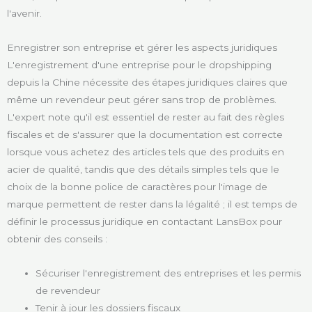
l'avenir.
Enregistrer son entreprise et gérer les aspects juridiques
L'enregistrement d'une entreprise pour le dropshipping
depuis la Chine nécessite des étapes juridiques claires que
même un revendeur peut gérer sans trop de problèmes.
L'expert note qu'il est essentiel de rester au fait des règles
fiscales et de s'assurer que la documentation est correcte
lorsque vous achetez des articles tels que des produits en
acier de qualité, tandis que des détails simples tels que le
choix de la bonne police de caractères pour l'image de
marque permettent de rester dans la légalité ; il est temps de
définir le processus juridique en contactant LansBox pour
obtenir des conseils :
Sécuriser l'enregistrement des entreprises et les permis
de revendeur
Tenir à jour les dossiers fiscaux