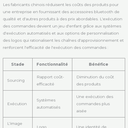
Les fabricants chinois réduisent les coûts des produits pour
une entreprise en fournissant des accessoires bluetooth de
qualité et d'autres produits à des prix abordables. L'exécution
des commandes devient un jeu d'enfant grâce aux systèmes
d'exécution automatisés et aux options de personnalisation
des logos qui rationalisent les chaînes d'approvisionnement et
renforcent l'efficacité de l'exécution des commandes :
Stade
Fonctionnalité
Bénéfice
Rapport coût-
Diminution du coût
Sourcing
efficacité
des produits
Une exécution des
Systèmes
Exécution
commandes plus
automatisés
aisée
L'image
Logo
Une identité de