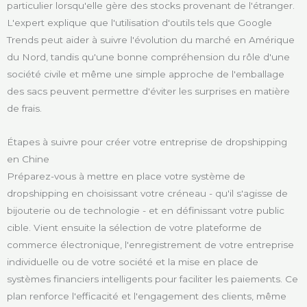
particulier lorsqu'elle gère des stocks provenant de l'étranger.
L'expert explique que l'utilisation d'outils tels que Google
Trends peut aider à suivre l'évolution du marché en Amérique
du Nord, tandis qu'une bonne compréhension du rôle d'une
société civile et même une simple approche de l'emballage
des sacs peuvent permettre d'éviter les surprises en matière
de frais.
Étapes à suivre pour créer votre entreprise de dropshipping
en Chine
Préparez-vous à mettre en place votre système de
dropshipping en choisissant votre créneau - qu'il s'agisse de
bijouterie ou de technologie - et en définissant votre public
cible. Vient ensuite la sélection de votre plateforme de
commerce électronique, l'enregistrement de votre entreprise
individuelle ou de votre société et la mise en place de
systèmes financiers intelligents pour faciliter les paiements. Ce
plan renforce l'efficacité et l'engagement des clients, même