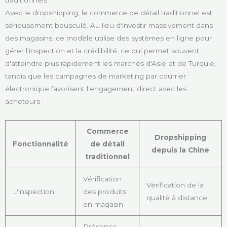
traditionnels
Avec le dropshipping, le commerce de détail traditionnel est
sérieusement bousculé. Au lieu d'investir massivement dans
des magasins, ce modèle utilise des systèmes en ligne pour
gérer l'inspection et la crédibilité, ce qui permet souvent
d'atteindre plus rapidement les marchés d'Asie et de Turquie,
tandis que les campagnes de marketing par courrier
électronique favorisent l'engagement direct avec les
acheteurs :
Commerce
Dropshipping
Fonctionnalité
de détail
depuis la Chine
traditionnel
Vérification
Vérification de la
L'inspection
des produits
qualité à distance
en magasin
Présence