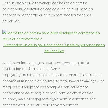
La réutilisation et le recyclage des boîtes de parfum
soutiennent les pratiques écologiques en réduisant les
déchets de décharge et en économisant les matières
premières.
Demandez un devis pour des boîtes à parfum personnalisées
de LansBox
Quels sont les avantages pour l'environnement de la
réutilisation des boîtes de parfum ?
L'upcycling réduit l'impact sur l'environnement en limitant les
déchets et le besoin de nouveaux matériaux d'emballage. Les
marques qui adoptent ces pratiques non seulement
économisent de l'énergie et réduisent les émissions de
carbone, mais elles gagnent également la confiance des
consommateurs soucieux de l'environnement.