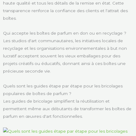
haute qualité et tous les détails de la remise en état. Cette
transparence renforce la confiance des clients et l'attrait des
boîtes.
Qui accepte les boîtes de parfum en don ou en recyclage ?
Les studios d'art communautaires, les initiatives locales de
recyclage et les organisations environnementales à but non
lucratif acceptent souvent les vieux emballages pour des
projets créatifs ou éducatifs, donnant ainsi à ces boîtes une
précieuse seconde vie.
Quels sont les guides étape par étape pour les bricolages
populaires de boîtes de parfum ?
Les guides de bricolage simplifient la réutilisation et
permettent même aux débutants de transformer les boîtes de
parfum en œuvres d'art fonctionnelles.