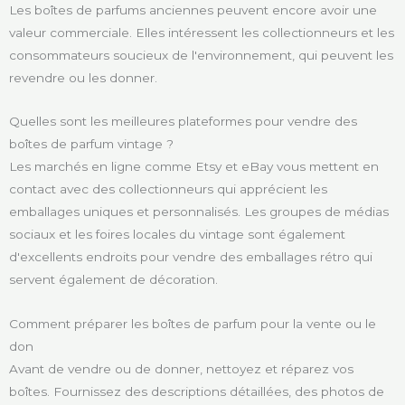
Les boîtes de parfums anciennes peuvent encore avoir une
valeur commerciale. Elles intéressent les collectionneurs et les
consommateurs soucieux de l'environnement, qui peuvent les
revendre ou les donner.
Quelles sont les meilleures plateformes pour vendre des
boîtes de parfum vintage ?
Les marchés en ligne comme Etsy et eBay vous mettent en
contact avec des collectionneurs qui apprécient les
emballages uniques et personnalisés. Les groupes de médias
sociaux et les foires locales du vintage sont également
d'excellents endroits pour vendre des emballages rétro qui
servent également de décoration.
Comment préparer les boîtes de parfum pour la vente ou le
don
Avant de vendre ou de donner, nettoyez et réparez vos
boîtes. Fournissez des descriptions détaillées, des photos de