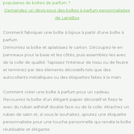
Demandez un devis pour des boîtes à parfum personnalisées
de LansBox
Comment fabriquer une boîte à bijoux à partir d'une boîte à
parfum
Démontez la boîte et aplatissez le carton. Découpez-le en
panneaux pour la base et les côtés, puis assemblez-les avec
de la colle de qualité. Tapissez l'intérieur de tissu ou de feutre
et terminez par des éléments décoratifs tels que des
autocollants métalliques ou des étiquettes faites à la main.
Comment créer une boîte à parfum pour un cadeau
Recouvrez la boîte d'un élégant papier décoratif et fixez-le
avec du ruban adhésif double face ou de la colle. Attachez un
ruban de satin et, si vous le souhaitez, ajoutez une étiquette
personnalisée pour une touche personnelle qui rendra la boîte
réutilisable et élégante.