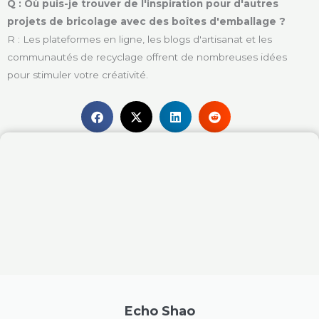
Q : Où puis-je trouver de l'inspiration pour d'autres
projets de bricolage avec des boîtes d'emballage ?
R : Les plateformes en ligne, les blogs d'artisanat et les
communautés de recyclage offrent de nombreuses idées
pour stimuler votre créativité.
Echo Shao