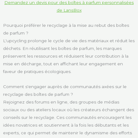
Demandez un devis pour des boîtes à parfum personnalisées
de LansBox
Pourquoi préférer le recyclage à la mise au rebut des boîtes
de parfum ?
L'upcycling prolonge le cycle de vie des matériaux et réduit les
déchets. En réutilisant les boîtes de parfum, les marques
préservent les ressources et réduisent leur contribution à la
mise en décharge, tout en affichant leur engagement en
faveur de pratiques écologiques.
Comment s'engager auprès de communautés axées sur le
recyclage des boîtes de parfum ?
Rejoignez des forums en ligne, des groupes de médias
sociaux ou des ateliers locaux où les créateurs échangent des
conseils sur le recyclage. Ces communautés encouragent les
idées novatrices et soutiennent à la fois les débutants et les
experts, ce qui permet de maintenir le dynamisme des efforts