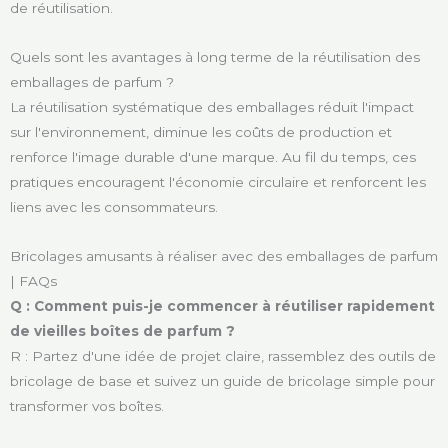
de réutilisation.
Quels sont les avantages à long terme de la réutilisation des
emballages de parfum ?
La réutilisation systématique des emballages réduit l'impact
sur l'environnement, diminue les coûts de production et
renforce l'image durable d'une marque. Au fil du temps, ces
pratiques encouragent l'économie circulaire et renforcent les
liens avec les consommateurs.
Bricolages amusants à réaliser avec des emballages de parfum
| FAQs
Q : Comment puis-je commencer à réutiliser rapidement
de vieilles boîtes de parfum ?
R : Partez d'une idée de projet claire, rassemblez des outils de
bricolage de base et suivez un guide de bricolage simple pour
transformer vos boîtes.