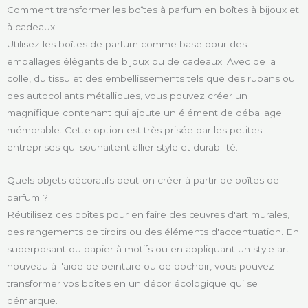
Comment transformer les boîtes à parfum en boîtes à bijoux et
à cadeaux
Utilisez les boîtes de parfum comme base pour des
emballages élégants de bijoux ou de cadeaux. Avec de la
colle, du tissu et des embellissements tels que des rubans ou
des autocollants métalliques, vous pouvez créer un
magnifique contenant qui ajoute un élément de déballage
mémorable. Cette option est très prisée par les petites
entreprises qui souhaitent allier style et durabilité.
Quels objets décoratifs peut-on créer à partir de boîtes de
parfum ?
Réutilisez ces boîtes pour en faire des œuvres d'art murales,
des rangements de tiroirs ou des éléments d'accentuation. En
superposant du papier à motifs ou en appliquant un style art
nouveau à l'aide de peinture ou de pochoir, vous pouvez
transformer vos boîtes en un décor écologique qui se
démarque.