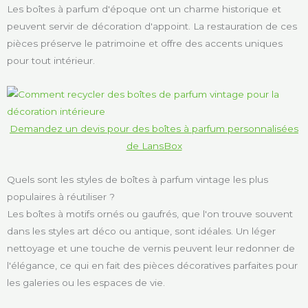
Les boîtes à parfum d'époque ont un charme historique et
peuvent servir de décoration d'appoint. La restauration de ces
pièces préserve le patrimoine et offre des accents uniques
pour tout intérieur.
Demandez un devis pour des boîtes à parfum personnalisées
de LansBox
Quels sont les styles de boîtes à parfum vintage les plus
populaires à réutiliser ?
Les boîtes à motifs ornés ou gaufrés, que l'on trouve souvent
dans les styles art déco ou antique, sont idéales. Un léger
nettoyage et une touche de vernis peuvent leur redonner de
l'élégance, ce qui en fait des pièces décoratives parfaites pour
les galeries ou les espaces de vie.