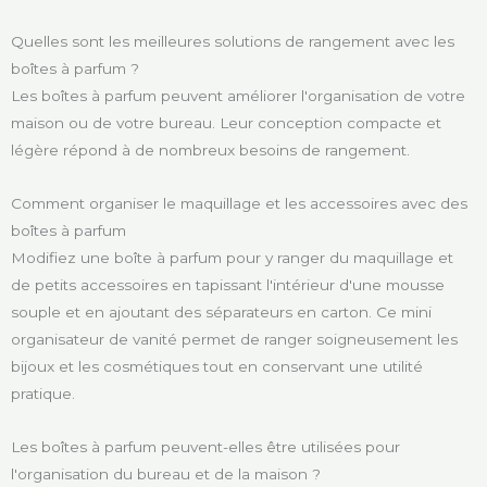
Quelles sont les meilleures solutions de rangement avec les
boîtes à parfum ?
Les boîtes à parfum peuvent améliorer l'organisation de votre
maison ou de votre bureau. Leur conception compacte et
légère répond à de nombreux besoins de rangement.
Comment organiser le maquillage et les accessoires avec des
boîtes à parfum
Modifiez une boîte à parfum pour y ranger du maquillage et
de petits accessoires en tapissant l'intérieur d'une mousse
souple et en ajoutant des séparateurs en carton. Ce mini
organisateur de vanité permet de ranger soigneusement les
bijoux et les cosmétiques tout en conservant une utilité
pratique.
Les boîtes à parfum peuvent-elles être utilisées pour
l'organisation du bureau et de la maison ?