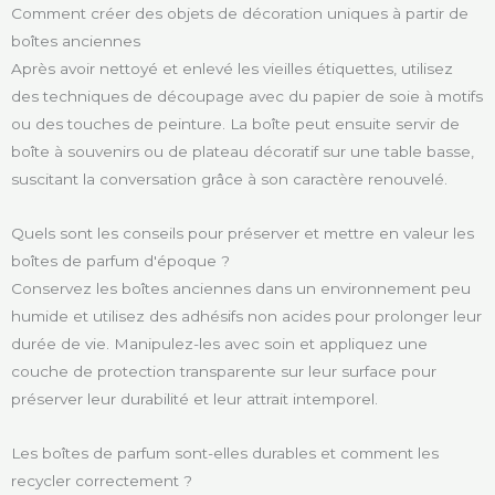
Comment créer des objets de décoration uniques à partir de
boîtes anciennes
Après avoir nettoyé et enlevé les vieilles étiquettes, utilisez
des techniques de découpage avec du papier de soie à motifs
ou des touches de peinture. La boîte peut ensuite servir de
boîte à souvenirs ou de plateau décoratif sur une table basse,
suscitant la conversation grâce à son caractère renouvelé.
Quels sont les conseils pour préserver et mettre en valeur les
boîtes de parfum d'époque ?
Conservez les boîtes anciennes dans un environnement peu
humide et utilisez des adhésifs non acides pour prolonger leur
durée de vie. Manipulez-les avec soin et appliquez une
couche de protection transparente sur leur surface pour
préserver leur durabilité et leur attrait intemporel.
Les boîtes de parfum sont-elles durables et comment les
recycler correctement ?