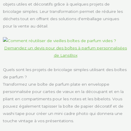
objets utiles et décoratifs grâce à quelques projets de
bricolage simples. Leur transformation permet de réduire les
déchets tout en offrant des solutions d'emballage uniques
pour la vente au détail.
Demandez un devis pour des boîtes à parfum personnalisées
de LansBox
Quels sont les projets de bricolage simples utilisant des boîtes
de parfum ?
Transformez une boîte de parfum plate en enveloppe
personnalisée pour cartes de vœux en la découpant et en la
pliant en compartiments pour les notes et les bibelots. Vous
pouvez également tapisser la boîte de papier décoratif et de
washi tape pour créer un mini cadre photo qui donnera une
touche vintage à vos présentations.