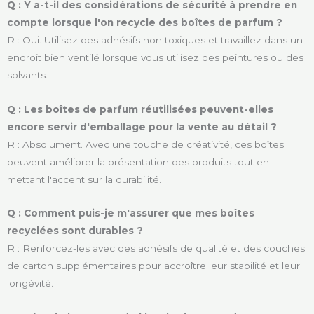
Q : Y a-t-il des considérations de sécurité à prendre en
compte lorsque l'on recycle des boîtes de parfum ?
R : Oui. Utilisez des adhésifs non toxiques et travaillez dans un
endroit bien ventilé lorsque vous utilisez des peintures ou des
solvants.
Q : Les boîtes de parfum réutilisées peuvent-elles
encore servir d'emballage pour la vente au détail ?
R : Absolument. Avec une touche de créativité, ces boîtes
peuvent améliorer la présentation des produits tout en
mettant l'accent sur la durabilité.
Q : Comment puis-je m'assurer que mes boîtes
recyclées sont durables ?
R : Renforcez-les avec des adhésifs de qualité et des couches
de carton supplémentaires pour accroître leur stabilité et leur
longévité.