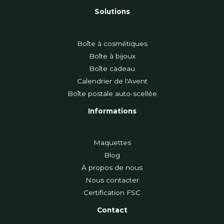
Solutions
Boîte à cosmétiques
Boîte à bijoux
Boîte cadeau
Calendrier de l'Avent
Boîte postale auto-scellée
Informations
Maquettes
Blog
À propos de nous
Nous contacter
Certification FSC
Contact