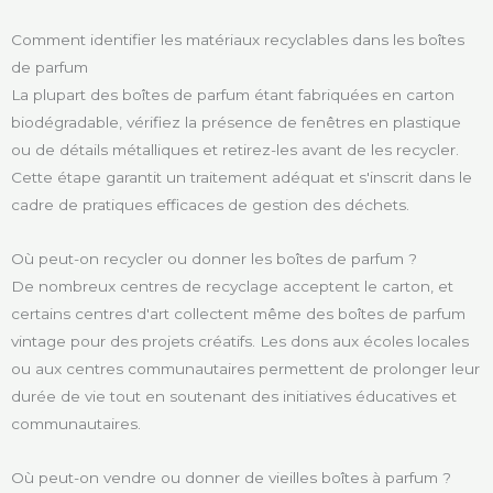
Comment identifier les matériaux recyclables dans les boîtes
de parfum
La plupart des boîtes de parfum étant fabriquées en carton
biodégradable, vérifiez la présence de fenêtres en plastique
ou de détails métalliques et retirez-les avant de les recycler.
Cette étape garantit un traitement adéquat et s'inscrit dans le
cadre de pratiques efficaces de gestion des déchets.
Où peut-on recycler ou donner les boîtes de parfum ?
De nombreux centres de recyclage acceptent le carton, et
certains centres d'art collectent même des boîtes de parfum
vintage pour des projets créatifs. Les dons aux écoles locales
ou aux centres communautaires permettent de prolonger leur
durée de vie tout en soutenant des initiatives éducatives et
communautaires.
Où peut-on vendre ou donner de vieilles boîtes à parfum ?