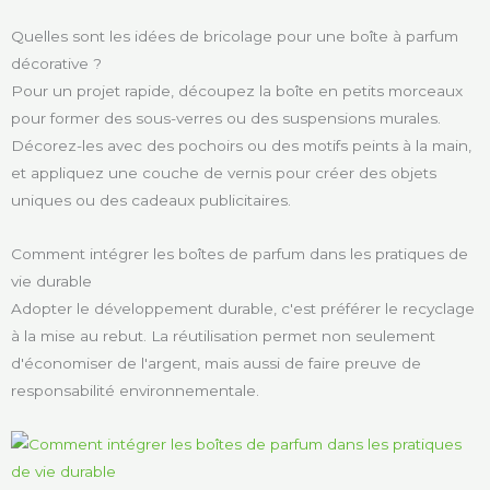
Quelles sont les idées de bricolage pour une boîte à parfum
décorative ?
Pour un projet rapide, découpez la boîte en petits morceaux
pour former des sous-verres ou des suspensions murales.
Décorez-les avec des pochoirs ou des motifs peints à la main,
et appliquez une couche de vernis pour créer des objets
uniques ou des cadeaux publicitaires.
Comment intégrer les boîtes de parfum dans les pratiques de
vie durable
Adopter le développement durable, c'est préférer le recyclage
à la mise au rebut. La réutilisation permet non seulement
d'économiser de l'argent, mais aussi de faire preuve de
responsabilité environnementale.