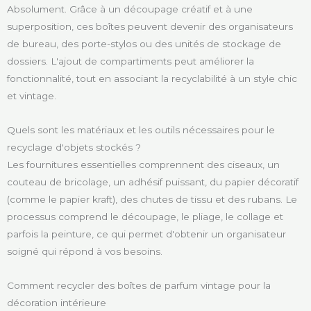
Absolument. Grâce à un découpage créatif et à une
superposition, ces boîtes peuvent devenir des organisateurs
de bureau, des porte-stylos ou des unités de stockage de
dossiers. L'ajout de compartiments peut améliorer la
fonctionnalité, tout en associant la recyclabilité à un style chic
et vintage.
Quels sont les matériaux et les outils nécessaires pour le
recyclage d'objets stockés ?
Les fournitures essentielles comprennent des ciseaux, un
couteau de bricolage, un adhésif puissant, du papier décoratif
(comme le papier kraft), des chutes de tissu et des rubans. Le
processus comprend le découpage, le pliage, le collage et
parfois la peinture, ce qui permet d'obtenir un organisateur
soigné qui répond à vos besoins.
Comment recycler des boîtes de parfum vintage pour la
décoration intérieure