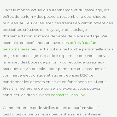
Dans le monde actuel du suremballage et du gaspillage, les
boîtes de parfum vides peuvent ressembler à des reliques
oubliées. Au lieu de les jeter, ces trésors en carton offrent des
possibilités créatives de recyclage, de stockage,
d'ornementation et même de vente de pièces vintage. Par
exemple, en expérimentant avec des
boîtes à parfum
personnalisées
peuvent ajouter une touche personnelle à vos
projets de bricolage. Cet article explore ce que vous pouvez
faire avec des boîtes de parfum - du recyclage créatif aux
pratiques de vie durable - pour permettre aux marques de
commerce électronique et aux entreprises D2C de
transformer les déchets en art et en fonctionnalité. Si vous
êtes à la recherche de conseils d'experts, vous pouvez
consulter les sites suivants
contacter LansBox
.
Comment réutiliser de vieilles boîtes de parfum vides ?
Les boîtes de parfum vides peuvent être réinventées en