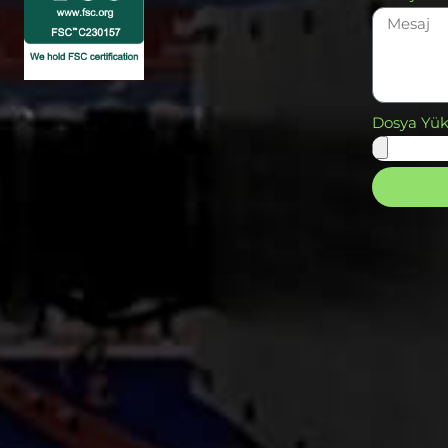
Dosya Yük