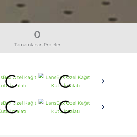
0
Tamamlanan Projeler