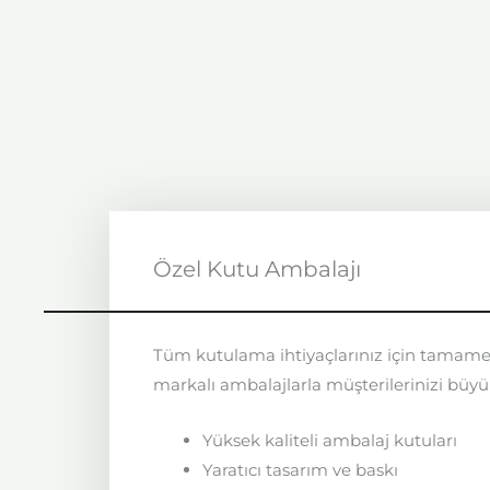
Özel Kutu Ambalajı
Tüm kutulama ihtiyaçlarınız için tamam
markalı ambalajlarla müşterilerinizi büyü
Yüksek kaliteli ambalaj kutuları
Yaratıcı tasarım ve baskı