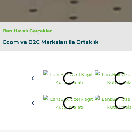
Bazı Havalı Gerçekler
Ecom ve D2C Markaları ile Ortaklık