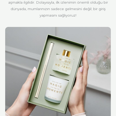
aşmakla ilgilidir. Dolayısıyla, ilk izlenimin önemli olduğu bir
dünyada, mumlarınızın sadece gelmesini değil; bir giriş
yapmasını sağlıyoruz!