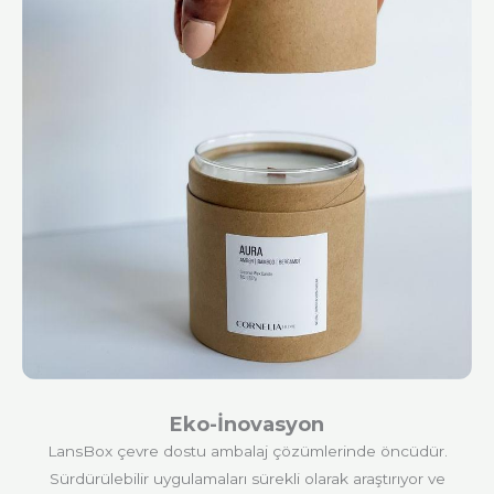
Eko-İnovasyon
LansBox çevre dostu ambalaj çözümlerinde öncüdür.
Sürdürülebilir uygulamaları sürekli olarak araştırıyor ve