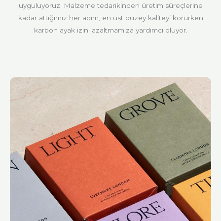
uyguluyoruz. Malzeme tedarikinden üretim süreçlerine
kadar attığımız her adım, en üst düzey kaliteyi korurken
karbon ayak izini azaltmamıza yardımcı oluyor.