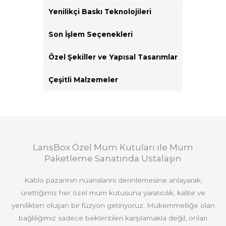
Yenilikçi Baskı Teknolojileri
Son İşlem Seçenekleri
Özel Şekiller ve Yapısal Tasarımlar
Çeşitli Malzemeler
LansBox Özel Mum Kutuları ile Mum
Paketleme Sanatında Ustalaşın
Kablo pazarının nüanslarını derinlemesine anlayarak,
ürettiğimiz her özel mum kutusuna yaratıcılık, kalite ve
yenilikten oluşan bir füzyon getiriyoruz. Mükemmelliğe olan
bağlılığımız sadece beklentileri karşılamakla değil, onları