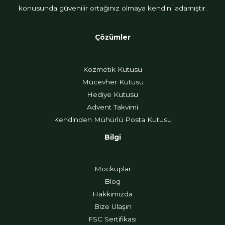
konusunda güvenilir ortağınız olmaya kendini adamıştır.
Çözümler
Kozmetik Kutusu
Mücevher Kutusu
Hediye Kutusu
Advent Takvimi
Kendinden Mühürlü Posta Kutusu
Bilgi
Mockuplar
Blog
Hakkımızda
Bize Ulaşın
FSC Sertifikası