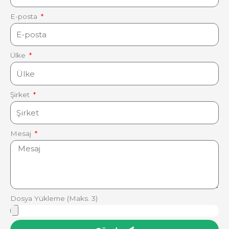
E-posta
Ülke
Şirket
Mesaj
Dosya Yükleme (Maks. 3)