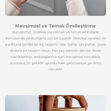
Mevsimsel ve Temalı Özelleştirme
Kutularımız, özellikle mevsimsel ve temalı ambalajlar
konusunda yaratıcılığınız için bir tuvaldir. İster kar taneleri ve
parıltılarla şenlikli bir kış tasarımı, ister bahar için parlak, çiçek
desenli bir tasarım olsun, her şey elimizin altında! Baskı
tekniklerimiz, ambalajlarınızı tüm mevsimsel trendlerle
sorunsuz bir şekilde uyumlu hale getirmenize yardımcı
olacaktır.