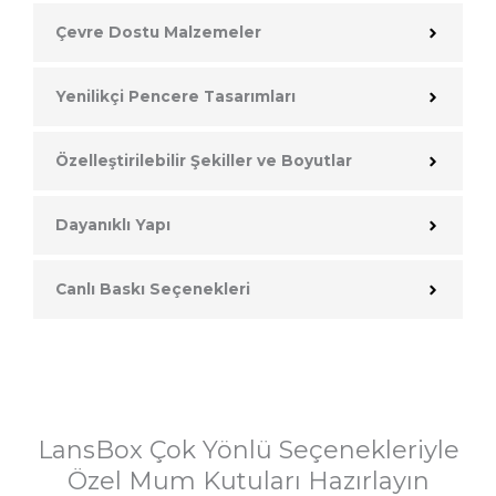
Çevre Dostu Malzemeler
Yenilikçi Pencere Tasarımları
Özelleştirilebilir Şekiller ve Boyutlar
Dayanıklı Yapı
Canlı Baskı Seçenekleri
LansBox Çok Yönlü Seçenekleriyle
Özel Mum Kutuları Hazırlayın