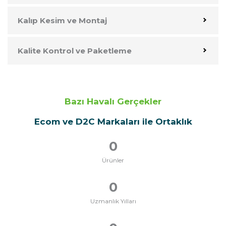
Kalıp Kesim ve Montaj
Kalite Kontrol ve Paketleme
Bazı Havalı Gerçekler
Ecom ve D2C Markaları ile Ortaklık
0
Ürünler
0
Uzmanlık Yılları