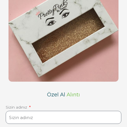
Özel Al
Alıntı
Sizin adınız