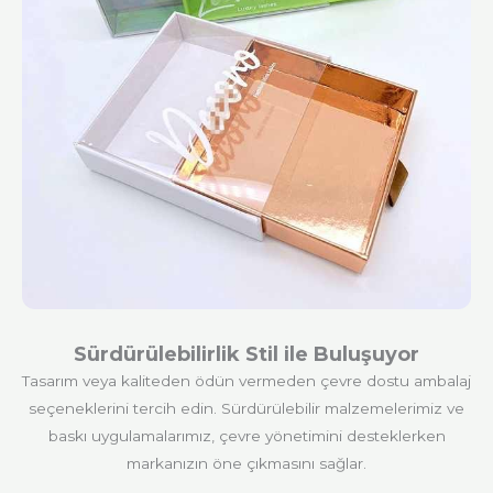
Sürdürülebilirlik Stil ile Buluşuyor
Tasarım veya kaliteden ödün vermeden çevre dostu ambalaj
seçeneklerini tercih edin. Sürdürülebilir malzemelerimiz ve
baskı uygulamalarımız, çevre yönetimini desteklerken
markanızın öne çıkmasını sağlar.