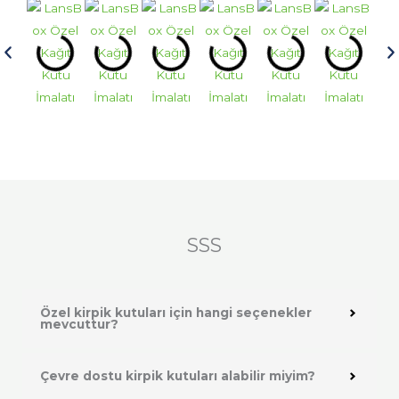
SSS
Özel kirpik kutuları için hangi seçenekler
mevcuttur?
Çevre dostu kirpik kutuları alabilir miyim?