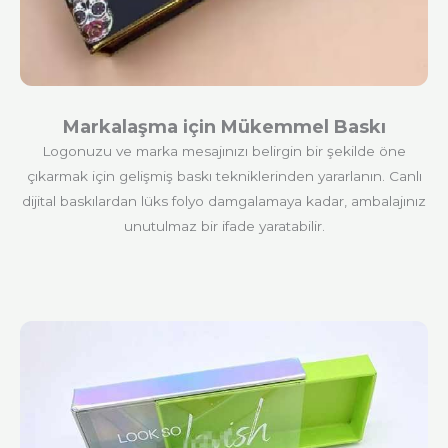
Markalaşma için Mükemmel Baskı
Logonuzu ve marka mesajınızı belirgin bir şekilde öne
çıkarmak için gelişmiş baskı tekniklerinden yararlanın. Canlı
dijital baskılardan lüks folyo damgalamaya kadar, ambalajınız
unutulmaz bir ifade yaratabilir.