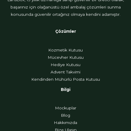
başarınız için olağanüstü özel ambalaj çözümleri sunma
konusunda güvenilir ortağınız olmaya kendini adamıştır.
Çözümler
Kozmetik Kutusu
Mücevher Kutusu
Hediye Kutusu
Advent Takvimi
Kendinden Mühürlü Posta Kutusu
Bilgi
Mockuplar
Blog
Hakkımızda
Bize Ulaşın