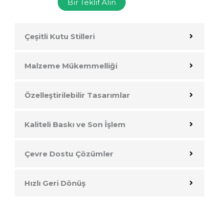
Bir Teklif Alın
Çeşitli Kutu Stilleri
Malzeme Mükemmelliği
Özelleştirilebilir Tasarımlar
Kaliteli Baskı ve Son İşlem
Çevre Dostu Çözümler
Hızlı Geri Dönüş