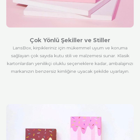
Çok Yönlü Şekiller ve Stiller
LansBox, kirpikleriniz için mükemmel uyum ve koruma
sağlayan çok sayıda kutu stili ve malzemesi sunar. Klasik
kartonlardan yenilikçi oluklu seçeneklere kadar, ambalajınızı
markanızın benzersiz kimliğine uyacak şekilde uyarlayın.