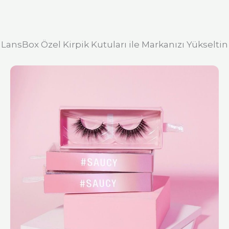
LansBox Özel Kirpik Kutuları ile Markanızı Yükseltin