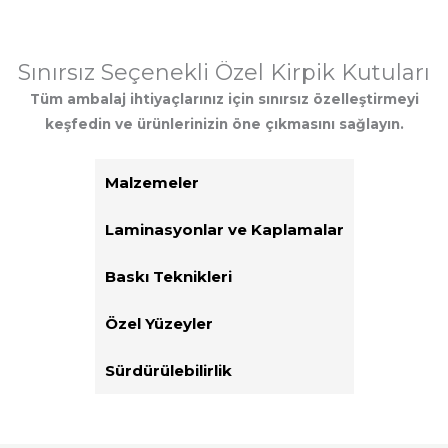
Sınırsız Seçenekli Özel Kirpik Kutuları
Tüm ambalaj ihtiyaçlarınız için sınırsız özelleştirmeyi
keşfedin ve ürünlerinizin öne çıkmasını sağlayın.
Malzemeler
Laminasyonlar ve Kaplamalar
Baskı Teknikleri
Özel Yüzeyler
Sürdürülebilirlik