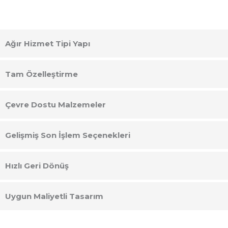
Ağır Hizmet Tipi Yapı
Tam Özelleştirme
Çevre Dostu Malzemeler
Gelişmiş Son İşlem Seçenekleri
Hızlı Geri Dönüş
Uygun Maliyetli Tasarım