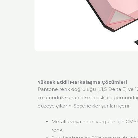
Yüksek Etkili Markalaşma Çözümleri
Pantone renk doğruluğu (±1,5 Delta E) ve 
çözünürlük sunan ofset baskı ile görünürlü
düzeye çıkarın. Seçenekler şunları içerir:
Metalik veya neon vurgular için CMY
renk.