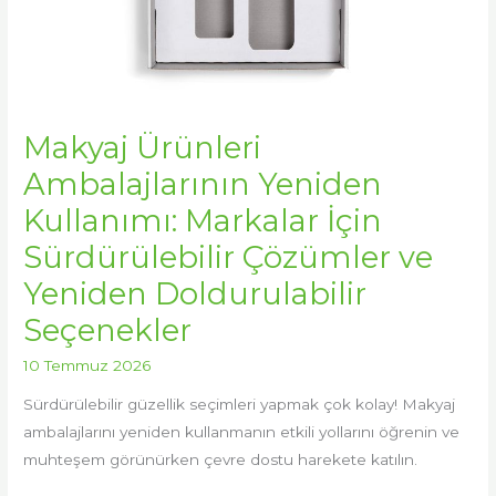
Seçenekler
Makyaj Ürünleri
Ambalajlarının Yeniden
Kullanımı: Markalar İçin
Sürdürülebilir Çözümler ve
Yeniden Doldurulabilir
Seçenekler
10 Temmuz 2026
Sürdürülebilir güzellik seçimleri yapmak çok kolay! Makyaj
ambalajlarını yeniden kullanmanın etkili yollarını öğrenin ve
muhteşem görünürken çevre dostu harekete katılın.