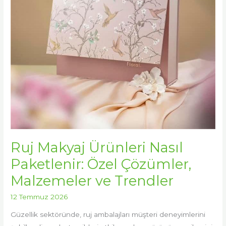
Çözümler,
Malzemeler
ve
Trendler
Ruj Makyaj Ürünleri Nasıl
Paketlenir: Özel Çözümler,
Malzemeler ve Trendler
12 Temmuz 2026
Güzellik sektöründe, ruj ambalajları müşteri deneyimlerini