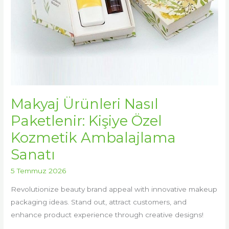
Makyaj Ürünleri Nasıl
Paketlenir: Kişiye Özel
Kozmetik Ambalajlama
Sanatı
5 Temmuz 2026
Revolutionize beauty brand appeal with innovative makeup
packaging ideas. Stand out, attract customers, and
enhance product experience through creative designs!