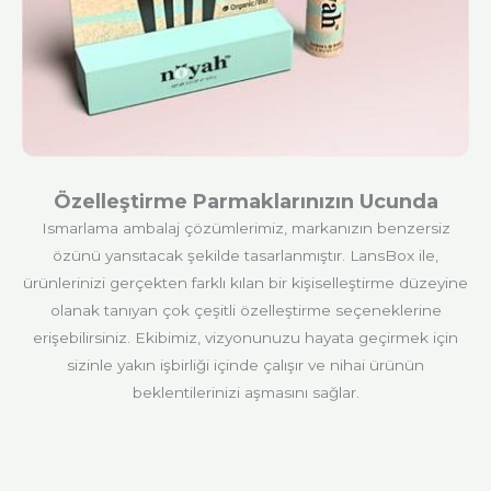
Özelleştirme Parmaklarınızın Ucunda
Ismarlama ambalaj çözümlerimiz, markanızın benzersiz
özünü yansıtacak şekilde tasarlanmıştır. LansBox ile,
ürünlerinizi gerçekten farklı kılan bir kişiselleştirme düzeyine
olanak tanıyan çok çeşitli özelleştirme seçeneklerine
erişebilirsiniz. Ekibimiz, vizyonunuzu hayata geçirmek için
sizinle yakın işbirliği içinde çalışır ve nihai ürünün
beklentilerinizi aşmasını sağlar.