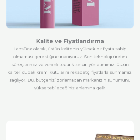
Kalite ve Fiyatlandırma
LansBox olarak, üstün kalitenin yüksek bir fiyata sahip
olmaması gerektiğine inanıyoruz. Son teknoloji üretim
süreçlerimiz ve verimli tedarik zinciri yönetimimiz, üstün
kaliteli dudak kremi kutularını rekabetçi fiyatlarla sunmamızı
sağlıyor. Bu, bütçenizi zorlamadan markanızın sunumunu
yükseltebileceğiniz anlamına gelir.