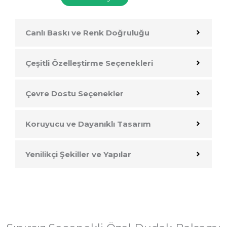
Canlı Baskı ve Renk Doğruluğu
Çeşitli Özelleştirme Seçenekleri
Çevre Dostu Seçenekler
Koruyucu ve Dayanıklı Tasarım
Yenilikçi Şekiller ve Yapılar