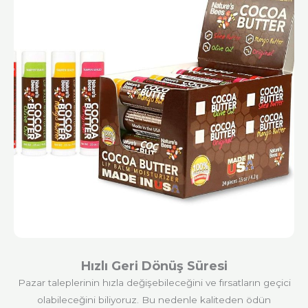
Hızlı Geri Dönüş Süresi
Pazar taleplerinin hızla değişebileceğini ve fırsatların geçici
olabileceğini biliyoruz. Bu nedenle kaliteden ödün