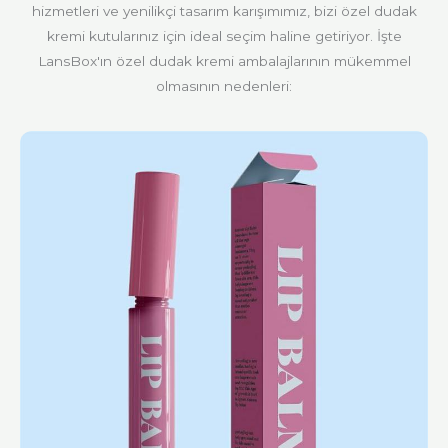
hizmetleri ve yenilikçi tasarım karışımımız, bizi özel dudak
kremi kutularınız için ideal seçim haline getiriyor. İşte
LansBox'ın özel dudak kremi ambalajlarının mükemmel
olmasının nedenleri: