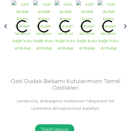
Özel Dudak Balsamı Kutularımızın Temel
Özellikleri
Lansbox'ta, ambalajınızı markanızın hikayesinin bir
uzantısına dönüştürmeye kararlıyız.
Teklif İsteyin