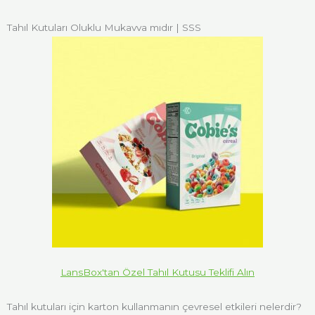
Tahıl Kutuları Oluklu Mukavva mıdır | SSS
LansBox'tan Özel Tahıl Kutusu Teklifi Alın
Tahıl kutuları için karton kullanmanın çevresel etkileri nelerdir?