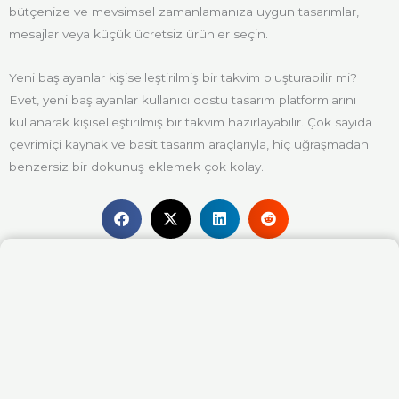
bütçenize ve mevsimsel zamanlamanıza uygun tasarımlar,
mesajlar veya küçük ücretsiz ürünler seçin.
Yeni başlayanlar kişiselleştirilmiş bir takvim oluşturabilir mi?
Evet, yeni başlayanlar kullanıcı dostu tasarım platformlarını
kullanarak kişiselleştirilmiş bir takvim hazırlayabilir. Çok sayıda
çevrimiçi kaynak ve basit tasarım araçlarıyla, hiç uğraşmadan
benzersiz bir dokunuş eklemek çok kolay.