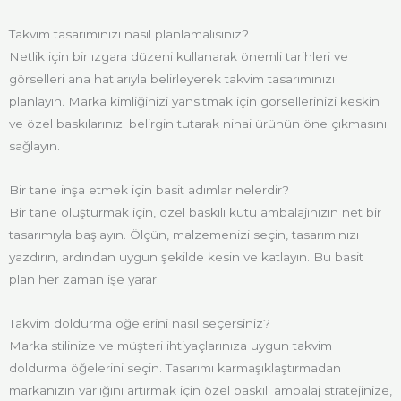
Takvim tasarımınızı nasıl planlamalısınız?
Netlik için bir ızgara düzeni kullanarak önemli tarihleri ve
görselleri ana hatlarıyla belirleyerek takvim tasarımınızı
planlayın. Marka kimliğinizi yansıtmak için görsellerinizi keskin
ve özel baskılarınızı belirgin tutarak nihai ürünün öne çıkmasını
sağlayın.
Bir tane inşa etmek için basit adımlar nelerdir?
Bir tane oluşturmak için, özel baskılı kutu ambalajınızın net bir
tasarımıyla başlayın. Ölçün, malzemenizi seçin, tasarımınızı
yazdırın, ardından uygun şekilde kesin ve katlayın. Bu basit
plan her zaman işe yarar.
Takvim doldurma öğelerini nasıl seçersiniz?
Marka stilinize ve müşteri ihtiyaçlarınıza uygun takvim
doldurma öğelerini seçin. Tasarımı karmaşıklaştırmadan
markanızın varlığını artırmak için özel baskılı ambalaj stratejinize,