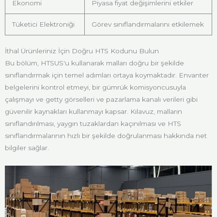
Ekonomi
Piyasa fiyat değişimlerini etkiler
Tüketici Elektroniği
Görev sınıflandırmalarını etkilemek
İthal Ürünleriniz İçin Doğru HTS Kodunu Bulun
Bu bölüm, HTSUS'u kullanarak malları doğru bir şekilde
sınıflandırmak için temel adımları ortaya koymaktadır. Envanter
belgelerini kontrol etmeyi, bir gümrük komisyoncusuyla
çalışmayı ve getty görselleri ve pazarlama kanalı verileri gibi
güvenilir kaynakları kullanmayı kapsar. Kılavuz, malların
sınıflandırılması, yaygın tuzaklardan kaçınılması ve HTS
sınıflandırmalarının hızlı bir şekilde doğrulanması hakkında net
bilgiler sağlar.