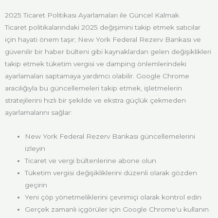
2025 Ticaret Politikası Ayarlamaları ile Güncel Kalmak
Ticaret politikalarındaki 2025 değişimini takip etmek satıcılar
için hayati önem taşır; New York Federal Rezerv Bankası ve
güvenilir bir haber bülteni gibi kaynaklardan gelen değişiklikleri
takip etmek tüketim vergisi ve damping önlemlerindeki
ayarlamaları saptamaya yardımcı olabilir. Google Chrome
aracılığıyla bu güncellemeleri takip etmek, işletmelerin
stratejilerini hızlı bir şekilde ve ekstra güçlük çekmeden
ayarlamalarını sağlar:
New York Federal Rezerv Bankası güncellemelerini
izleyin
Ticaret ve vergi bültenlerine abone olun
Tüketim vergisi değişikliklerini düzenli olarak gözden
geçirin
Yeni çöp yönetmeliklerini çevrimiçi olarak kontrol edin
Gerçek zamanlı içgörüler için Google Chrome'u kullanın