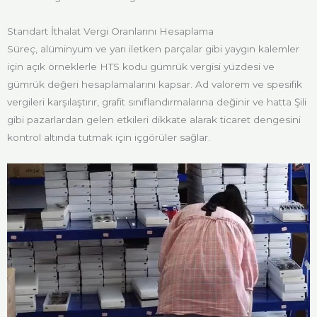
Standart İthalat Vergi Oranlarını Hesaplama
Süreç, alüminyum ve yarı iletken parçalar gibi yaygın kalemler
için açık örneklerle HTS kodu gümrük vergisi yüzdesi ve
gümrük değeri hesaplamalarını kapsar. Ad valorem ve spesifik
vergileri karşılaştırır, grafit sınıflandırmalarına değinir ve hatta Şili
gibi pazarlardan gelen etkileri dikkate alarak ticaret dengesini
kontrol altında tutmak için içgörüler sağlar.