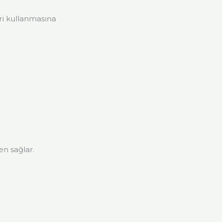
ri kullanmasına
en sağlar.