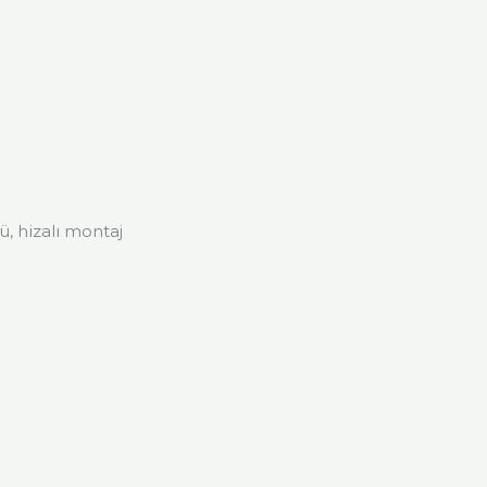
ü, hizalı montaj