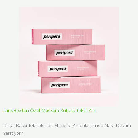
LansBox'tan Özel Maskara Kutusu Teklifi Alın
Dijital Baskı Teknolojileri Maskara Ambalajlarında Nasıl Devrim
Yaratıyor?