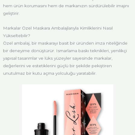
hem ürün korumasını hem de markanızın sürdürülebilir imajını
geliştirir.
Markalar Özel Maskara Ambalajlarıyla Kimliklerini Nasıl
Yükseltebilir?
Özel ambalaj, bir maskarayı basit bir üründen imza niteliğinde
bir deneyime dönüştürür. Ismarlama baskı teknikleri, yenilikçi
yapısal tasarımlar ve lüks yüzeyler sayesinde markalar,
değerlerini ve estetiklerini güçlü bir şekilde pekiştiren
unutulmaz bir kutu açma yolculuğu yaratabilir.