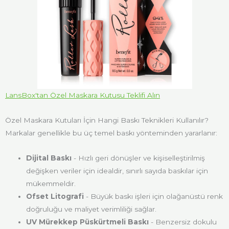
LansBox'tan Özel Maskara Kutusu Teklifi Alın
Özel Maskara Kutuları İçin Hangi Baskı Teknikleri Kullanılır?
Markalar genellikle bu üç temel baskı yönteminden yararlanır:
Dijital Baskı
- Hızlı geri dönüşler ve kişiselleştirilmiş
değişken veriler için idealdir, sınırlı sayıda baskılar için
mükemmeldir.
Ofset Litografi
- Büyük baskı işleri için olağanüstü renk
doğruluğu ve maliyet verimliliği sağlar.
UV Mürekkep Püskürtmeli Baskı
- Benzersiz dokulu