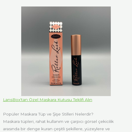
LansBox'tan Özel Maskara Kutusu Teklifi Alın
Popüler Maskara Tüp ve Şişe Stilleri Nelerdir?
Maskara tüpleri, rahat kullanım ve çarpıcı görsel çekicilik
arasında bir denge kuran çeşitli şekillere, yüzeylere ve